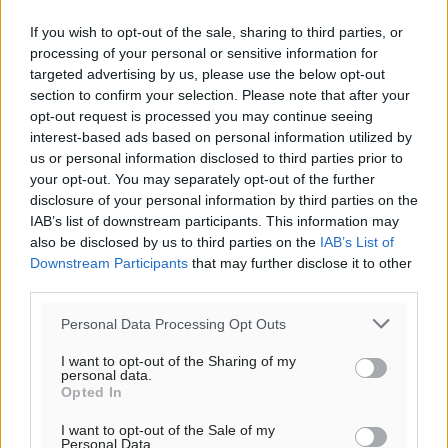
If you wish to opt-out of the sale, sharing to third parties, or
processing of your personal or sensitive information for
targeted advertising by us, please use the below opt-out
section to confirm your selection. Please note that after your
opt-out request is processed you may continue seeing
interest-based ads based on personal information utilized by
us or personal information disclosed to third parties prior to
your opt-out. You may separately opt-out of the further
disclosure of your personal information by third parties on the
IAB’s list of downstream participants. This information may
also be disclosed by us to third parties on the
IAB’s List of
Downstream Participants
that may further disclose it to other
third parties.
Personal Data Processing Opt Outs
I want to opt-out of the Sharing of my
personal data.
Opted In
I want to opt-out of the Sale of my
Personal Data.