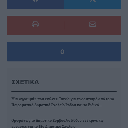
0
ΣΧΕΤΙΚΆ
Μια «γραμμή» που ενώνει: Ταινία για τον αυτισμό από το 1ο
Πειραματικό Δημοτικό Σχολείο Ρόδου και το Ειδικό…
Ομοφώνως το Δημοτικό Συμβούλιο Ρόδου ενέκρινε τις
εργασίες για το 15ο Δημοτικό Σχολείο