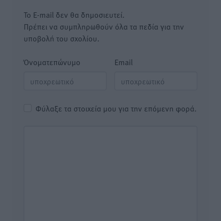
Το E-mail δεν θα δημοσιευτεί.
Πρέπει να συμπληρωθούν όλα τα πεδία για την
υποβολή του σχολίου.
Όνοματεπώνυμο
Email
Φύλαξε τα στοιχεία μου για την επόμενη φορά.