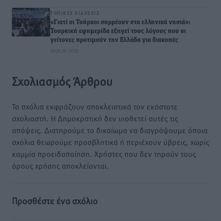
ΤΟΠΙΚΈΣ ΕΙΔΉΣΕΙΣ
«Γιατί οι Τούρκοι συρρέουν στα ελληνικά νησιά»:
Τουρκική εφημερίδα εξηγεί τους λόγους που οι
γείτονες προτιμούν την Ελλάδα για διακοπές
07.08.26 · 17:55
Σχολιασμός Άρθρου
Τα σχόλια εκφράζουν αποκλειστικά τον εκάστοτε
σχολιαστή. Η Δημοκρατική δεν υιοθετεί αυτές τις
απόψεις. Διατηρούμε το δικαίωμα να διαγράψουμε όποια
σχόλια θεωρούμε προσβλητικά ή περιέχουν ύβρεις, χωρίς
καμμία προειδοποίηση. Χρήστες που δεν τηρούν τους
όρους χρήσης αποκλείονται.
Προσθέστε ένα σχόλιο