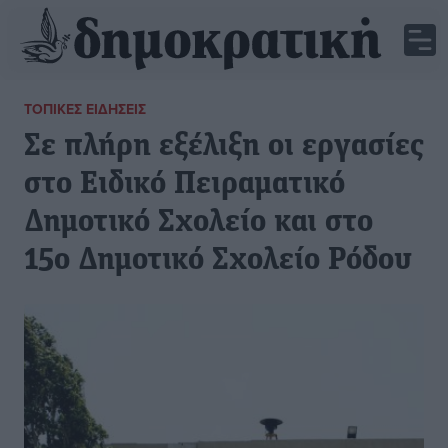
ΤΟΠΙΚΈΣ ΕΙΔΉΣΕΙΣ
Σε πλήρη εξέλιξη οι εργασίες
στο Ειδικό Πειραματικό
Δημοτικό Σχολείο και στο
15ο Δημοτικό Σχολείο Ρόδου