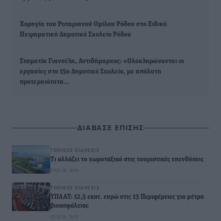
Χορηγία του Ροταριανού Ομίλου Ρόδου στο Ειδικό
Πειραματικό Δημοτικό Σχολείο Ρόδου
Σταματία Γιαννέλη, Αντιδήμαρχος: «Ολοκληρώνονται οι
εργασίες στο 15ο Δημοτικό Σχολείο, με απόλυτη
προτεραιότητα…
ΔΙΑΒΑΣΕ ΕΠΙΣΗΣ
ΤΟΠΙΚΈΣ ΕΙΔΉΣΕΙΣ
Τι αλλάζει το χωροταξικό στις τουριστικές επενδύσεις
07.08.26 · 18:41
ΤΟΠΙΚΈΣ ΕΙΔΉΣΕΙΣ
ΥΠΑΑΤ: 12,5 εκατ. ευρώ στις 13 Περιφέρειες για μέτρα
βιοασφάλειας
07.08.26 · 18:19