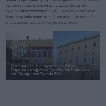
και συντονισμένες ενέργειες, διασφαλίζουμε την
έγκαιρη αποκατάσταση των ζημιών και την κατάλληλη
διαχείριση κάθε περιστατικού που μπορεί να επηρεάσει
την ασφάλεια των σχολικών μονάδων μας».