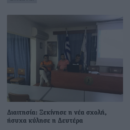
Διαιτησία: Ξεκίνησε η νέα σχολή,
ήσυχα κύλησε η Δευτέρα