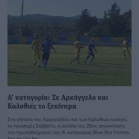
Α’ κατηγορία: Σε Αρχάγγελο και
Καλυθιές το ξεκίνημα
Στα γήπεδα του Αρχαγγέλου και των Καλυθιών ανοίγει,
το προσεχές Σάββατο, η αυλαία της 25ης αγωνιστικής
του πρωταθλήματος της Α’ κατηγορίας Blue Star Ferries.
Στο πρώτο θα ...