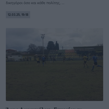
δικηγόροι όσο και κάθε πολίτης, ...
12.03.25, 19:18