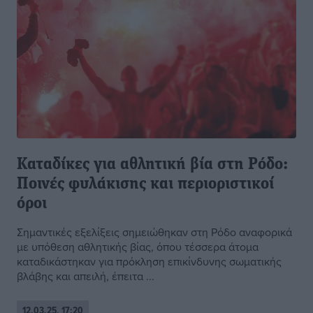
Καταδίκες για αθλητική βία στη Ρόδο:
Ποινές φυλάκισης και περιοριστικοί
όροι
Σημαντικές εξελίξεις σημειώθηκαν στη Ρόδο αναφορικά
με υπόθεση αθλητικής βίας, όπου τέσσερα άτομα
καταδικάστηκαν για πρόκληση επικίνδυνης σωματικής
βλάβης και απειλή, έπειτα ...
12.03.25, 17:20