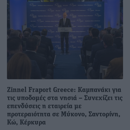
Zinnel Fraport Greece: Καμπανάκι για
τις υποδομές στα νησιά – Συνεχίζει τις
επενδύσεις η εταιρεία με
προτεραιότητα σε Μύκονο, Σαντορίνη,
Κώ, Κέρκυρα