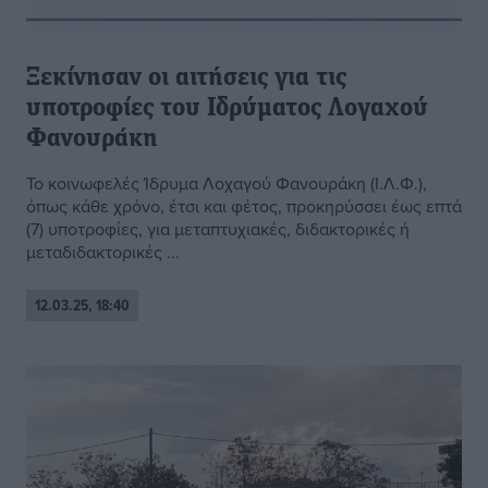
Ξεκίνησαν οι αιτήσεις για τις
υποτροφίες του Ιδρύματος Λογαχού
Φανουράκη
Το κοινωφελές Ίδρυμα Λοχαγού Φανουράκη (Ι.Λ.Φ.),
όπως κάθε χρόνο, έτσι και φέτος, προκηρύσσει έως επτά
(7) υποτροφίες, για μεταπτυχιακές, διδακτορικές ή
μεταδιδακτορικές ...
12.03.25, 18:40