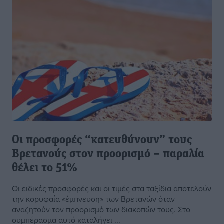
Οι προσφορές “κατευθύνουν” τους
Βρετανούς στον προορισμό – παραλία
θέλει το 51%
Οι ειδικές προσφορές και οι τιμές στα ταξίδια αποτελούν
την κορυφαία «έμπνευση» των Βρετανών όταν
αναζητούν τον προορισμό των διακοπών τους. Στο
συμπέρασμα αυτό καταλήγει ...