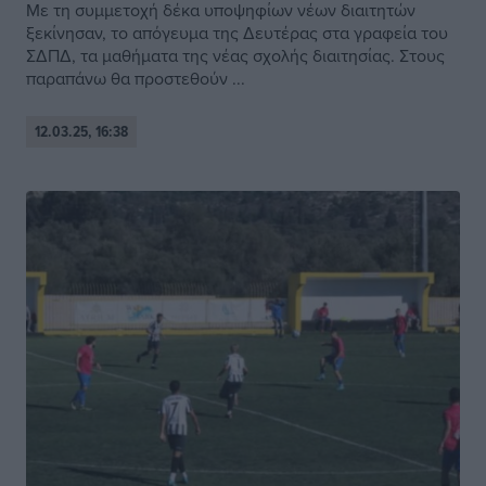
Με τη συμμετοχή δέκα υποψηφίων νέων διαιτητών
ξεκίνησαν, το απόγευμα της Δευτέρας στα γραφεία του
ΣΔΠΔ, τα μαθήματα της νέας σχολής διαιτησίας. Στους
παραπάνω θα προστεθούν ...
12.03.25, 16:38