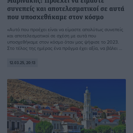
Μαρινάκης: Προέχει να είμαστε
συνεπείς και αποτελεσματικοί σε αυτά
που υποσχεθήκαμε στον κόσμο
«Αυτό που προέχει είναι να είμαστε απολύτως συνεπείς
και αποτελεσματικοί σε σχέση με αυτά που
υποσχεθήκαμε στον κόσμο όταν μας ψήφισε το 2023.
Στο τέλος της ημέρας ένα πράγμα έχει αξία, να βάλει ...
12.03.25, 20:13