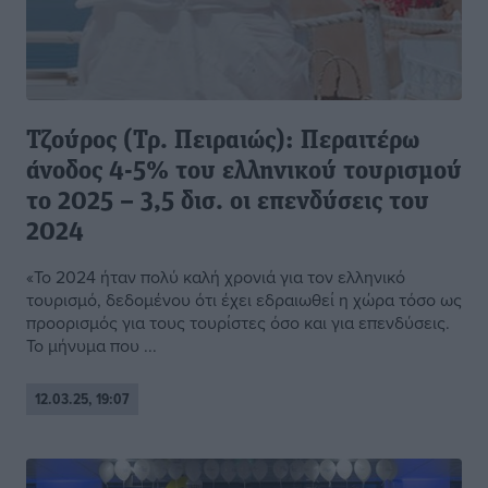
Τζούρος (Τρ. Πειραιώς): Περαιτέρω
άνοδος 4-5% του ελληνικού τουρισμού
το 2025 – 3,5 δισ. οι επενδύσεις του
2024
«Το 2024 ήταν πολύ καλή χρονιά για τον ελληνικό
τουρισμό, δεδομένου ότι έχει εδραιωθεί η χώρα τόσο ως
προορισμός για τους τουρίστες όσο και για επενδύσεις.
Το μήνυμα που ...
12.03.25, 19:07