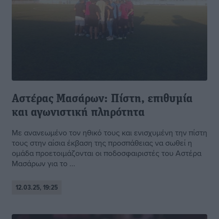
Αστέρας Μασάρων: Πίστη, επιθυμία
και αγωνιστική πληρότητα
Με ανανεωμένο τον ηθικό τους και ενισχυμένη την πίστη
τους στην αίσια έκβαση της προσπάθειας να σωθεί η
ομάδα προετοιμάζονται οι ποδοσφαιριστές του Αστέρα
Μασάρων για το ...
12.03.25, 19:25