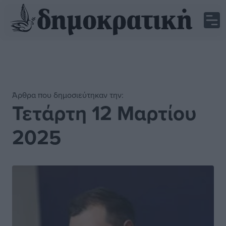
Άρθρα που δημοσιεύτηκαν την:
Τετάρτη 12 Μαρτίου
2025