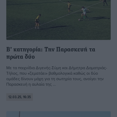
Β’ κατηγορία: Την Παρασκευή τα
πρώτα δύο
Με τα παιχνίδια Διγενής-Σύμη και Δήμητρα Δαματριάς-
Τήλος, που «ζεματάει» βαθμολογικά καθώς οι δύο
ομάδες δίνουν μάχη για τη σωτηρία τους, ανοίγει την
Παρασκευή η αυλαία της ...
12.03.25, 16:35