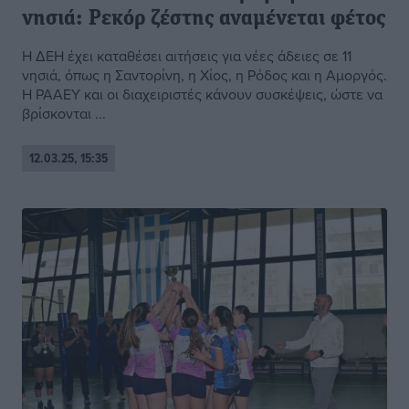
νησιά: Ρεκόρ ζέστης αναμένεται φέτος
Η ΔΕΗ έχει καταθέσει αιτήσεις για νέες άδειες σε 11
νησιά, όπως η Σαντορίνη, η Χίος, η Ρόδος και η Αμοργός.
Η ΡΑΑΕΥ και οι διαχειριστές κάνουν συσκέψεις, ώστε να
βρίσκονται ...
12.03.25, 15:35