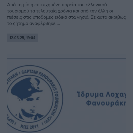
Από τη μία η επιτυχημένη πορεία του ελληνικού
τουρισμού τα τελευταία χρόνια και από την άλλη οι
πιέσεις στις υποδομές ειδικά στα νησιά. Σε αυτό ακριβώς
το ζήτημα αναφέρθηκε ...
12.03.25, 19:04