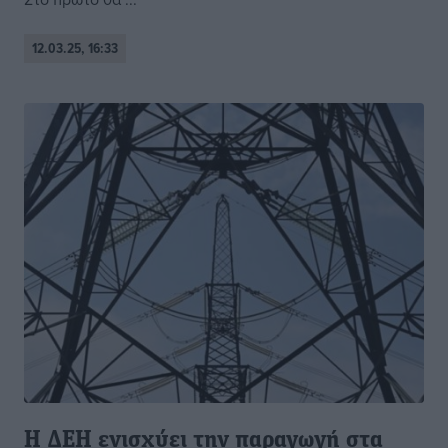
12.03.25, 16:33
Η ΔΕΗ ενισχύει την παραγωγή στα