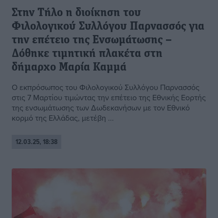
Στην Τήλο η διοίκηση του
Φιλολογικού Συλλόγου Παρνασσός για
την επέτειο της Ενσωμάτωσης –
Δόθηκε τιμητική πλακέτα στη
δήμαρχο Μαρία Καμμά
Ο εκπρόσωπος του Φιλολογικού Συλλόγου Παρνασσός
στις 7 Μαρτίου τιμώντας την επέτειο της Εθνικής Εορτής
της ενσωμάτωσης των Δωδεκανήσων με τον Εθνικό
κορμό της Ελλάδας, μετέβη ...
12.03.25, 18:38