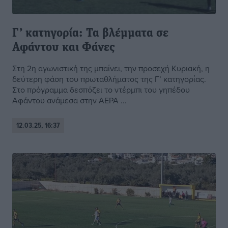
Γ’ κατηγορία: Τα βλέμματα σε
Αφάντου και Φάνες
Στη 2η αγωνιστική της μπαίνει, την προσεχή Κυριακή, η
δεύτερη φάση του πρωταθλήματος της Γ’ κατηγορίας.
Στο πρόγραμμα δεσπόζει το ντέρμπι του γηπέδου
Αφάντου ανάμεσα στην ΑΕΡΑ ...
12.03.25, 16:37