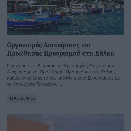
Οργανισμός Διαχείρισης και
Προώθησης Προορισμού στη Χάλκη
Προχωρούν οι διαδικασίες δημιουργίας Οργανισμού
Διαχείρισης και Προώθησης Προορισμού στη Χάλκη,
καθώς εγκρίθηκε το σχετικό Μνημόνιο Συνεργασίας με
το Υπουργείο Τουρισμού. ...
12.03.25, 19:52