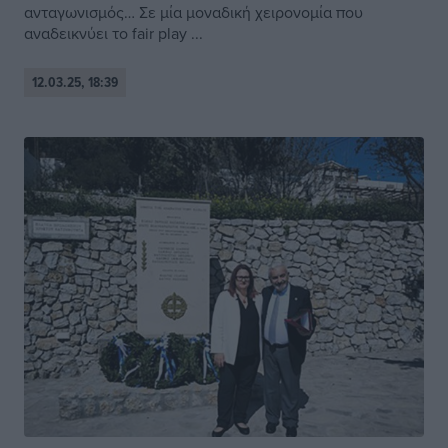
ανταγωνισμός… Σε μία μοναδική χειρονομία που
αναδεικνύει το fair play ...
12.03.25, 18:39