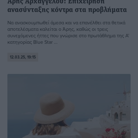
Άρης Αρχαγγέλου: Επιχείρηση
ανασύνταξης κόντρα στα προβλήματα
Να ανασκουμπωθεί άμεσα και να επανέλθει στα θετικά
αποτελέσματα καλείται ο Άρης, καθώς οι τρεις
συνεχόμενες ήττες που γνώρισε στο πρωτάθλημα της Α’
κατηγορίας Blue Star ...
12.03.25, 19:15