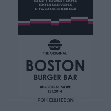
ΡΟΗ ΕΙΔΗΣΕΩΝ