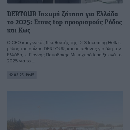
DERTOUR Ισχυρή ζήτηση για Ελλάδα
το 2025: Στους top προορισμούς Ρόδος
και Κως
Ο CEO και γενικός διευθυντής της DTS Incoming Hellas,
μέλος του ομίλου DERTOUR, και υπεύθυνος για όλη την
Ελλάδα, κ. Γιάννης Παπαδάκης Με ισχυρό lead ξεκινά το
2025 για το ...
12.03.25, 19:45