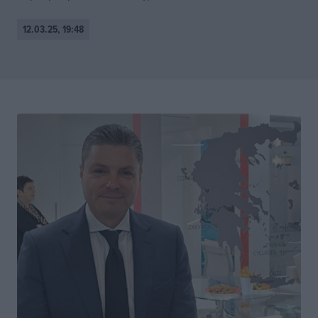
12.03.25, 19:48