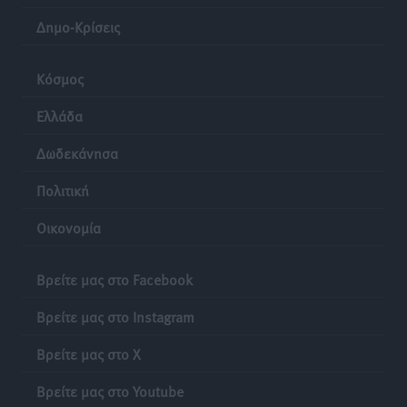
Δημο-Κρίσεις
Κόσμος
Ελλάδα
Δωδεκάνησα
Πολιτική
Οικονομία
Βρείτε μας στο Facebook
Βρείτε μας στο Instagram
Βρείτε μας στο X
Βρείτε μας στο Youtube