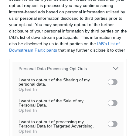
opt-out request is processed you may continue seeing
interest-based ads based on personal information utilized by
us or personal information disclosed to third parties prior to
your opt-out. You may separately opt-out of the further
disclosure of your personal information by third parties on the
IAB’s list of downstream participants. This information may
also be disclosed by us to third parties on the
IAB’s List of
Downstream Participants
that may further disclose it to other
third parties.
Personal Data Processing Opt Outs
I want to opt-out of the Sharing of my
personal data.
Opted In
I want to opt-out of the Sale of my
Personal Data.
Opted In
I want to opt-out of processing my
Personal Data for Targeted Advertising.
Opted In