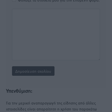
Υπενθύμιση:
Για την μερική αναπαραγωγή της είδησης από άλλες
ιστοσελίδες είναι απαραίτητη η χρήση του παρακάτω