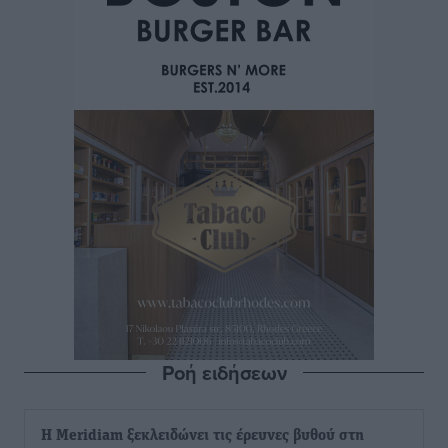
Ροή ειδήσεων
Η Meridiam ξεκλειδώνει τις έρευνες βυθού στη