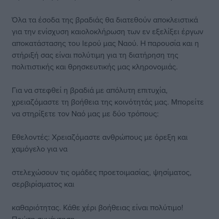
Όλα τα έσοδα της βραδιάς θα διατεθούν αποκλειστικά
για την ενίσχυση καιολοκλήρωση των εν εξελίξει έργων
αποκατάστασης του Ιερού μας Ναού. Η παρουσία και η
στήριξή σας είναι πολύτιμη για τη διατήρηση της
πολιτιστικής και θρησκευτικής μας κληρονομιάς.
Για να στεφθεί η βραδιά με απόλυτη επιτυχία,
χρειαζόμαστε τη βοήθεια της κοινότητάς μας. Μπορείτε
να στηρίξετε τον Ναό μας με δύο τρόπους:
Εθελοντές: Χρειαζόμαστε ανθρώπους με όρεξη και
χαμόγελο για να
στελεχώσουν τις ομάδες προετοιμασίας, ψησίματος,
σερβιρίσματος και
καθαριότητας. Κάθε χέρι βοήθειας είναι πολύτιμο!