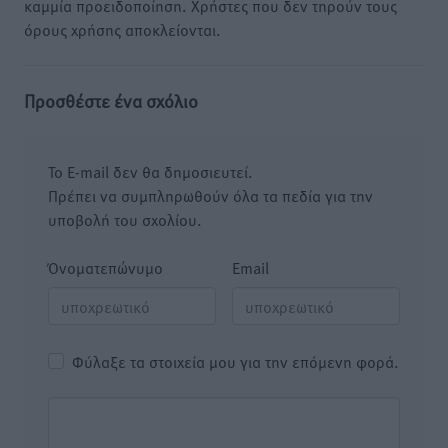
καμμία προειδοποίηση. Χρήστες που δεν τηρούν τους
όρους χρήσης αποκλείονται.
Προσθέστε ένα σχόλιο
Το E-mail δεν θα δημοσιευτεί.
Πρέπει να συμπληρωθούν όλα τα πεδία για την
υποβολή του σχολίου.
Όνοματεπώνυμο
Email
Φύλαξε τα στοιχεία μου για την επόμενη φορά.