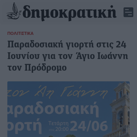
ΠΟΛΙΤΙΣΤΙΚΆ
Παραδοσιακή γιορτή στις 24
Ιουνίου για τον Άγιο Ιωάννη
τον Πρόδρομο