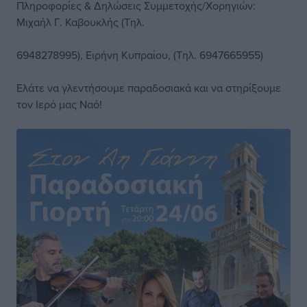
Πληροφορίες & Δηλώσεις Συμμετοχής/Χορηγιών:
Μιχαήλ Γ. Καβουκλής (Τηλ.
6948278995), Ειρήνη Κυπραίου, (Τηλ. 6947665955)
Ελάτε να γλεντήσουμε παραδοσιακά και να στηρίξουμε
τον Ιερό μας Ναό!