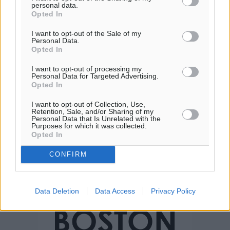
personal data.
30
°
Opted In
ΤΡ
I want to opt-out of the Sale of my
Personal Data.
Opted In
I want to opt-out of processing my
Personal Data for Targeted Advertising.
Opted In
I want to opt-out of Collection, Use,
Retention, Sale, and/or Sharing of my
Personal Data that Is Unrelated with the
Purposes for which it was collected.
Opted In
CONFIRM
Data Deletion
Data Access
Privacy Policy