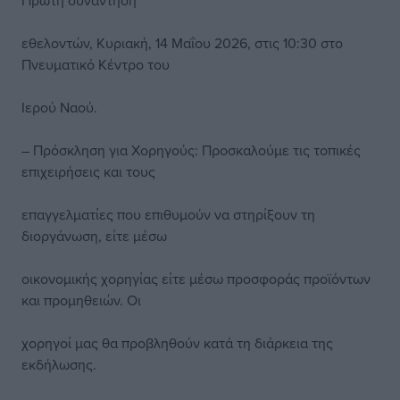
Πρώτη συνάντηση
εθελοντών, Κυριακή, 14 Μαΐου 2026, στις 10:30 στο
Πνευματικό Κέντρο του
Ιερού Ναού.
– Πρόσκληση για Χορηγούς: Προσκαλούμε τις τοπικές
επιχειρήσεις και τους
επαγγελματίες που επιθυμούν να στηρίξουν τη
διοργάνωση, είτε μέσω
οικονομικής χορηγίας είτε μέσω προσφοράς προϊόντων
και προμηθειών. Οι
χορηγοί μας θα προβληθούν κατά τη διάρκεια της
εκδήλωσης.