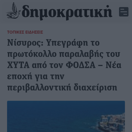
ΤΟΠΙΚΈΣ ΕΙΔΉΣΕΙΣ
Νίσυρος: Υπεγράφη το
πρωτόκολλο παραλαβής του
ΧΥΤΑ από τον ΦΟΔΣΑ – Νέα
εποχή για την
περιβαλλοντική διαχείριση