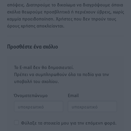
απόψεις. Διατηρούμε το δικαίωμα να διαγράψουμε όποια
σχόλια θεωρούμε προσβλητικά ή περιέχουν ύβρεις, χωρίς
καμμία προειδοποίηση. Χρήστες που δεν τηρούν τους
όρους χρήσης αποκλείονται.
Προσθέστε ένα σχόλιο
Το E-mail δεν θα δημοσιευτεί.
Πρέπει να συμπληρωθούν όλα τα πεδία για την
υποβολή του σχολίου.
Όνοματεπώνυμο
Email
Φύλαξε τα στοιχεία μου για την επόμενη φορά.