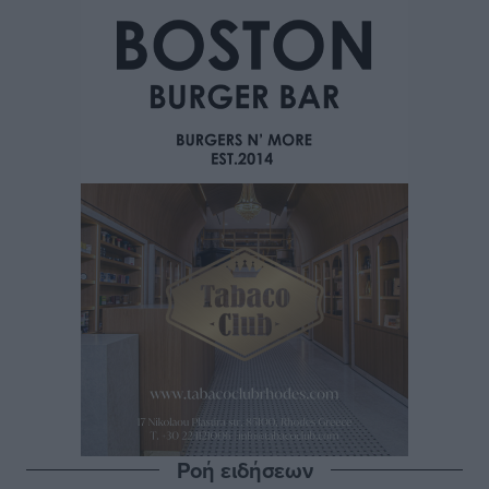
Ροή ειδήσεων