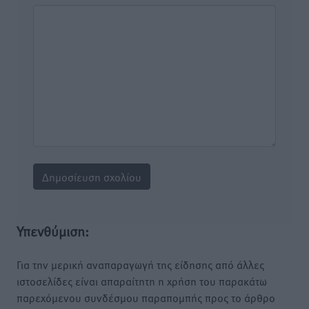
Υπενθύμιση:
Για την μερική αναπαραγωγή της είδησης από άλλες
ιστοσελίδες είναι απαραίτητη η χρήση του παρακάτω
παρεχόμενου συνδέσμου παραπομπής προς το άρθρο