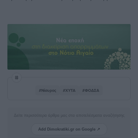
#Νίσυρος
#ΧΥΤΑ
#ΦΟΔΣΑ
Δείτε περισσότερα άρθρα μας στα αποτελέσματα αναζήτησης
Add Dimokratiki.gr on Google ↗