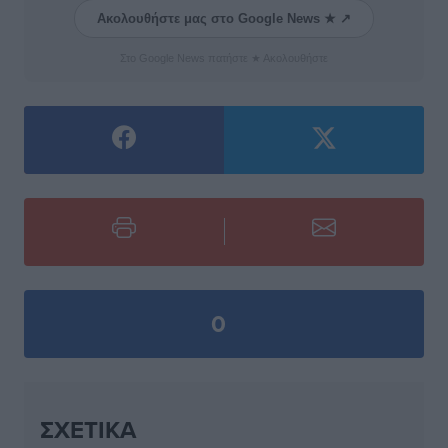
Ακολουθήστε μας στο Google News ★ ↗
Στο Google News πατήστε ★ Ακολουθήστε
0
ΣΧΕΤΙΚΆ