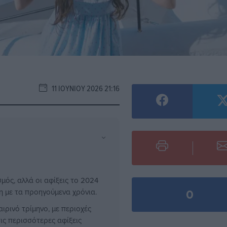
11 ΙΟΥΝΊΟΥ 2026 21:16
⌄
ός, αλλά οι αφίξεις το 2024
0
η με τα προηγούμενα χρόνια.
ρινό τρίμηνο, με περιοχές
ις περισσότερες αφίξεις