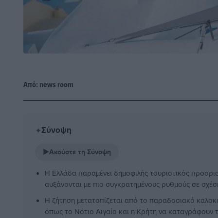
Από:
news room
Σύνοψη
✦
▶
Ακούστε τη Σύνοψη
Η Ελλάδα παραμένει δημοφιλής τουριστικός προορισμ
αυξάνονται με πιο συγκρατημένους ρυθμούς σε σχέσ
Η ζήτηση μετατοπίζεται από το παραδοσιακό καλοκαι
όπως το Νότιο Αιγαίο και η Κρήτη να καταγράφουν τ