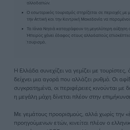
αλλοδαπών.
Ο εσωτερικός τουρισμός στηρίζεται σε περιοχές με 
την Αττική και την Κεντρική Μακεδονία να παραμένο
Τα Ιόνια Νησιά καταγράφουν τη μεγαλύτερη αύξηση 
Ήπειρος χάνει έδαφος στους αλλοδαπούς επισκέπτες
τουρισμό.
Η Ελλάδα συνεχίζει να γεμίζει με τουρίστες,
δείχνει μια αγορά που αλλάζει ρυθμό. Οι αφί
συγκρατημένα, οι περιφέρειες κινούνται με δ
η μεγάλη μάχη δίνεται πλέον στην επιμήκυνσ
Με γεμάτους προορισμούς, αλλά χωρίς την «
προηγούμενων ετών, κινείται πλέον ο ελληνι