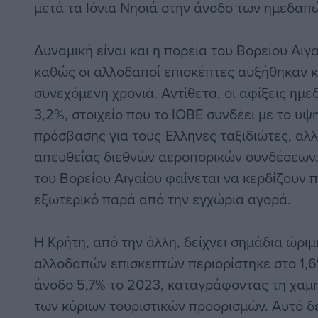
μετά τα Ιόνια Νησιά στην άνοδο των ημεδαπ
Δυναμική είναι και η πορεία του Βορείου Αιγ
καθώς οι αλλοδαποί επισκέπτες αυξήθηκαν κ
συνεχόμενη χρονιά. Αντίθετα, οι αφίξεις ημ
3,2%, στοιχείο που το ΙΟΒΕ συνδέει με το υψ
πρόσβασης για τους Έλληνες ταξιδιώτες, αλλ
απευθείας διεθνών αεροπορικών συνδέσεων. 
του Βορείου Αιγαίου φαίνεται να κερδίζουν 
εξωτερικό παρά από την εγχώρια αγορά.
Η Κρήτη, από την άλλη, δείχνει σημάδια ώρι
αλλοδαπών επισκεπτών περιορίστηκε στο 1,6
άνοδο 5,7% το 2023, καταγράφοντας τη χαμ
των κύριων τουριστικών προορισμών. Αυτό δε