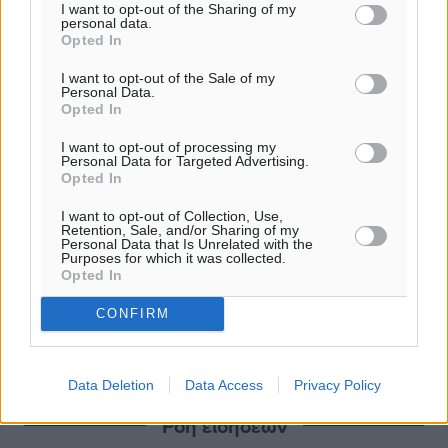
I want to opt-out of the Sharing of my
personal data.
Opted In
I want to opt-out of the Sale of my
Personal Data.
Opted In
I want to opt-out of processing my
Personal Data for Targeted Advertising.
Opted In
I want to opt-out of Collection, Use,
Retention, Sale, and/or Sharing of my
Personal Data that Is Unrelated with the
Purposes for which it was collected.
Opted In
CONFIRM
Data Deletion
Data Access
Privacy Policy
Ροή ειδήσεων