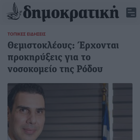
ΤΟΠΙΚΈΣ ΕΙΔΉΣΕΙΣ
Θεμιστοκλέους: Έρχονται
προκηρύξεις για το
νοσοκομείο της Ρόδου