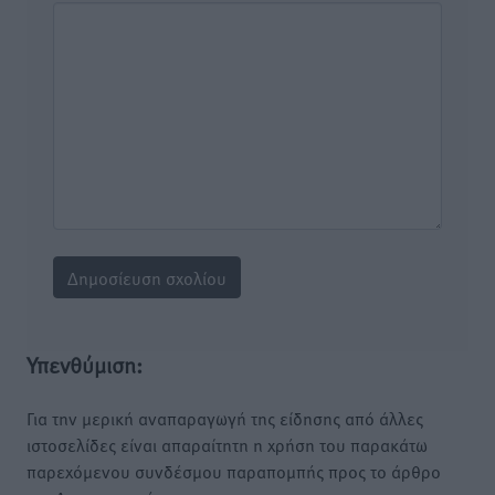
Υπενθύμιση:
Για την μερική αναπαραγωγή της είδησης από άλλες
ιστοσελίδες είναι απαραίτητη η χρήση του παρακάτω
παρεχόμενου συνδέσμου παραπομπής προς το άρθρο