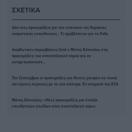
ΣΧΕΤΙΚΆ
Δύο νέες προκηρύξεις για την ενίσχυση της δημόσιας
τουριστικής εκπαίδευσης - Τι προβλέπεται για τη Ρόδο
Διορθωτικές παρεμβάσεις ζητά ο Μάνος Κόνσολας στις
προκηρύξεις του αναπτυξιακού νόμου για να
αντιμετωπιστούν…
Τον Σεπτέμβριο οι προκηρύξεις για θέσεις γιατρών σε νησιά
και άγονες περιοχές με τα νέα κίνητρα: Εν αναμονή της ΚΥΑ
Μάνος Κόνσολας: «Νέες προκηρύξεις για ένταξη
επενδυτικών σχεδίων στον αναπτυξιακό νόμο»