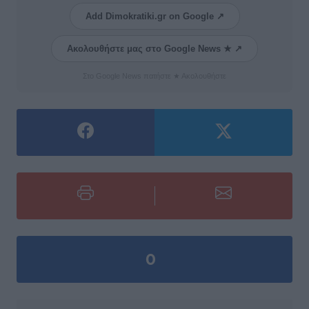
Add Dimokratiki.gr on Google ↗
Ακολουθήστε μας στο Google News ★ ↗
Στο Google News πατήστε ★ Ακολουθήστε
0