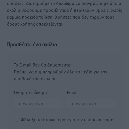
απόψεις. Διατηρούμε το δικαίωμα να διαγράψουμε όποια
σχόλια θεωρούμε προσβλητικά ή περιέχουν ύβρεις, χωρίς
καμμία προειδοποίηση. Χρήστες που δεν τηρούν τους
όρους χρήσης αποκλείονται.
Προσθέστε ένα σχόλιο
Το E-mail δεν θα δημοσιευτεί.
Πρέπει να συμπληρωθούν όλα τα πεδία για την
υποβολή του σχολίου.
Όνοματεπώνυμο
Email
Φύλαξε τα στοιχεία μου για την επόμενη φορά.