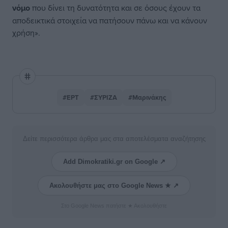
νόμο
που δίνει τη δυνατότητα και σε όσους έχουν τα
αποδεικτικά στοιχεία να πατήσουν πάνω και να κάνουν
χρήση».
#ΕΡΤ
#ΣΥΡΙΖΑ
#Μαρινάκης
Δείτε περισσότερα άρθρα μας στα αποτελέσματα αναζήτησης
Add Dimokratiki.gr on Google ↗
Ακολουθήστε μας στο Google News ★ ↗
Στο Google News πατήστε ★ Ακολουθήστε