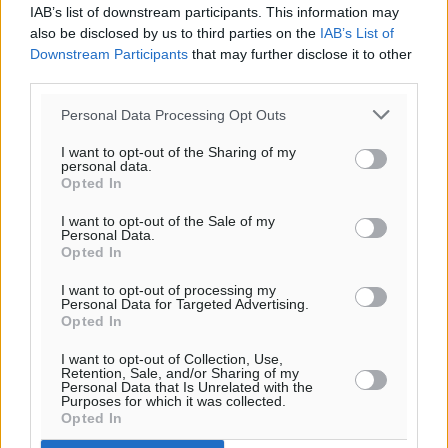
IAB’s list of downstream participants. This information may
also be disclosed by us to third parties on the
IAB’s List of
Downstream Participants
that may further disclose it to other
third parties.
Personal Data Processing Opt Outs
I want to opt-out of the Sharing of my
personal data.
Opted In
I want to opt-out of the Sale of my
Personal Data.
Opted In
I want to opt-out of processing my
Personal Data for Targeted Advertising.
Opted In
I want to opt-out of Collection, Use,
Retention, Sale, and/or Sharing of my
Personal Data that Is Unrelated with the
Purposes for which it was collected.
Opted In