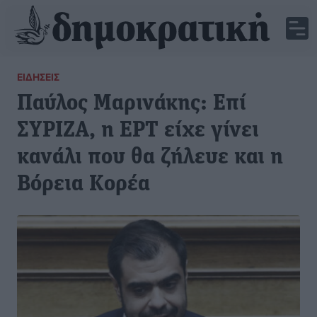
ΕΙΔΉΣΕΙΣ
Παύλος Μαρινάκης: Επί
ΣΥΡΙΖΑ, η ΕΡΤ είχε γίνει
κανάλι που θα ζήλευε και η
Βόρεια Κορέα