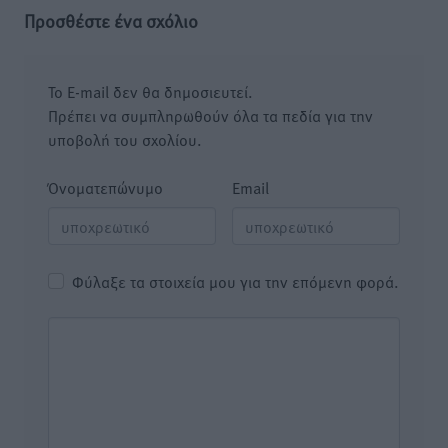
Προσθέστε ένα σχόλιο
Το E-mail δεν θα δημοσιευτεί.
Πρέπει να συμπληρωθούν όλα τα πεδία για την
υποβολή του σχολίου.
Όνοματεπώνυμο
Email
Φύλαξε τα στοιχεία μου για την επόμενη φορά.