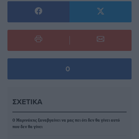
0
ΣΧΕΤΙΚΆ
Ο Μαρινάκης ξαναβγαίνει να μας πει ότι δεν θα γίνει αυτό
που δεν θα γίνει