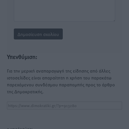
Υπενθύμιση:
Για την μερική αναπαραγωγή της είδησης από άλλες
ιστοσελίδες είναι απαραίτητη η χρήση του παρακάτω
παρεχόμενου συνδέσμου παραπομπής προς το άρθρο
της Δημοκρατικής.