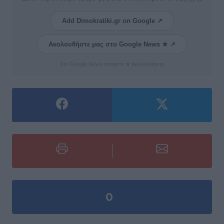
Add Dimokratiki.gr on Google ↗
Ακολουθήστε μας στο Google News ★ ↗
Στο Google News πατήστε ★ Ακολουθήστε
0