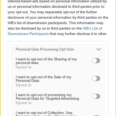
interest-based ads based on personal information utilized by
us or personal information disclosed to third parties prior to
your opt-out. You may separately opt-out of the further
disclosure of your personal information by third parties on the
IAB’s list of downstream participants. This information may
also be disclosed by us to third parties on the
IAB’s List of
Downstream Participants
that may further disclose it to other
third parties.
Personal Data Processing Opt Outs
I want to opt-out of the Sharing of my
personal data.
Opted In
I want to opt-out of the Sale of my
Personal Data.
Opted In
I want to opt-out of processing my
Personal Data for Targeted Advertising.
Opted In
I want to opt-out of Collection, Use,
Ροή ειδήσεων