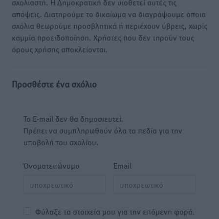
σχολιαστή. Η Δημοκρατική δεν υιοθετεί αυτές τις
απόψεις. Διατηρούμε το δικαίωμα να διαγράψουμε όποια
σχόλια θεωρούμε προσβλητικά ή περιέχουν ύβρεις, χωρίς
καμμία προειδοποίηση. Χρήστες που δεν τηρούν τους
όρους χρήσης αποκλείονται.
Προσθέστε ένα σχόλιο
Το E-mail δεν θα δημοσιευτεί.
Πρέπει να συμπληρωθούν όλα τα πεδία για την
υποβολή του σχολίου.
Όνοματεπώνυμο
Email
Φύλαξε τα στοιχεία μου για την επόμενη φορά.