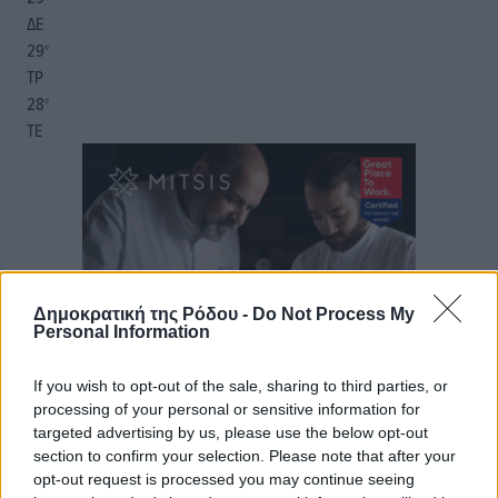
ΔΕ
29
°
ΤΡ
28
°
ΤΕ
Δημοκρατική της Ρόδου -
Do Not Process My
Personal Information
If you wish to opt-out of the sale, sharing to third parties, or
processing of your personal or sensitive information for
targeted advertising by us, please use the below opt-out
section to confirm your selection. Please note that after your
opt-out request is processed you may continue seeing