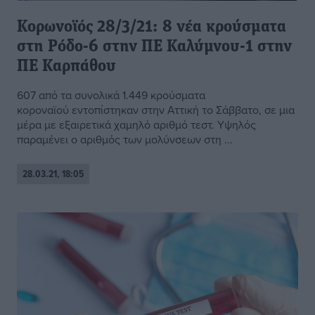
Κορωνοϊός 28/3/21: 8 νέα κρούσματα
στη Ρόδο-6 στην ΠΕ Καλύμνου-1 στην
ΠΕ Καρπάθου
607 από τα συνολικά 1.449 κρούσματα
κοροναϊού εντοπίστηκαν στην Αττική το Σάββατο, σε μια
μέρα με εξαιρετικά χαμηλό αριθμό τεστ. Υψηλός
παραμένει ο αριθμός των μολύνσεων στη ...
28.03.21, 18:05