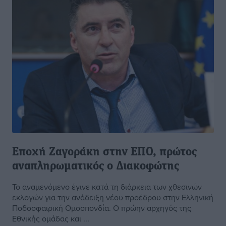
Εποχή Ζαγοράκη στην ΕΠΟ, πρώτος
αναπληρωματικός ο Διακοφώτης
Το αναμενόμενο έγινε κατά τη διάρκεια των χθεσινών
εκλογών για την ανάδειξη νέου προέδρου στην Ελληνική
Ποδοσφαιρική Ομοσπονδία. Ο πρώην αρχηγός της
Εθνικής ομάδας και ...