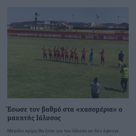
Έσωσε τον βαθμό στα «χασομέρια» ο
μαχητής Ιάλυσος
Μεγάλο κρίμα θα ήταν για τον Ιάλυσο αν δεν έφευγε