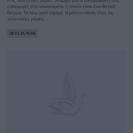
«Tις τελευταίες μέρες υπάρχει μια αποκλιμάκωση στις
εισαγωγές στα νοσοκομεία, η οποία είναι ένα θετικό
δείγμα. Το λέω γιατί είχαμε τεράστια πίεση όλες τις
τελευταίες μέρες, ...
28.03.21, 15:06