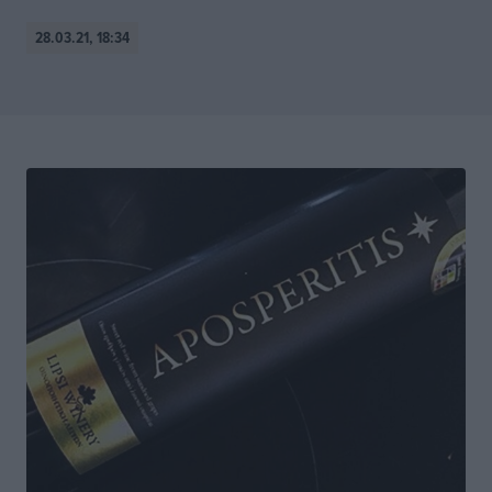
28.03.21, 18:34