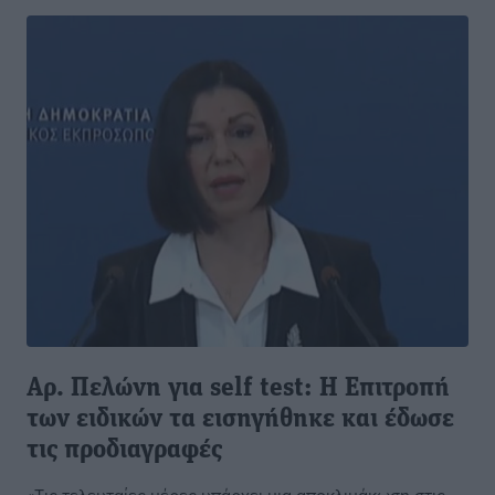
Aρ. Πελώνη για self test: Η Επιτροπή
των ειδικών τα εισηγήθηκε και έδωσε
τις προδιαγραφές