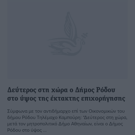
Δεύτερος στη χώρα ο Δήμος Ρόδου
στο ύψος της έκτακτης επιχορήγησης
Σύμφωνα με τον αντιδήμαρχο επί των Οικονομικών του
δήμου Ρόδου Τηλέμαχο Καμπούρη: “Δεύτερος στη χώρα,
μετά τον μητροπολιτικό Δήμο Αθηναίων, είναι ο Δήμος
Ρόδου στο ύψος ...