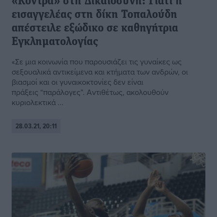
«Κόντρα» στη Δικαιοσύνη: Γιατί η
εισαγγελέας στη δίκη Τοπαλούδη
απέστειλε εξώδικο σε καθηγήτρια
Εγκληματολογίας
«Σε μια κοινωνία που παρουσιάζει τις γυναίκες ως
σεξουαλικά αντικείμενα και κτήματα των ανδρών, οι
βιασμοί και οι γυναικοκτονίες δεν είναι
πράξεις “παράλογες”. Αντιθέτως, ακολουθούν
κυριολεκτικά ...
28.03.21, 20:11