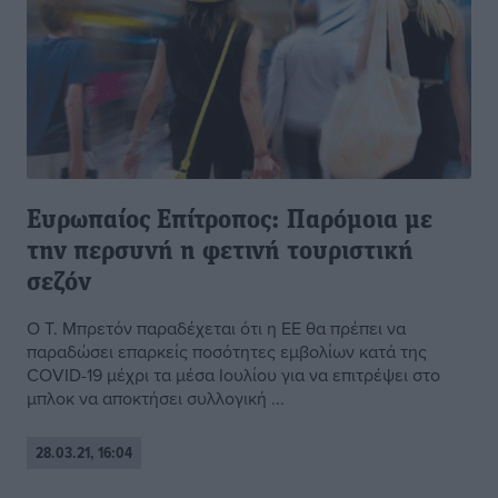
Ευρωπαίος Επίτροπος: Παρόμοια με
την περσυνή η φετινή τουριστική
σεζόν
O Τ. Μπρετόν παραδέχεται ότι η ΕΕ θα πρέπει να
παραδώσει επαρκείς ποσότητες εμβολίων κατά της
COVID-19 μέχρι τα μέσα Ιουλίου για να επιτρέψει στο
μπλοκ να αποκτήσει συλλογική ...
28.03.21, 16:04