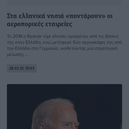
Στα ελληνικά νησιά «ποντάρουν» οι
αεροπορικές εταιρείες
Το 2018 η Ryanair είχε κλείσει ορισμένες από τις βάσεις
της στην Ελλάδα, ενώ μετέφερε δύο αεροσκάφη της από
την Ελλάδα στη Γερμανία, υιοθετώντας μια στρατηγική
μείωσης ...
28.03.21, 15:03