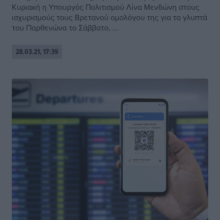
Κυριακή η Υπουργός Πολιτισμού Λίνα Μενδώνη στους
ισχυρισμούς τους Βρετανού ομολόγου της για τα γλυπτά
του Παρθενώνα το Σάββατο, ...
28.03.21, 17:39