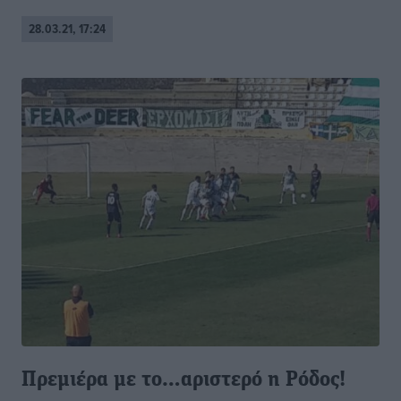
28.03.21, 17:24
Πρεμιέρα με το…αριστερό η Ρόδος!