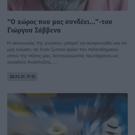
“Ο χώρος που μας συνδέει…”-του
Γιώργου Σάββενα
Η «κοινωνίας της γνώσης» μπορεί να αναγεννηθεί και να
μας ενώσει, σε έναν ζωτικό κρίκο του πολεοδομικού
ιστού της πόλης μας, λειτουργώντας ταυτόχρονα ως
εργαλείο Ανάπτυξης, ...
28.03.21, 17:13