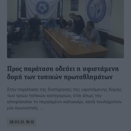
Προς παράταση οδεύει η υφιστάμενη
δομή των τοπικών πρωταθλημάτων
Στην παράταση της διατήρησης της υφιστάμενης δομής
των τριών τοπικών κατηγοριών, έτσι όπως την
αποφάσισαν το περασμένο καλοκαίρι, κατά τουλάχιστον
μία αγωνιστική, ...
28.03.21, 18:12