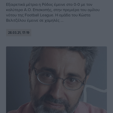
Εξαιρετικά μέτρια η Ρόδος έμεινε στο 0-0 με τον
καλύτερο Α.Ο. Επισκοπής, στην πρεμιέρα του ομίλου
νότου της Football League. Η ομάδα του Κώστα
Βελιτζέλου έμεινε σε χαμηλές ...
28.03.21, 17:19