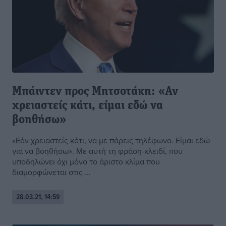
Μπάιντεν προς Μητσοτάκη: «Αν
χρειαστείς κάτι, είμαι εδώ να
βοηθήσω»
«Εάν χρειαστείς κάτι, να με πάρεις τηλέφωνο. Είμαι εδώ
για να βοηθήσω». Με αυτή τη φράση-κλειδί, που
υποδηλώνει όχι μόνο το άριστο κλίμα που
διαμορφώνεται στις ...
28.03.21, 14:59