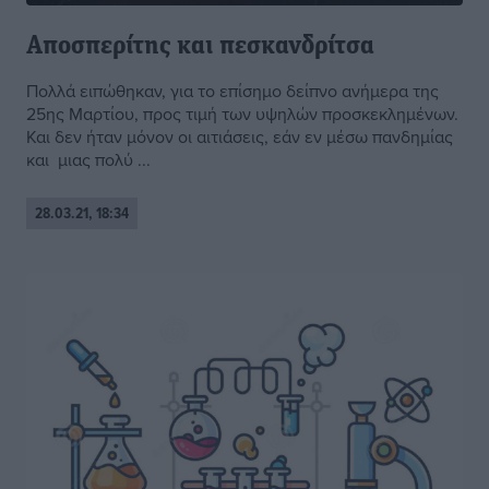
Αποσπερίτης και πεσκανδρίτσα
Πολλά ειπώθηκαν, για το επίσημο δείπνο ανήμερα της
25ης Μαρτίου, προς τιμή των υψηλών προσκεκλημένων.
Και δεν ήταν μόνον οι αιτιάσεις, εάν εν μέσω πανδημίας
και μιας πολύ ...
28.03.21, 18:34