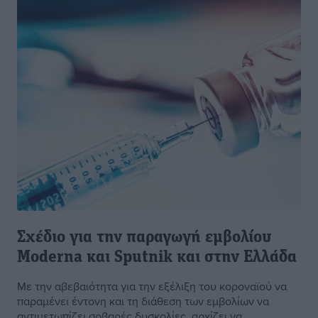
Σχέδιο για την παραγωγή εμβολίου
Moderna και Sputnik και στην Ελλάδα
Με την αβεβαιότητα για την εξέλιξη του κοροναϊού να
παραμένει έντονη και τη διάθεση των εμβολίων να
αντιμετωπίζει σοβαρές δυσκολίες, αρχίζει να