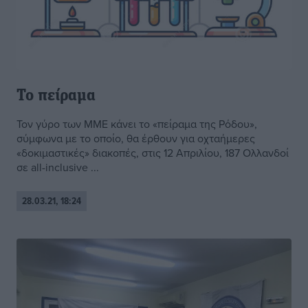
Το πείραμα
Τον γύρο των ΜΜΕ κάνει το «πείραμα της Ρόδου»,
σύμφωνα με το οποίο, θα έρθουν για οχταήμερες
«δοκιμαστικές» διακοπές, στις 12 Απριλίου, 187 Ολλανδοί
σε all-inclusive ...
28.03.21, 18:24