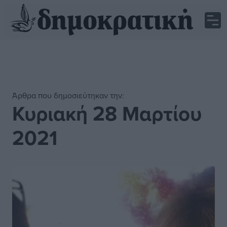
Άρθρα που δημοσιεύτηκαν την:
Κυριακή 28 Μαρτίου
2021