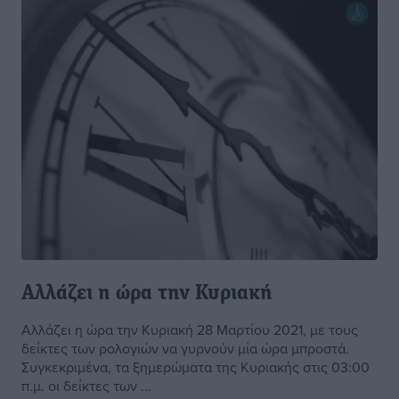
Αλλάζει η ώρα την Κυριακή
Αλλάζει η ώρα την Κυριακή 28 Μαρτίου 2021, με τους
δείκτες των ρολογιών να γυρνούν μία ώρα μπροστά.
Συγκεκριμένα, τα ξημερώματα της Κυριακής στις 03:00
π.μ. οι δείκτες των ...