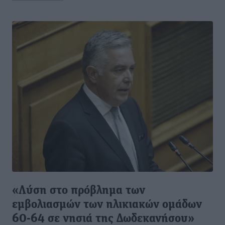
«Λύση στο πρόβλημα των
εμβολιασμών των ηλικιακών ομάδων
60-64 σε νησιά της Δωδεκανήσου»