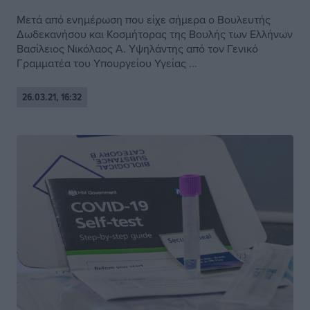
Μετά από ενημέρωση που είχε σήμερα ο Βουλευτής
Δωδεκανήσου και Κοσμήτορας της Βουλής των Ελλήνων
Βασίλειος Νικόλαος Α. Υψηλάντης από τον Γενικό
Γραμματέα του Υπουργείου Υγείας ...
26.03.21, 16:32