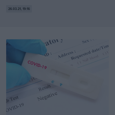
26.03.21, 19:16