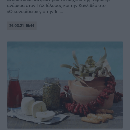
ανάμεσα στον ΓΑΣ Ιάλυσος και την Καλλιθέα στο
«Οικονομίδειο» για την 1η ...
26.03.21, 16:44