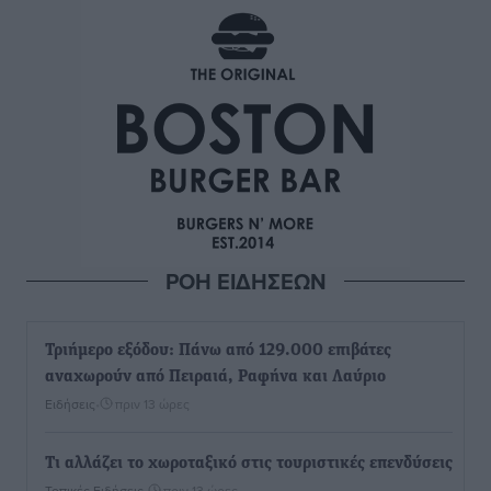
ΡΟΗ ΕΙΔΗΣΕΩΝ
Τριήμερο εξόδου: Πάνω από 129.000 επιβάτες
αναχωρούν από Πειραιά, Ραφήνα και Λαύριο
Ειδήσεις
•
πριν 13 ώρες
Τι αλλάζει το χωροταξικό στις τουριστικές επενδύσεις
Τοπικές Ειδήσεις
•
πριν 13 ώρες