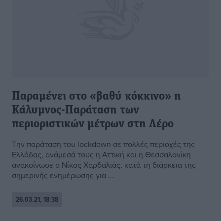
Παραμένει στο «βαθύ κόκκινο» η
Κάλυμνος-Παράταση των
περιοριστικών μέτρων στη Λέρο
Την παράταση του lockdown σε πολλές περιοχές της
Ελλάδας, ανάμεσά τους η Αττική και η Θεσσαλονίκη
ανακοίνωσε ο Νίκος Χαρδαλιάς, κατά τη διάρκεια της
σημερινής ενημέρωσης για ...
26.03.21, 18:38