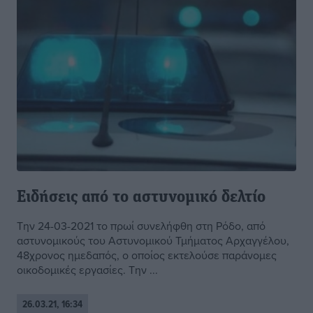
Ειδήσεις από το αστυνομικό δελτίο
Την 24-03-2021 το πρωί συνελήφθη στη Ρόδο, από
αστυνομικούς του Αστυνομικού Τμήματος Αρχαγγέλου,
48χρονος ημεδαπός, ο οποίος εκτελούσε παράνομες
οικοδομικές εργασίες. Την ...
26.03.21, 16:34