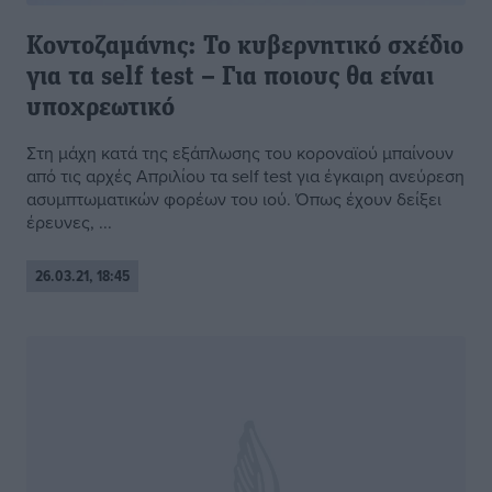
Κοντοζαμάνης: Το κυβερνητικό σχέδιο
για τα self test – Για ποιους θα είναι
υποχρεωτικό
Στη μάχη κατά της εξάπλωσης του κοροναϊού μπαίνουν
από τις αρχές Απριλίου τα self test για έγκαιρη ανεύρεση
ασυμπτωματικών φορέων του ιού. Όπως έχουν δείξει
έρευνες, ...
26.03.21, 18:45