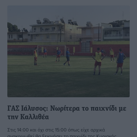
ΓΑΣ Ιάλυσος: Νωρίτερα το παιχνίδι με
την Καλλιθέα
Στις 14:00 και όχι στις 15:00 όπως είχε αρχικά
ανακοινωθεί θα ξεκινήσει το παιχνίδι της Κυριακής