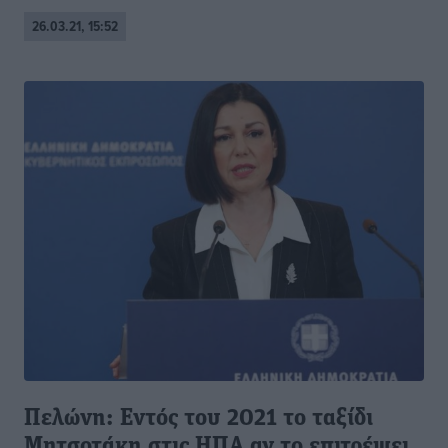
26.03.21, 15:52
Πελώνη: Εντός του 2021 το ταξίδι
Μητσοτάκη στις ΗΠΑ αν το επιτρέψει