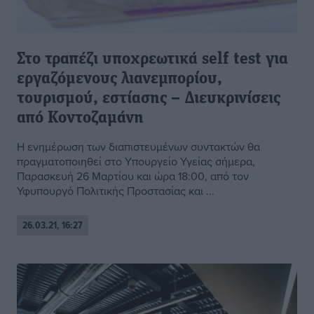
Στο τραπέζι υποχρεωτικά self test για
εργαζόμενους λιανεμπορίου,
τουρισμού, εστίασης – Διευκρινίσεις
από Κοντοζαμάνη
Η ενημέρωση των διαπιστευμένων συντακτών θα
πραγματοποιηθεί στο Υπουργείο Υγείας σήμερα,
Παρασκευή 26 Μαρτίου και ώρα 18:00, από τον
Υφυπουργό Πολιτικής Προστασίας και ...
26.03.21, 16:27