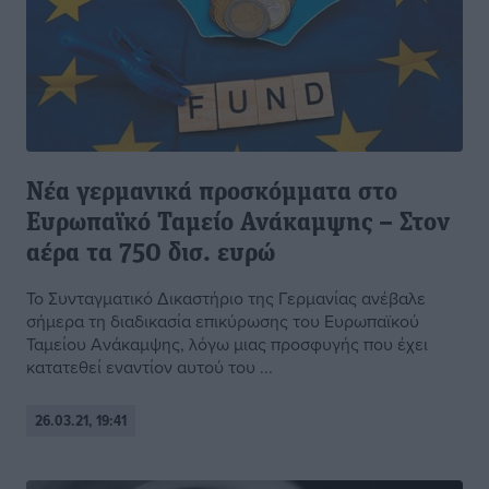
Νέα γερμανικά προσκόμματα στο
Ευρωπαϊκό Ταμείο Ανάκαμψης – Στον
αέρα τα 750 δισ. ευρώ
Το Συνταγματικό Δικαστήριο της Γερμανίας ανέβαλε
σήμερα τη διαδικασία επικύρωσης του Ευρωπαϊκού
Ταμείου Ανάκαμψης, λόγω μιας προσφυγής που έχει
κατατεθεί εναντίον αυτού του ...
26.03.21, 19:41