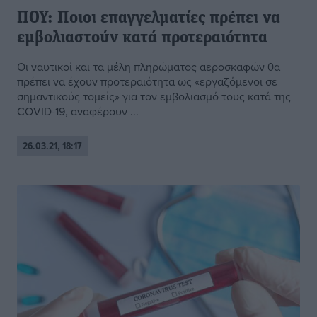
ΠΟΥ: Ποιοι επαγγελματίες πρέπει να
εμβολιαστούν κατά προτεραιότητα
Οι ναυτικοί και τα μέλη πληρώματος αεροσκαφών θα
πρέπει να έχουν προτεραιότητα ως «εργαζόμενοι σε
σημαντικούς τομείς» για τον εμβολιασμό τους κατά της
COVID-19, αναφέρουν ...
26.03.21, 18:17