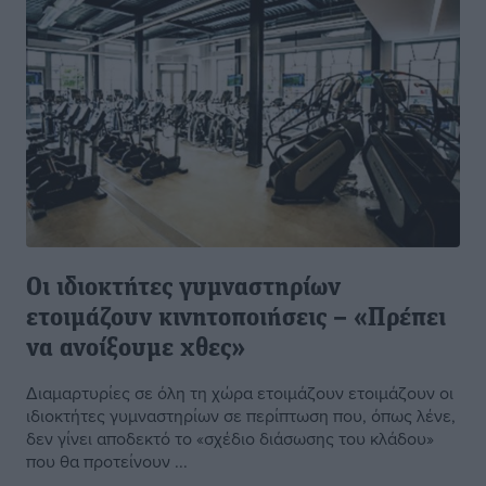
Οι ιδιοκτήτες γυμναστηρίων
ετοιμάζουν κινητοποιήσεις – «Πρέπει
να ανοίξουμε χθες»
Διαμαρτυρίες σε όλη τη χώρα ετοιμάζουν ετοιμάζουν οι
ιδιοκτήτες γυμναστηρίων σε περίπτωση που, όπως λένε,
δεν γίνει αποδεκτό το «σχέδιο διάσωσης του κλάδου»
που θα προτείνουν ...