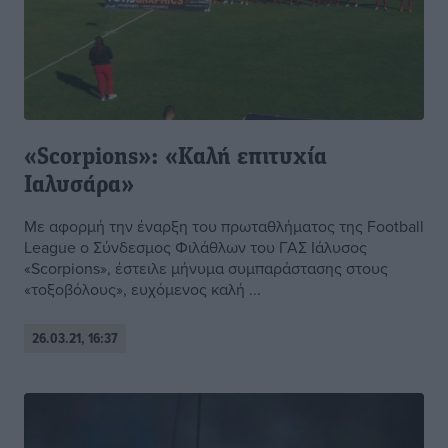
«Scorpions»: «Καλή επιτυχία
Ιαλυσάρα»
Με αφορμή την έναρξη του πρωταθλήματος της Football
League ο Σύνδεσμος Φιλάθλων του ΓΑΣ Ιάλυσος
«Scorpions», έστειλε μήνυμα συμπαράστασης στους
«τοξοβόλους», ευχόμενος καλή ...
26.03.21, 16:37