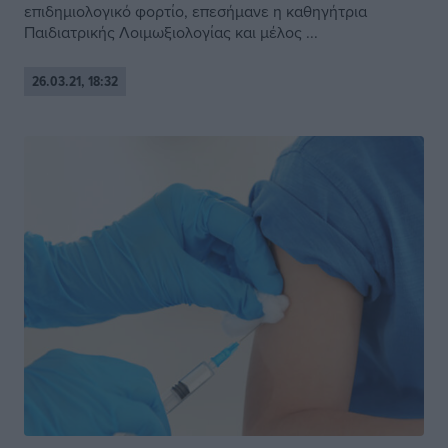
επιδημιολογικό φορτίο, επεσήμανε η καθηγήτρια
Παιδιατρικής Λοιμωξιολογίας και μέλος ...
26.03.21, 18:32