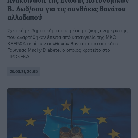
Ανακοίνωση της Ενωσης Αστυνομικών
Β. Δωδ/σου για τις συνθήκες θανάτου
αλλοδαπού
Σχετικά με δημοσιεύματα σε μέσα μαζικής ενημέρωσης
που αναρτήθηκαν έπειτα από καταγγελία της ΜΚΟ
ΚΕΕΡΦΑ περί των συνθηκών θανάτου του υπηκόου
Γουινέας Macky Diabete, ο οποίος κρατείτο στο
ΠΡΟΚΕΚΑ ...
26.03.21, 20:05