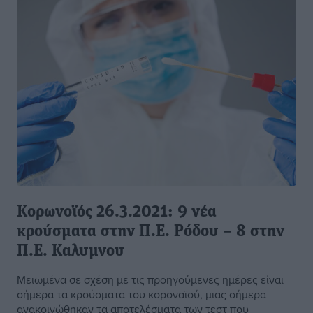
Κορωνοϊός 26.3.2021: 9 νέα
κρούσματα στην Π.Ε. Ρόδου – 8 στην
Π.Ε. Καλυμνου
Μειωμένα σε σχέση με τις προηγούμενες ημέρες είναι
σήμερα τα κρούσματα του κοροναϊού, μιας σήμερα
ανακοινώθηκαν τα αποτελέσματα των τεστ που