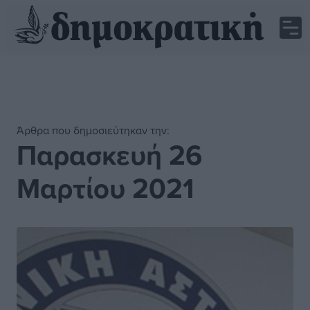
Άρθρα που δημοσιεύτηκαν την:
Παρασκευή 26
Μαρτίου 2021