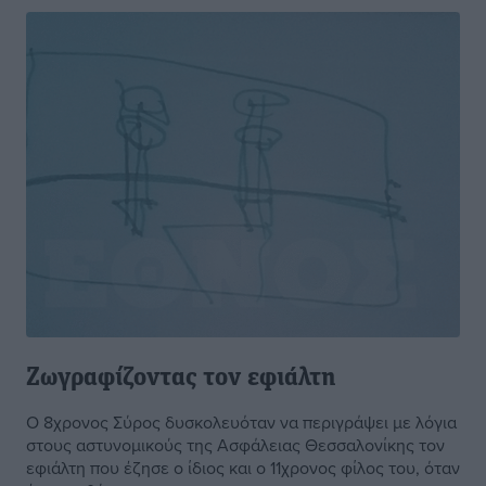
Ζωγραφίζοντας τον εφιάλτη
Ο 8χρονος Σύρος δυσκολευόταν να περιγράψει με λόγια
στους αστυνομικούς της Ασφάλειας Θεσσαλονίκης τον
εφιάλτη που έζησε ο ίδιος και ο 11χρονος φίλος του, όταν