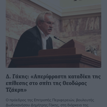
Δ. Γάκης: «Απερίφραστη καταδίκη της
επίθεσης στο σπίτι της Θεοδώρας
Τζάκρη»
Ο πρόεδρος της Επιτροπής Περιφερειών, βουλευτής
Δωδεκανήσου Δημήτρης Γάκης, στη διάρκεια της