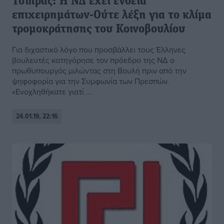
Τσίπρας: Η ΝΔ έχει ένδεια
επιχειρημάτων-Ούτε λέξη για το κλίμα
τρομοκράτησης του Κοινοβουλίου
Για διχαστικό λόγο που προσβάλλει τους Έλληνες
βουλευτές κατηγόρησε τον πρόεδρο της ΝΔ ο
πρωθυπουργός μιλώντας στη Βουλή πριν από την
ψηφοφορία για την Συμφωνία των Πρεσπών.
«Ενοχληθήκατε γιατί ...
24.01.19, 22:16