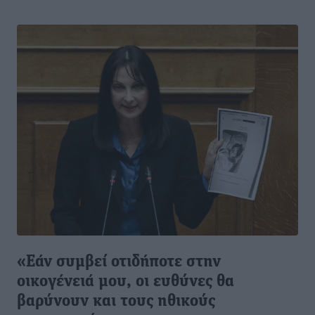
«Εάν συμβεί οτιδήποτε στην
οικογένειά μου, οι ευθύνες θα
βαρύνουν και τους ηθικούς