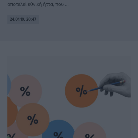
αποτελεί εθνική ήττα, που ...
24.01.19, 20:47