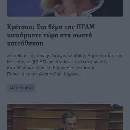
Κρέτσου: Στο θέμα της ΠΓΔΜ
κινούμαστε τώρα στη σωστή
κατεύθυνση
«Στο θέμα της πρώην Γιουγκοσλαβικής Δημοκρατίας της
Μακεδονίας (ΠΓΔΜ) κινούμαστε τώρα στη σωστή
κατεύθυνση» τόνισε η Ευρωπαία επίτροπος
Περιφερειακής Ανάπτυξης, Κορίνα ...
24.01.19, 18:42