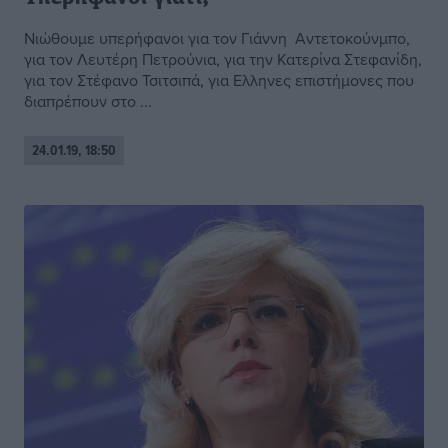
Νιώθουμε υπερήφανοι για τον Γιάννη Αντετοκούνμπο,
για τον Λευτέρη Πετρούνια, για την Κατερίνα Στεφανίδη,
για τον Στέφανο Τσιτσιπά, για Ελληνες επιστήμονες που
διαπρέπουν στο ...
24.01.19, 18:50