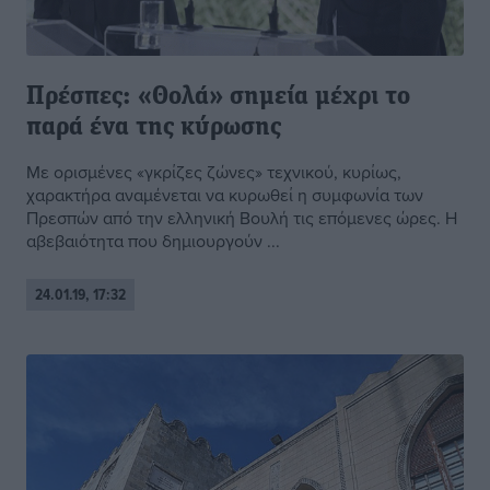
Πρέσπες: «Θολά» σημεία μέχρι το
παρά ένα της κύρωσης
Με ορισμένες «γκρίζες ζώνες» τεχνικού, κυρίως,
χαρακτήρα αναμένεται να κυρωθεί η συμφωνία των
Πρεσπών από την ελληνική Βουλή τις επόμενες ώρες. Η
αβεβαιότητα που δημιουργούν ...
24.01.19, 17:32