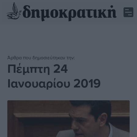
Άρθρα που δημοσιεύτηκαν την:
Πέμπτη 24
Ιανουαρίου 2019