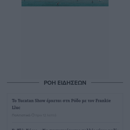
ΡΟΗ ΕΙΔΗΣΕΩΝ
Το Yucatan Show έρχεται στη Ρόδο με τον Frankie
Lluc
Πολιτιστικά
•
πριν 12 λεπτά