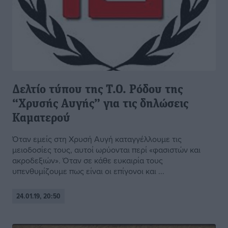
Δελτίο τύπου της Τ.Ο. Ρόδου της
“Χρυσής Αυγής” για τις δηλώσεις
Καματερού
Όταν εμείς στη Χρυσή Αυγή καταγγέλλουμε τις
μειοδοσίες τους, αυτοί ωρύονται περί «φασιστών και
ακροδεξιών». Όταν σε κάθε ευκαιρία τους
υπενθυμίζουμε πως είναι οι επίγονοι και ...
24.01.19, 20:50