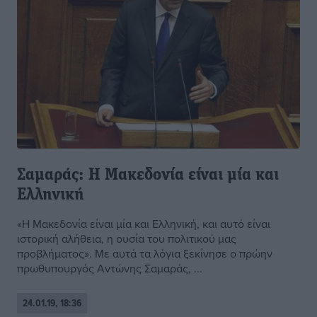
Σαμαράς: Η Μακεδονία είναι μία και
Ελληνική
«Η Μακεδονία είναι μία και Ελληνική, και αυτό είναι
ιστορική αλήθεια, η ουσία του πολιτικού μας
προβλήματος». Με αυτά τα λόγια ξεκίνησε ο πρώην
πρωθυπουργός Αντώνης Σαμαράς, ...
24.01.19, 18:36