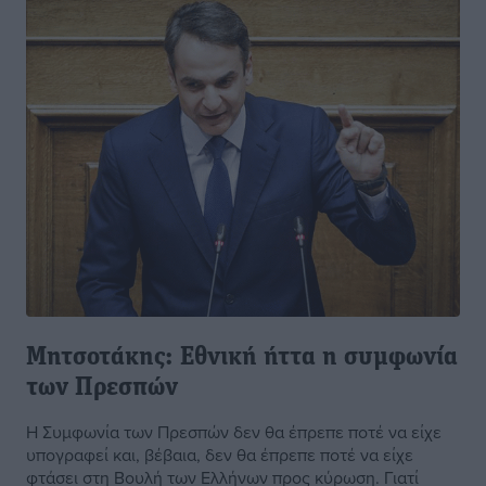
Μητσοτάκης: Εθνική ήττα η συμφωνία
των Πρεσπών
Η Συμφωνία των Πρεσπών δεν θα έπρεπε ποτέ να είχε
υπογραφεί και, βέβαια, δεν θα έπρεπε ποτέ να είχε
φτάσει στη Βουλή των Ελλήνων προς κύρωση. Γιατί