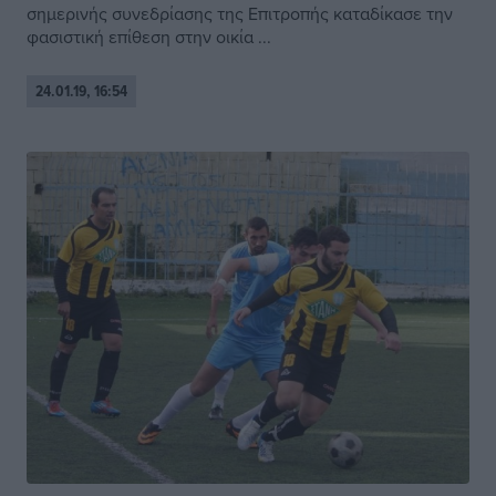
σημερινής συνεδρίασης της Επιτροπής καταδίκασε την
φασιστική επίθεση στην οικία ...
24.01.19, 16:54