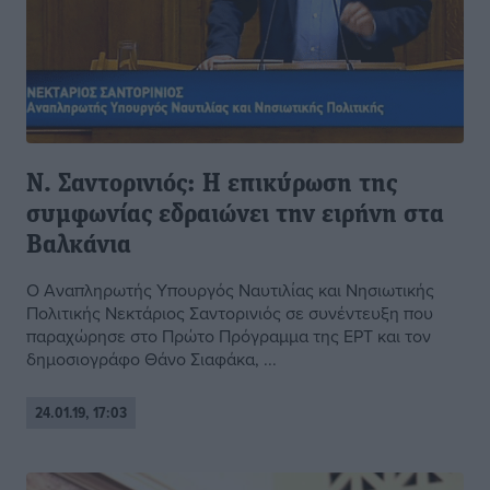
Ν. Σαντορινιός: Η επικύρωση της
συμφωνίας εδραιώνει την ειρήνη στα
Βαλκάνια
Ο Αναπληρωτής Υπουργός Ναυτιλίας και Νησιωτικής
Πολιτικής Νεκτάριος Σαντορινιός σε συνέντευξη που
παραχώρησε στο Πρώτο Πρόγραμμα της ΕΡΤ και τον
δημοσιογράφο Θάνο Σιαφάκα, ...
24.01.19, 17:03