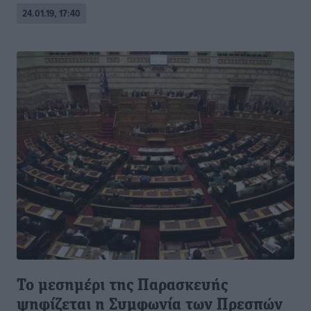
24.01.19, 17:40
Το μεσημέρι της Παρασκευής
ψηφίζεται η Συμφωνία των Πρεσπών