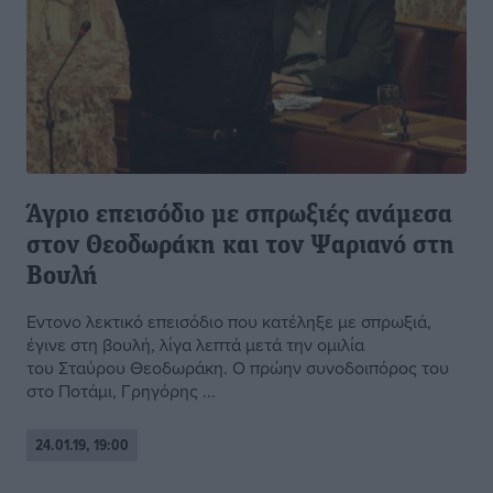
Άγριο επεισόδιο με σπρωξιές ανάμεσα
στον Θεοδωράκη και τον Ψαριανό στη
Βουλή
Εντονο λεκτικό επεισόδιο που κατέληξε με σπρωξιά,
έγινε στη βουλή, λίγα λεπτά μετά την ομιλία
του Σταύρου Θεοδωράκη. Ο πρώην συνοδοιπόρος του
στο Ποτάμι, Γρηγόρης ...
24.01.19, 19:00