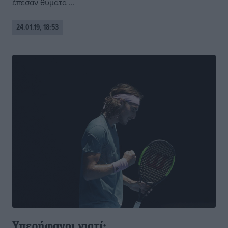
έπεσαν θύματα ...
24.01.19, 18:53
Υπερήφανοι γιατί;