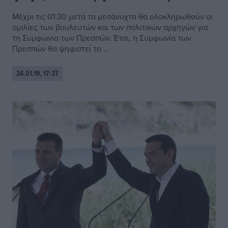
Μέχρι τις 01:30 μετά τα μεσάνυχτα θα ολοκληρωθούν οι
ομιλίες των βουλευτών και των πολιτικών αρχηγών για
τη Συμφωνία των Πρεσπών. Έτσι, η Συμφωνία των
Πρεσπών θα ψηφιστεί το ...
24.01.19, 17:37