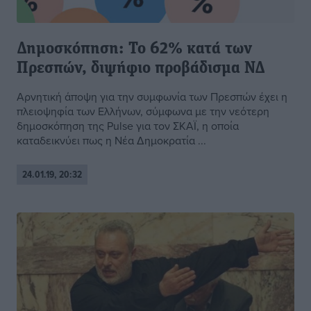
Δημοσκόπηση: Το 62% κατά των
Πρεσπών, διψήφιο προβάδισμα ΝΔ
Αρνητική άποψη για την συμφωνία των Πρεσπών έχει η
πλειοψηφία των Ελλήνων, σύμφωνα με την νεότερη
δημοσκόπηση της Pulse για τον ΣΚΑΪ, η οποία
καταδεικνύει πως η Νέα Δημοκρατία ...
24.01.19, 20:32