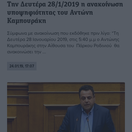
Την Δευτέρα 28/1/2019 η ανακοίνωση
υποψηφιότητας του Αντώνη
Καμπουράκη
Σύμφωνα με ανακοίνωση που εκδόθηκε πριν λίγο: “Τη
Δευτέρα 28 Ιανουαρίου 2019, στις 5:40 μ.μ ο Αντώνης
Καμπουράκης στην Αίθουσα του Πάρκου Ροδινιού θα
ανακοινώσει την ...
24.01.19, 17:07