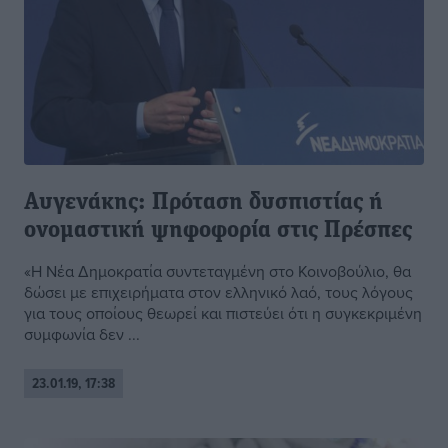
Αυγενάκης: Πρόταση δυσπιστίας ή
ονομαστική ψηφοφορία στις Πρέσπες
«Η Νέα Δημοκρατία συντεταγμένη στο Κοινοβούλιο, θα
δώσει με επιχειρήματα στον ελληνικό λαό, τους λόγους
για τους οποίους θεωρεί και πιστεύει ότι η συγκεκριμένη
συμφωνία δεν ...
23.01.19, 17:38