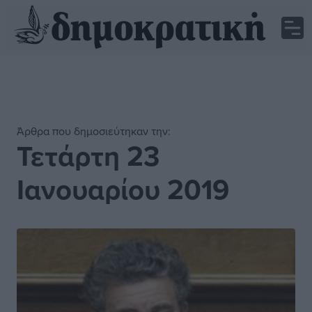
Άρθρα που δημοσιεύτηκαν την:
Τετάρτη 23
Ιανουαρίου 2019