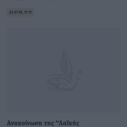
23.01.19, 17:11
Ανακοίνωση της “Λαϊκής