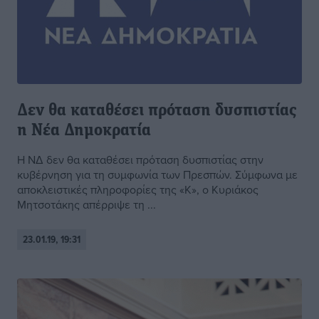
Δεν θα καταθέσει πρόταση δυσπιστίας
η Νέα Δημοκρατία
Η ΝΔ δεν θα καταθέσει πρόταση δυσπιστίας στην
κυβέρνηση για τη συμφωνία των Πρεσπών. Σύμφωνα με
αποκλειστικές πληροφορίες της «Κ», ο Κυριάκος
Μητσοτάκης απέρριψε τη ...
23.01.19, 19:31