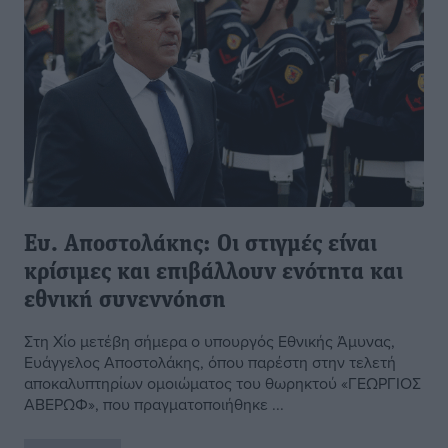
Ευ. Αποστολάκης: Οι στιγμές είναι
κρίσιμες και επιβάλλουν ενότητα και
εθνική συνεννόηση
Στη Χίο μετέβη σήμερα ο υπουργός Εθνικής Άμυνας,
Ευάγγελος Αποστολάκης, όπου παρέστη στην τελετή
αποκαλυπτηρίων ομοιώματος του θωρηκτού «ΓΕΩΡΓΙΟΣ
ΑΒΕΡΩΦ», που πραγματοποιήθηκε ...