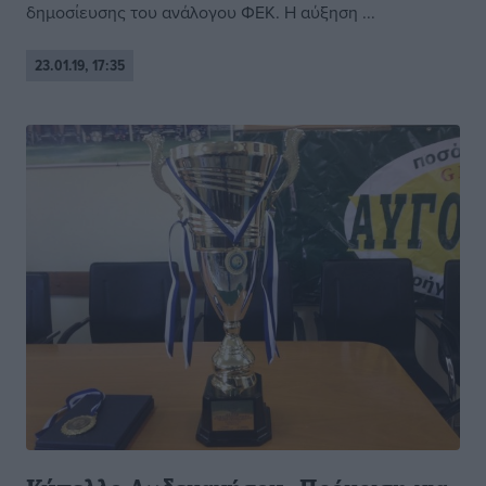
δημοσίευσης του ανάλογου ΦΕΚ. Η αύξηση ...
23.01.19, 17:35