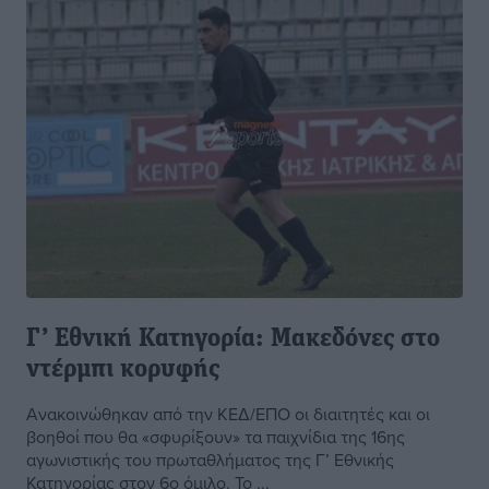
Γ’ Εθνική Κατηγορία: Μακεδόνες στο
ντέρμπι κορυφής
Ανακοινώθηκαν από την ΚΕΔ/ΕΠΟ οι διαιτητές και οι
βοηθοί που θα «σφυρίξουν» τα παιχνίδια της 16ης
αγωνιστικής του πρωταθλήματος της Γ’ Εθνικής
Κατηγορίας στον 6ο όμιλο. Το ...