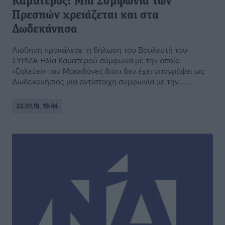
Καματερός: Μια Συμφωνία των
Πρεσπών χρειάζεται και στα
Δωδεκάνησα
Αισθηση προκάλεσε η δήλωση του Βουλευτή του
ΣΥΡΙΖΑ Ηλία Καματερού σύμφωνα με την οποία
«ζηλεύει» του Μακεδόνες διότι δεν έχει υπογράψει ως
Δωδεκανήσιος μια αντίστοιχη συμφωνία με την… ...
23.01.19, 19:44