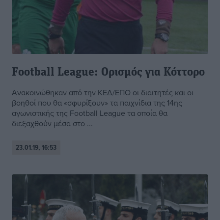
Football League: Ορισμός για Κόττορο
Ανακοινώθηκαν από την ΚΕΔ/ΕΠΟ οι διαιτητές και οι
βοηθοί που θα «σφυρίξουν» τα παιχνίδια της 14ης
αγωνιστικής της Football League τα οποία θα
διεξαχθούν μέσα στο ...
23.01.19, 16:53