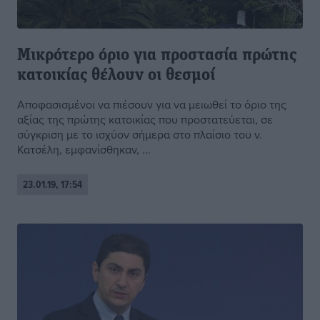
Μικρότερο όριο για προστασία πρώτης
κατοικίας θέλουν οι θεσμοί
Αποφασισμένοι να πιέσουν για να μειωθεί το όριο της
αξίας της πρώτης κατοικίας που προστατεύεται, σε
σύγκριση με το ισχύον σήμερα στο πλαίσιο του ν.
Κατσέλη, εμφανίσθηκαν, ...
23.01.19, 17:54