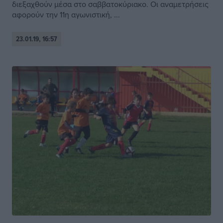
διεξαχθούν μέσα στο σαββατοκύριακο. Οι αναμετρήσεις
αφορούν την 11η αγωνιστική, ...
23.01.19, 16:57