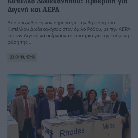
Κύπελλο Δωδεκανήσου: Πρόκριση για
Διγενή και ΑΕΡΑ
Δύο παιχνίδια έγιναν σήμερα για την 3η φάση του
Κυπέλλου Δωδεκανήσου στον όμιλο Ρόδου, με την ΑΕΡΑ
και τον Διγενή να παίρνουν το εισιτήριο για την επόμενη
φάση της ...
23.01.19, 17:16