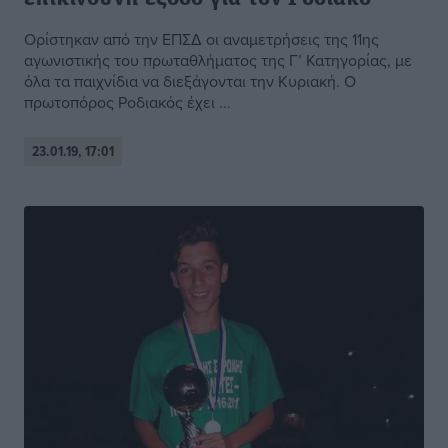
Ορίστηκαν από την ΕΠΣΔ οι αναμετρήσεις της 11ης
αγωνιστικής του πρωταθλήματος της Γ’ Κατηγορίας, με
όλα τα παιχνίδια να διεξάγονται την Κυριακή. Ο
πρωτοπόρος Ροδιακός έχει ...
23.01.19, 17:01