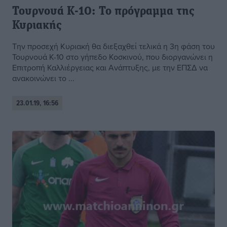
Τουρνουά Κ-10: Το πρόγραμμα της
Κυριακής
Την προσεχή Κυριακή θα διεξαχθεί τελικά η 3η φάση του
Τουρνουά Κ-10 στο γήπεδο Κοσκινού, που διοργανώνει η
Επιτροπή Καλλιέργειας και Ανάπτυξης, με την ΕΠΣΔ να
ανακοινώνει το ...
23.01.19, 16:56