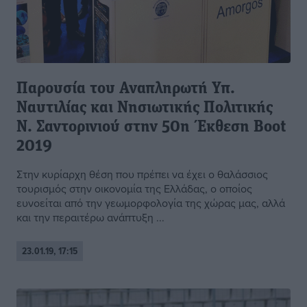
Παρουσία του Αναπληρωτή Υπ.
Ναυτιλίας και Νησιωτικής Πολιτικής
Ν. Σαντορινιού στην 50η Έκθεση Boot
2019
Στην κυρίαρχη θέση που πρέπει να έχει ο θαλάσσιος
τουρισμός στην οικονομία της Ελλάδας, ο οποίος
ευνοείται από την γεωμορφολογία της χώρας μας, αλλά
και την περαιτέρω ανάπτυξη ...
23.01.19, 17:15