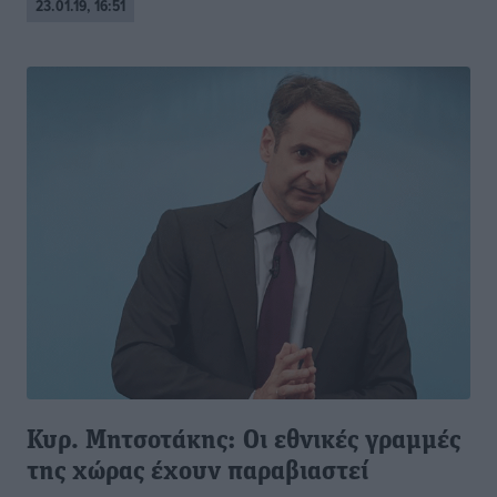
23.01.19, 16:51
Κυρ. Μητσοτάκης: Οι εθνικές γραμμές
της χώρας έχουν παραβιαστεί