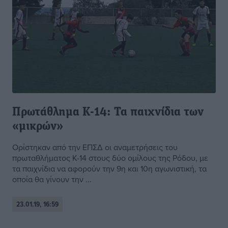
Πρωτάθλημα Κ-14: Τα παιχνίδια των
«μικρών»
Ορίστηκαν από την ΕΠΣΔ οι αναμετρήσεις του
πρωταθλήματος Κ-14 στους δύο ομίλους της Ρόδου, με
τα παιχνίδια να αφορούν την 9η και 10η αγωνιστική, τα
οποία θα γίνουν την ...
23.01.19, 16:59