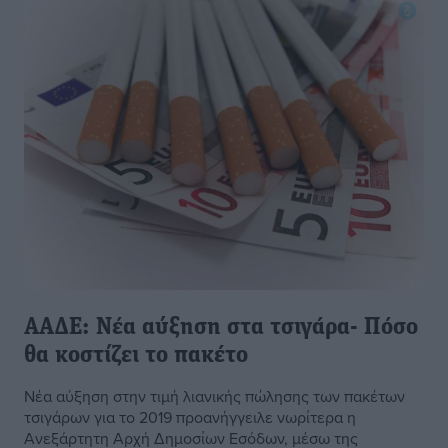
ΑΑΔΕ: Νέα αύξηση στα τσιγάρα- Πόσο
θα κοστίζει το πακέτο
Νέα αύξηση στην τιμή λιανικής πώλησης των πακέτων
τσιγάρων για το 2019 προανήγγειλε νωρίτερα η
Ανεξάρτητη Αρχή Δημοσίων Εσόδων, μέσω της