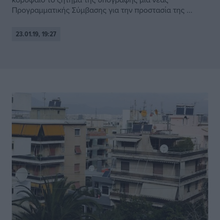
Προγραμματικής Σύμβασης για την προστασία της ...
23.01.19, 19:27