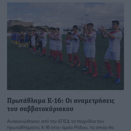
Πρωτάθλημα Κ-16: Οι αναμετρήσεις
του σαββατοκύριακου
Ανακοινώθηκαν από την ΕΠΣΔ τα παιχνίδια του
πρωταθλήματος Κ-16 στον όμιλο Ρόδου, τα οποία θα