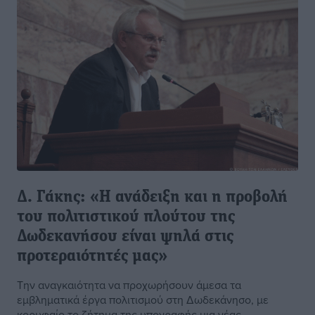
Δ. Γάκης: «Η ανάδειξη και η προβολή
του πολιτιστικού πλούτου της
Δωδεκανήσου είναι ψηλά στις
προτεραιότητές μας»
Την αναγκαιότητα να προχωρήσουν άμεσα τα
εμβληματικά έργα πολιτισμού στη Δωδεκάνησο, με
κορυφαίο το ζήτημα της υπογραφής μια νέας