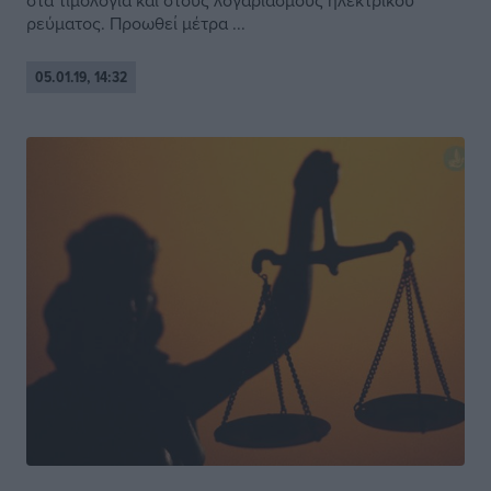
στα τιμολόγια και στους λογαριασμούς ηλεκτρικού
ρεύματος. Προωθεί μέτρα ...
05.01.19, 14:32