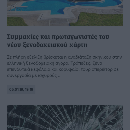
Συμμαχίες και πρωταγωνιστές του
νέου ξενοδοχειακού χάρτη
Σε πλήρη εξέλιξη βρίσκεται η αναδιάταξη σκηνικού στην
ελληνική ξενοδοχειακή αγορά. Τράπεζες, ξένα
επενδυτικά κεφάλαια και κορυφαίοι τουρ οπερέϊτορ σε
συνεργασία με ισχυρούς ...
05.01.19, 19:19