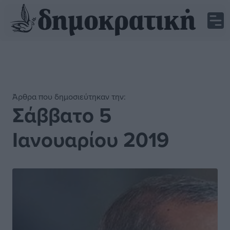
Άρθρα που δημοσιεύτηκαν την:
Σάββατο 5
Ιανουαρίου 2019