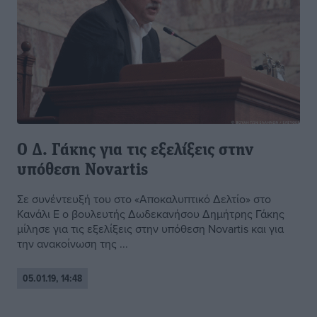
Ο Δ. Γάκης για τις εξελίξεις στην
υπόθεση Novartis
Σε συνέντευξή του στο «Αποκαλυπτικό Δελτίο» στο
Κανάλι Ε ο βουλευτής Δωδεκανήσου Δημήτρης Γάκης
μίλησε για τις εξελίξεις στην υπόθεση Novartis και για
την ανακοίνωση της ...
05.01.19, 14:48