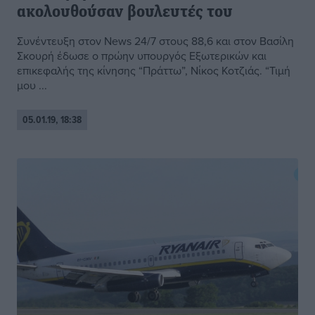
ακολουθούσαν βουλευτές του
Συνέντευξη στον News 24/7 στους 88,6 και στον Βασίλη
Σκουρή έδωσε ο πρώην υπουργός Εξωτερικών και
επικεφαλής της κίνησης “Πράττω”, Νίκος Κοτζιάς. “Τιμή
μου ...
05.01.19, 18:38