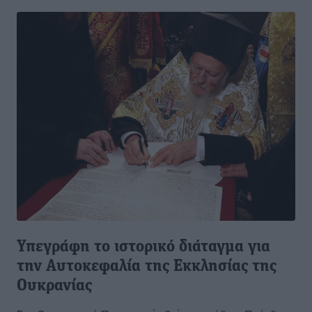
Υπεγράφη το ιστορικό διάταγμα για
την Αυτοκεφαλία της Εκκλησίας της
Ουκρανίας