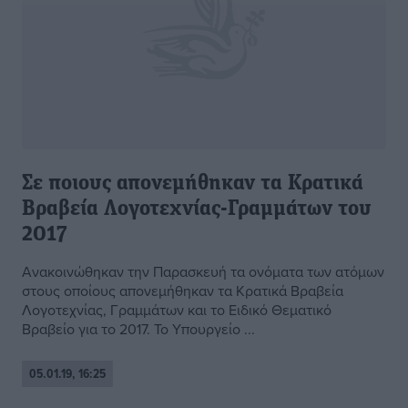
Σε ποιους απονεμήθηκαν τα Κρατικά
Βραβεία Λογοτεχνίας-Γραμμάτων του
2017
Ανακοινώθηκαν την Παρασκευή τα ονόματα των ατόμων
στους οποίους απονεμήθηκαν τα Κρατικά Βραβεία
Λογοτεχνίας, Γραμμάτων και το Ειδικό Θεματικό
Βραβείο για το 2017. Το Υπουργείο ...
05.01.19, 16:25