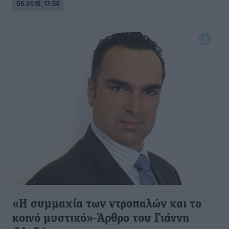
05.01.19, 17:54
«Η συμμαχία των ντροπαλών και το
κοινό μυστικό»-Άρθρο του Γιάννη