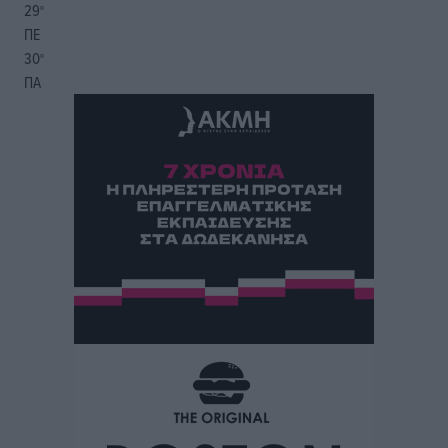
29
°
ΠΕ
30
°
ΠΑ