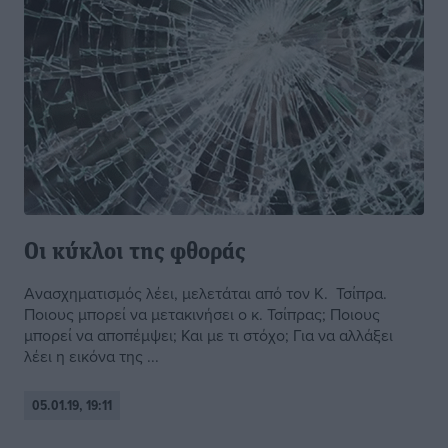
Οι κύκλοι της φθοράς
Ανασχηματισμός λέει, μελετάται από τον Κ. Τσίπρα.
Ποιους μπορεί να μετακινήσει ο κ. Τσίπρας; Ποιους
μπορεί να αποπέμψει; Και με τι στόχο; Για να αλλάξει
λέει η εικόνα της ...
05.01.19, 19:11