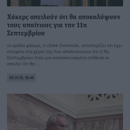
Χάκερς απειλούν ότι θα αποκαλύψουν
τους υπαίτιους για την 11η
Σεπτεμβρίου
ια ομάδα χάκερς, η «Dark Overlord», υποστηρίζει ότι έχει
στοιχεία στα χέρια της που αποδεικνύουν ότι η 11η
Σεπτεμβρίου ήταν μια κατασκευασμένη επίθεση κι
απειλεί ότι θα ...
05.01.19, 15:44