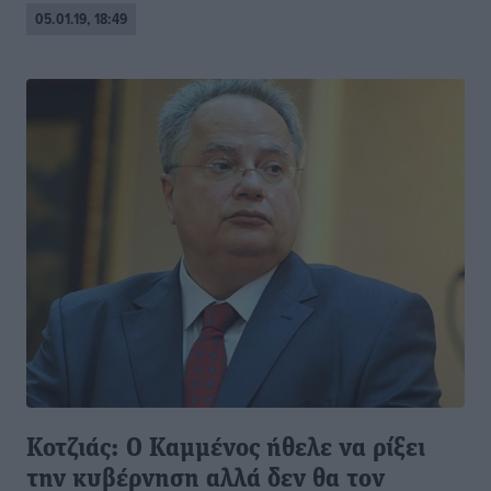
05.01.19, 18:49
Κοτζιάς: Ο Καμμένος ήθελε να ρίξει
την κυβέρνηση αλλά δεν θα τον