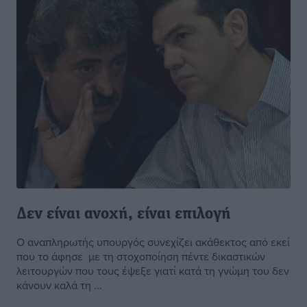
Δεν είναι ανοχή, είναι επιλογή
Ο αναπληρωτής υπουργός συνεχίζει ακάθεκτος από εκεί
που το άφησε με τη στοχοποίηση πέντε δικαστικών
λειτουργών που τους έψεξε γιατί κατά τη γνώμη του δεν
κάνουν καλά τη ...