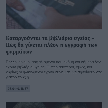
Καταργούνται τα βιβλιάρια υγείας –
Πώς θα γίνεται πλέον η εγγραφή των
φαρμάκων
Πολλοί είναι οι ασφαλισμένοι που ακόμη και σήμερα δεν
έχουν βιβλιάρια υγείας. Οι περισσότεροι, όμως, και
κυρίως οι ηλικιωμένοι έχουν συνηθίσει να πηγαίνουν στο
γιατρό τους ή ...
05.01.19, 18:57