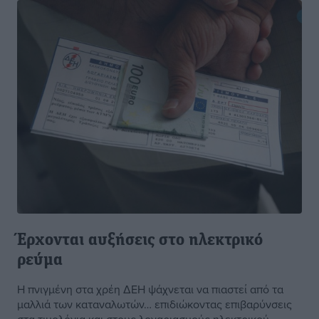
Έρχονται αυξήσεις στο ηλεκτρικό
ρεύμα
H πνιγμένη στα χρέη ΔΕΗ ψάχνεται να πιαστεί από τα
μαλλιά των καταναλωτών… επιδιώκοντας επιβαρύνσεις