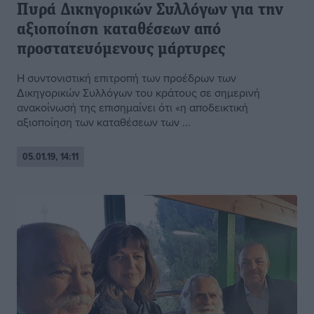
Πυρά Δικηγορικών Συλλόγων για την
αξιοποίηση καταθέσεων από
προστατευόμενους μάρτυρες
Η συντονιστική επιτροπή των προέδρων των
Δικηγορικών Συλλόγων του κράτους σε σημερινή
ανακοίνωσή της επισημαίνει ότι «η αποδεικτική
αξιοποίηση των καταθέσεων των ...
05.01.19, 14:11