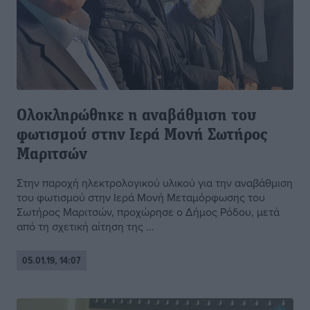
Ολοκληρώθηκε η αναβάθμιση του
φωτισμού στην Ιερά Μονή Σωτήρος
Μαριτσών
Στην παροχή ηλεκτρολογικού υλικού για την αναβάθμιση
του φωτισμού στην Ιερά Μονή Μεταμόρφωσης του
Σωτήρος Μαριτσών, προχώρησε ο Δήμος Ρόδου, μετά
από τη σχετική αίτηση της ...
05.01.19, 14:07