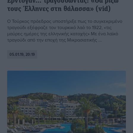
Ερντογάν… τραγουδώντας: «Θα ρίξω
τους Έλληνες στη θάλασσα» (vid)
Ο Τούρκος πρόεδρος υποστήριξε πως το συγκεκριμένο
τραγούδι εξέφραζε τον τουρκικό λαό το 1922, «τις
μαύρες ημέρες της ελληνικής κατοχής» Με ένα λαϊκό
τραγούδι από την εποχή της Μικρασιατικής ...
05.01.19, 20:19