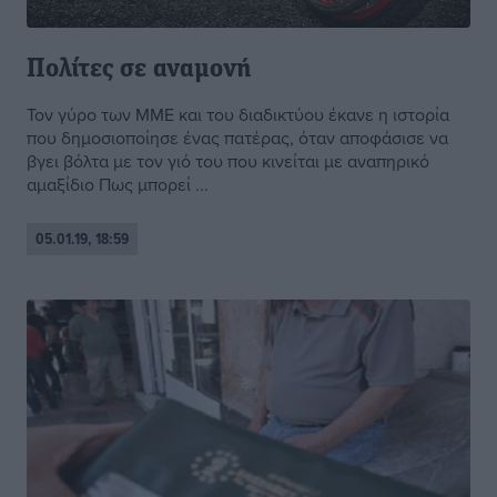
Πολίτες σε αναμονή
Τον γύρο των ΜΜΕ και του διαδικτύου έκανε η ιστορία
που δημοσιοποίησε ένας πατέρας, όταν αποφάσισε να
βγει βόλτα με τον γιό του που κινείται με αναπηρικό
αμαξίδιο Πως μπορεί ...
05.01.19, 18:59