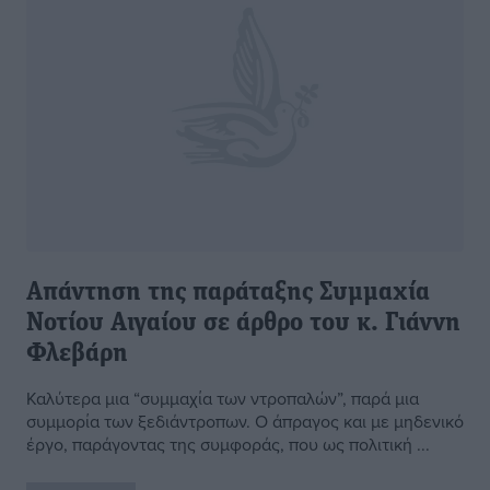
Απάντηση της παράταξης Συμμαχία
Νοτίου Αιγαίου σε άρθρο του κ. Γιάννη
Φλεβάρη
Καλύτερα μια “συμμαχία των ντροπαλών”, παρά μια
συμμορία των ξεδιάντροπων. Ο άπραγος και με μηδενικό
έργο, παράγοντας της συμφοράς, που ως πολιτική ...