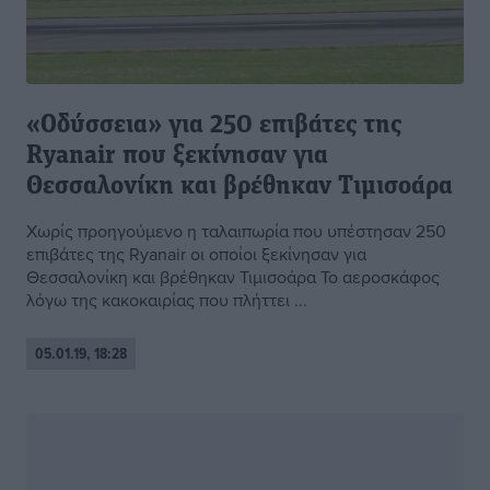
«Οδύσσεια» για 250 επιβάτες της
Ryanair που ξεκίνησαν για
Θεσσαλονίκη και βρέθηκαν Τιμισοάρα
Χωρίς προηγούμενο η ταλαιπωρία που υπέστησαν 250
επιβάτες της Ryanair οι οποίοι ξεκίνησαν για
Θεσσαλονίκη και βρέθηκαν Τιμισοάρα Το αεροσκάφος
λόγω της κακοκαιρίας που πλήττει ...
05.01.19, 18:28