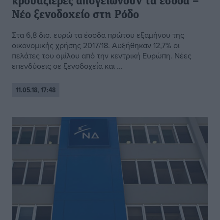
κρουαζιέρες απογειώνουν τα έσοδα –
Νέο ξενοδοχείο στη Ρόδο
Στα 6,8 δισ. ευρώ τα έσοδα πρώτου εξαμήνου της
οικονομικής χρήσης 2017/18. Αυξήθηκαν 12,7% οι
πελάτες του ομίλου από την κεντρική Ευρώπη. Νέες
επενδύσεις σε ξενοδοχεία και ...
11.05.18, 17:48