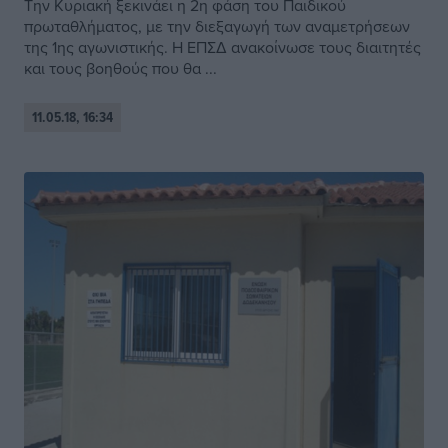
Την Κυριακή ξεκινάει η 2η φάση του Παιδικού
πρωταθλήματος, με την διεξαγωγή των αναμετρήσεων
της 1ης αγωνιστικής. Η ΕΠΣΔ ανακοίνωσε τους διαιτητές
και τους βοηθούς που θα ...
11.05.18, 16:34