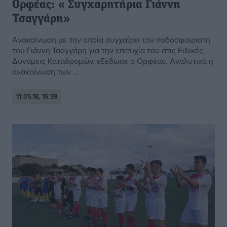
Ορφέας: « Συγχαρητήρια Γιάννη
Τσαγγάρη»
Ανακοίνωση με την οποία συγχαίρει τον ποδοσφαιριστή
του Γιάννη Τσαγγάρη για την επιτυχία του στις Ειδικές
Δυνάμεις Καταδρομών, εξέδωσε ο Ορφέας. Αναλυτικά η
ανακοίνωση των ...
11.05.18, 16:39