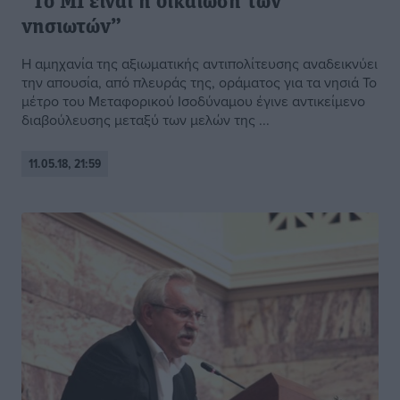
“Το ΜΙ είναι η δικαίωση των
νησιωτών”
Η αμηχανία της αξιωματικής αντιπολίτευσης αναδεικνύει
την απουσία, από πλευράς της, οράματος για τα νησιά Το
μέτρο του Μεταφορικού Ισοδύναμου έγινε αντικείμενο
διαβούλευσης μεταξύ των μελών της ...
11.05.18, 21:59