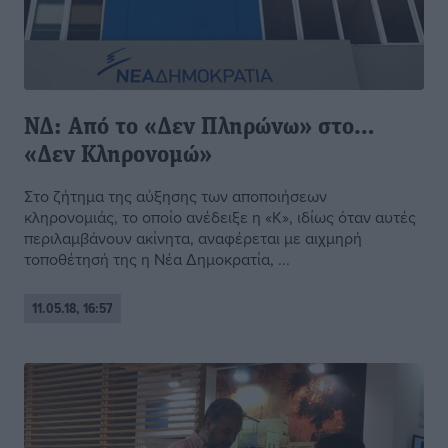
ΝΔ: Από το «Δεν Πληρώνω» στο…
«Δεν Κληρονομώ»
Στο ζήτημα της αύξησης των αποποιήσεων
κληρονομιάς, το οποίο ανέδειξε η «Κ», ιδίως όταν αυτές
περιλαμβάνουν ακίνητα, αναφέρεται με αιχμηρή
τοποθέτησή της η Νέα Δημοκρατία, ...
11.05.18, 16:57