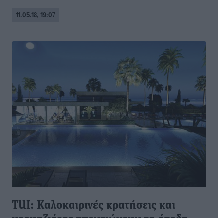
11.05.18, 19:07
TUI: Καλοκαιρινές κρατήσεις και