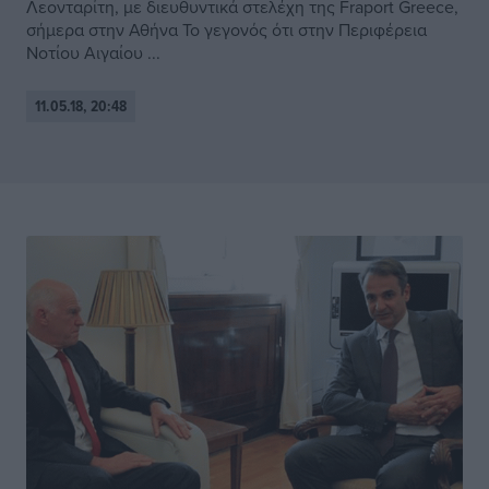
Λεονταρίτη, με διευθυντικά στελέχη της Fraport Greece,
σήμερα στην Αθήνα Το γεγονός ότι στην Περιφέρεια
Νοτίου Αιγαίου ...
11.05.18, 20:48