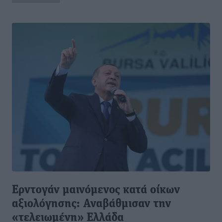
Ερντογάν μαινόμενος κατά οίκων
αξιολόγησης: Αναβάθμισαν την
«τελειωμένη» Ελλάδα