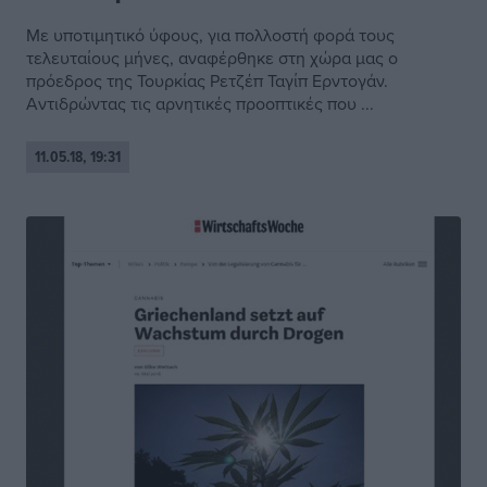
Με υποτιμητικό ύφους, για πολλοστή φορά τους
τελευταίους μήνες, αναφέρθηκε στη χώρα μας ο
πρόεδρος της Τουρκίας Ρετζέπ Ταγίπ Ερντογάν.
Αντιδρώντας τις αρνητικές προοπτικές που ...
11.05.18, 19:31