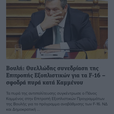
Βουλή: Θυελλώδης συνεδρίαση της
Επιτροπής Εξοπλιστικών για τα F-16 –
σφοδρά πυρά κατά Καμμένου
Τα πυρά της αντιπολίτευσης συγκέντρωσε ο Πάνος
Καμμένος στην Επιτροπή Εξοπλιστικών Προγραμμάτων
της Βουλής για το πρόγραμμα αναβάθμισης των F-16. ΝΔ
και Δημοκρατική ...