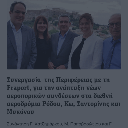
Συνεργασία της Περιφέρειας με τη
Fraport, για την ανάπτυξη νέων
αεροπορικών συνδέσεων στα διεθνή
αεροδρόμια Ρόδου, Κω, Σαντορίνης και
Μυκόνου
Συνάντηση Γ. Χατζημάρκου, Μ. Παπαβασιλείου και Γ.