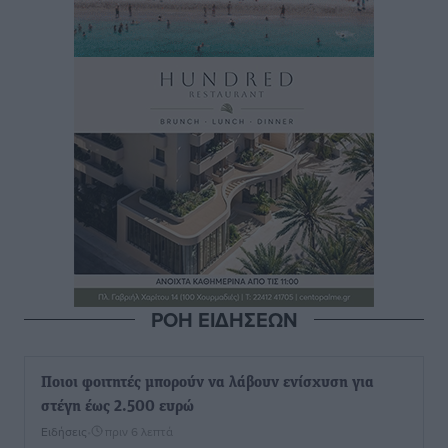
ΡΟΗ ΕΙΔΗΣΕΩΝ
Ποιοι φοιτητές μπορούν να λάβουν ενίσχυση για
στέγη έως 2.500 ευρώ
Ειδήσεις
•
πριν 6 λεπτά