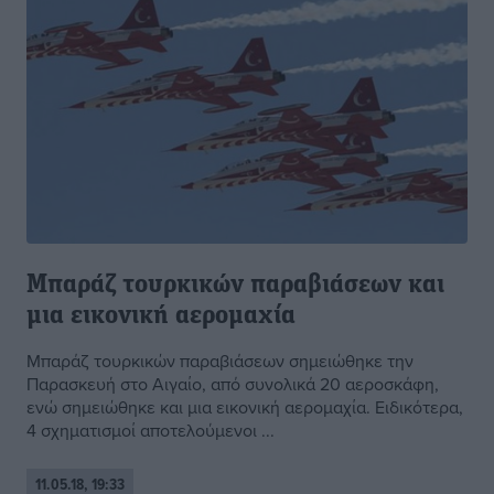
Μπαράζ τουρκικών παραβιάσεων και
μια εικονική αερομαχία
Μπαράζ τουρκικών παραβιάσεων σημειώθηκε την
Παρασκευή στο Αιγαίο, από συνολικά 20 αεροσκάφη,
ενώ σημειώθηκε και μια εικονική αερομαχία. Ειδικότερα,
4 σχηματισμοί αποτελούμενοι ...
11.05.18, 19:33