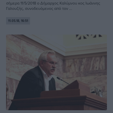
σήμερα 11/5/2018 ο Δήμαρχος Καλύμνου κος Ιωάννης
Γαλουζής, συνοδευόμενος από τον ...
11.05.18, 16:51