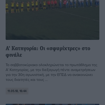
Α’ Κατηγορία: Οι «σφυρίχτρες» στο
φινάλε
Το σαββατοκύριακο ολοκληρώνεται το πρωτάθλημα της
Α’ Κατηγορίας, με την διεξαγωγή πέντε αναμετρήσεων
για την 30η αγωνιστική, με την ΕΠΣΔ να ανακοινώνει
τους διαιτητές και τους ...
11.05.18, 16:44