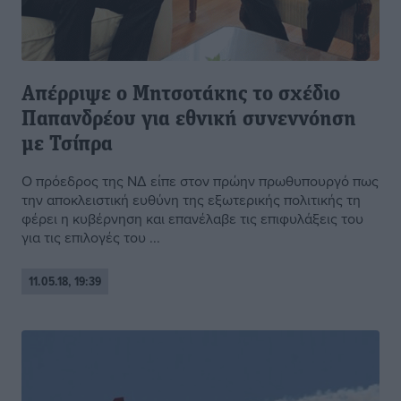
Απέρριψε ο Μητσοτάκης το σχέδιο
Παπανδρέου για εθνική συνεννόηση
με Τσίπρα
Ο πρόεδρος της ΝΔ είπε στον πρώην πρωθυπουργό πως
την αποκλειστική ευθύνη της εξωτερικής πολιτικής τη
φέρει η κυβέρνηση και επανέλαβε τις επιφυλάξεις του
για τις επιλογές του ...
11.05.18, 19:39