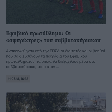
Εφηβικό πρωτάθλημα: Οι
«σφυρίχτρες» του σαββατοκύριακου
Ανακοινώθηκαν από την ΕΠΣΔ οι διαιτητές και οι βοηθοί
που θα διευθύνουν τα παιχνίδια του Εφηβικού
πρωταθλήματος, τα οποία θα διεξαχθούν μέσα στο
σαββατοκύριακο, τόσο στον ...
11.05.18, 16:38