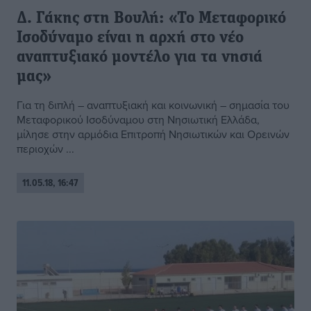
Δ. Γάκης στη Βουλή: «Το Μεταφορικό
Ισοδύναμο είναι η αρχή στο νέο
αναπτυξιακό μοντέλο για τα νησιά
μας»
Για τη διπλή – αναπτυξιακή και κοινωνική – σημασία του
Μεταφορικού Ισοδύναμου στη Νησιωτική Ελλάδα,
μίλησε στην αρμόδια Επιτροπή Νησιωτικών και Ορεινών
περιοχών ...
11.05.18, 16:47