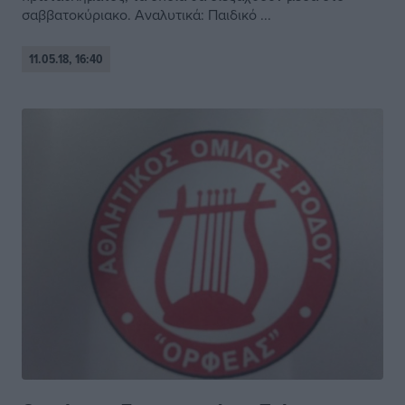
σαββατοκύριακο. Αναλυτικά: Παιδικό ...
11.05.18, 16:40