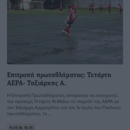
Επιτροπή πρωταθλήματος: Τετάρτη
ΑΕΡΑ- Ταξιάρχης Α.
Η Επιτροπή Πρωταθλήματος αποφάσισε να συνεχιστεί,
την προσεχή Τετάρτη 16 Μαΐου το παιχνίδι της ΑΕΡΑ με
τον Ταξιάρχη Αρχαγγέλου για τον 1ο όμιλο του Παιδικού
πρωταθλήματος, το ...
11.05.18, 16:35