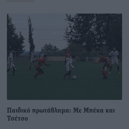
Παιδικό πρωτάθλημα: Με Μπέκα και
Τσέτσο