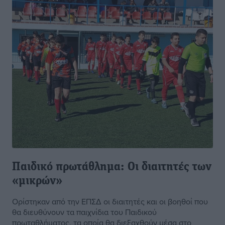
Παιδικό πρωτάθλημα: Οι διαιτητές των
«μικρών»
Ορίστηκαν από την ΕΠΣΔ οι διαιτητές και οι βοηθοί που
θα διευθύνουν τα παιχνίδια του Παιδικού
πρωταθλήματος, τα οποία θα διεξαχθούν μέσα στο