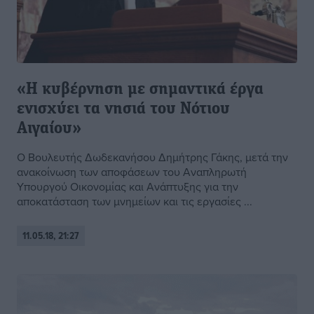
«Η κυβέρνηση με σημαντικά έργα
ενισχύει τα νησιά του Νότιου
Αιγαίου»
Ο Βουλευτής Δωδεκανήσου Δημήτρης Γάκης, μετά την
ανακοίνωση των αποφάσεων του Αναπληρωτή
Υπουργού Οικονομίας και Ανάπτυξης για την
αποκατάσταση των μνημείων και τις εργασίες ...
11.05.18, 21:27