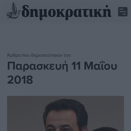
Άρθρα που δημοσιεύτηκαν την:
Παρασκευή 11 Μαΐου
2018