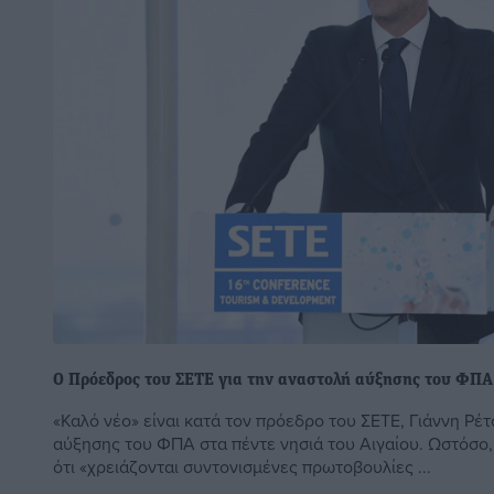
Ο Πρόεδρος του ΣΕΤΕ για την αναστολή αύξησης του ΦΠΑ
«Καλό νέο» είναι κατά τον πρόεδρο του ΣΕΤΕ, Γιάννη Ρέτ
αύξησης του ΦΠΑ στα πέντε νησιά του Αιγαίου. Ωστόσο, 
ότι «χρειάζονται συντονισμένες πρωτοβουλίες ...