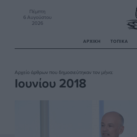
Πέμπτη
6 Αυγούστου
2026
ΑΡΧΙΚΉ
ΤΟΠΙΚΆ
Α
Αρχείο άρθρων που δημοσιεύτηκαν τον μήνα:
Ιουνίου 2018