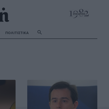
ΠΟΛΙΤΙΣΤΙΚΆ