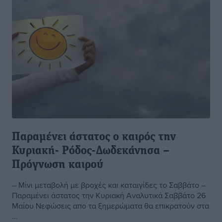
Παραμένει άστατος ο καιρός την
Κυριακή- Ρόδος-Δωδεκάνησα –
Πρόγνωση καιρού
– Μίνι μεταβολή με βροχές και καταιγίδες το Σαββάτο –
Παραμένει άστατος την Κυριακή Αναλυτικά Σαββάτο 26
Μαίου Νεφώσεις απο τα ξημερώματα θα επικρατούν στα
...