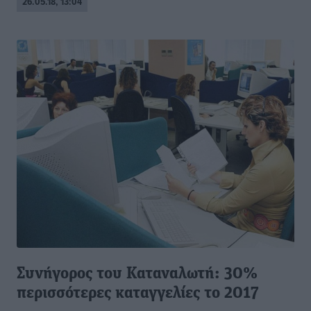
26.05.18, 13:04
Συνήγορος του Καταναλωτή: 30%
περισσότερες καταγγελίες το 2017