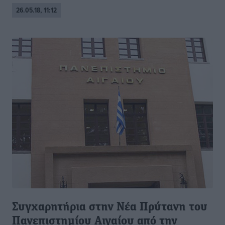
26.05.18, 11:12
Συγχαρητήρια στην Νέα Πρύτανη του
Πανεπιστημίου Αιγαίου από την