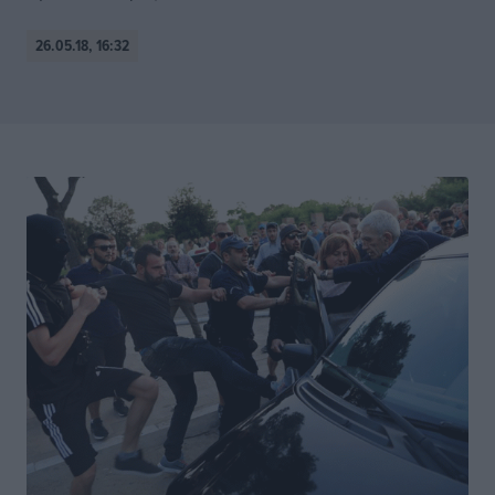
26.05.18, 16:32