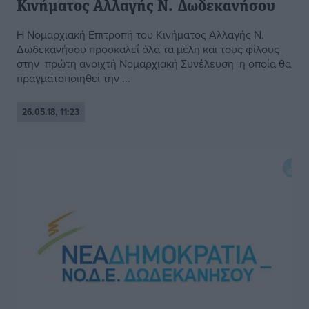
Κινήματος Αλλαγής Ν. Δωδεκανήσου
Η Νομαρχιακή Επιτροπή του Κινήματος Αλλαγής Ν.
Δωδεκανήσου προσκαλεί όλα τα μέλη και τους φίλους
στην πρώτη ανοιχτή Νομαρχιακή Συνέλευση η οποία θα
πραγματοποιηθεί την ...
26.05.18, 11:23