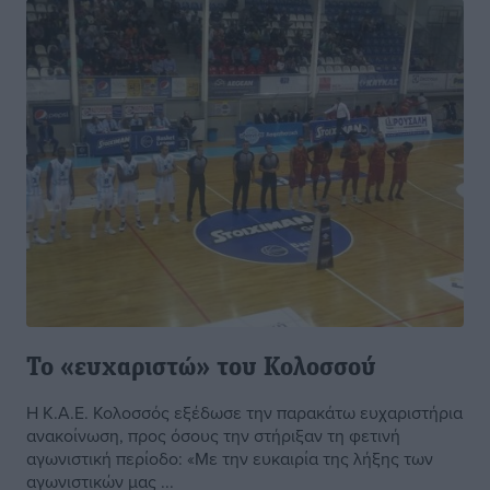
Το «ευχαριστώ» τoυ Κολοσσού
Η Κ.Α.Ε. Κολοσσός εξέδωσε την παρακάτω ευχαριστήρια
ανακοίνωση, προς όσους την στήριξαν τη φετινή
αγωνιστική περίοδο: «Με την ευκαιρία της λήξης των
αγωνιστικών μας ...