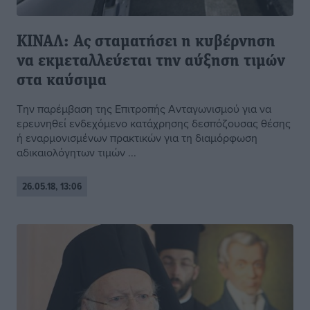
ΚΙΝΑΛ: Ας σταματήσει η κυβέρνηση
να εκμεταλλεύεται την αύξηση τιμών
στα καύσιμα
Την παρέμβαση της Επιτροπής Ανταγωνισμού για να
ερευνηθεί ενδεχόμενο κατάχρησης δεσπόζουσας θέσης
ή εναρμονισμένων πρακτικών για τη διαμόρφωση
αδικαιολόγητων τιμών ...
26.05.18, 13:06