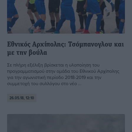
Εθνικός Αρχίπολης: Τσόμπανογλου και
με την βούλα
Σε πλήρη εξέλιξη βρίσκεται η υλοποίηση του
προγραμματισμού στην ομάδα του Εθνικού Αρχίπολης
για την αγωνιστική περίοδο 2018-2019 και την
συμμετοχή του συλλόγου στο νέο ...
26.05.18, 12:10