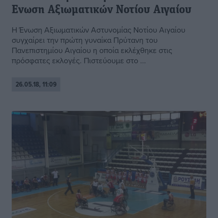
Ενωση Αξιωματικών Νοτίου Αιγαίου
Η Ένωση Αξιωματικών Αστυνομίας Νοτίου Αιγαίου
συγχαίρει την πρώτη γυναίκα Πρύτανη του
Πανεπιστημίου Αιγαίου η οποία εκλέχθηκε στις
πρόσφατες εκλογές. Πιστεύουμε στο ...
26.05.18, 11:09