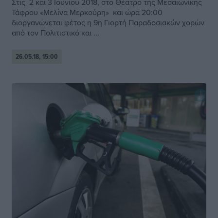
Στις 2 και 3 Ιουνίου 2018, στο Θέατρο της Μεσαιωνικής
Τάφρου «Μελίνα Μερκούρη» και ώρα 20:00
διοργανώνεται φέτος η 9η Γιορτή Παραδοσιακών χορών
από τον Πολιτιστικό και ...
26.05.18, 15:00