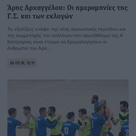
Άρης Αρχαγγέλου: Οι ημερομηνίες της
Γ.Σ. και των εκλογών
Τις εξελίξεις ενόψει της νέας αγωνιστικής περιόδου και
της συμμετοχής του συλλόγου στο πρωτάθλημα της Α’
Κατηγορίας είναι έτοιμοι να δρομολογήσουν οι
άνθρωποι του Άρη ...
26.05.18, 12:11