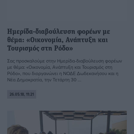
Ημερίδα-διαβούλευση φορέων με
θέμα: «Οικονομία, Ανάπτυξη και
Τουρισμός στη Ρόδο»
Σας προσκαλούμε στην Ημερίδα-διαβούλευση φορέων
με θέμα: «Οικονομία, Ανάπτυξη και Τουρισμός στη
Ρόδο», που διοργανώνει η ΝΟΔΕ Δωδεκανήσου και η
Νέα Δημοκρατία, την Τετάρτη 30 ...
26.05.18, 11:21