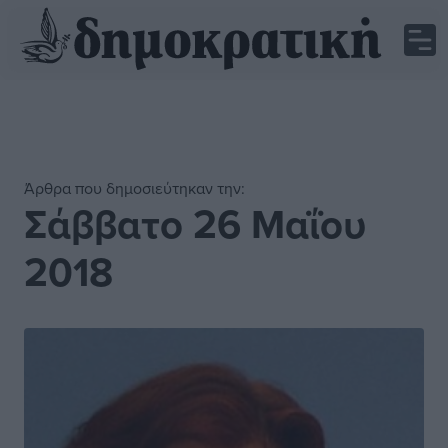
Άρθρα που δημοσιεύτηκαν την:
Σάββατο 26 Μαΐου
2018