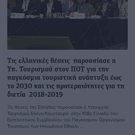
Τις ελληνικές θέσεις παρουσίασε η
Υπ. Τουρισμού στον ΠΟΤ για την
παγκόσμια τουριστική ανάπτυξη έως
το 2030 και τις προτεραιότητες για τη
διετία 2018-2019
Τις θέσεις της Ελλάδας παρουσίασε η Υπουργός
Τουρισμού Έλενα Κουντουρά στην 108η Σύνοδο του
Εκτελεστικού Συμβουλίου του Παγκόσμιου Οργανισμού
Τουρισμού των Ηνωμένων Εθνών, ...