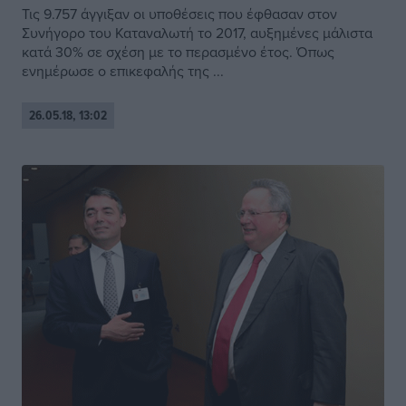
Τις 9.757 άγγιξαν οι υποθέσεις που έφθασαν στον
Συνήγορο του Καταναλωτή το 2017, αυξημένες μάλιστα
κατά 30% σε σχέση με το περασμένο έτος. Όπως
ενημέρωσε ο επικεφαλής της ...
26.05.18, 13:02