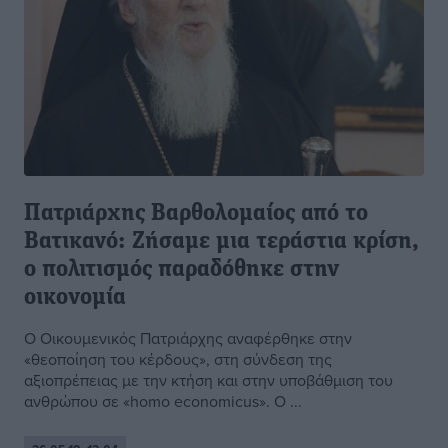
Πατριάρχης Βαρθολομαίος από το
Βατικανό: Ζήσαμε μια τεράστια κρίση,
ο πολιτισμός παραδόθηκε στην
οικονομία
Ο Οικουμενικός Πατριάρχης αναφέρθηκε στην
«θεοποίηση του κέρδους», στη σύνδεση της
αξιοπρέπειας με την κτήση και στην υποβάθμιση του
ανθρώπου σε «homo economicus». O ...