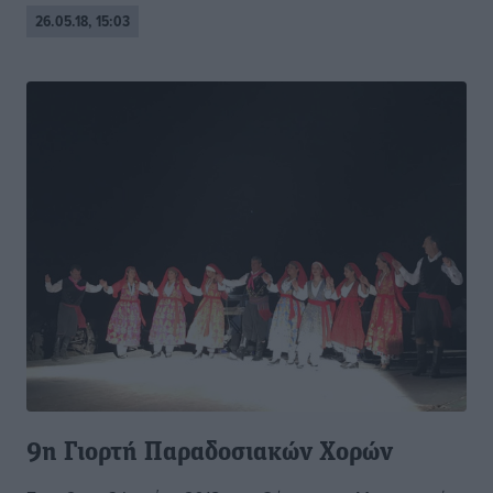
26.05.18, 15:03
9η Γιορτή Παραδοσιακών Χορών