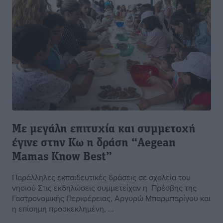
Με μεγάλη επιτυχία και συμμετοχή
έγινε στην Κω η δράση “Aegean
Mamas Know Best”
Παράλληλες εκπαιδευτικές δράσεις σε σχολεία του
νησιού Στις εκδηλώσεις συμμετείχαν η Πρέσβης της
Γαστρονομικής Περιφέρειας, Αργυρώ Μπαρμπαρίγου και
η επίσημη προσκεκλημένη, ...