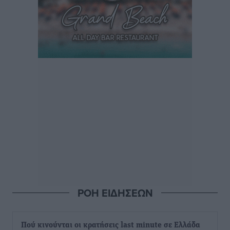
ΡΟΗ ΕΙΔΗΣΕΩΝ
Πού κινούνται οι κρατήσεις last minute σε Ελλάδα