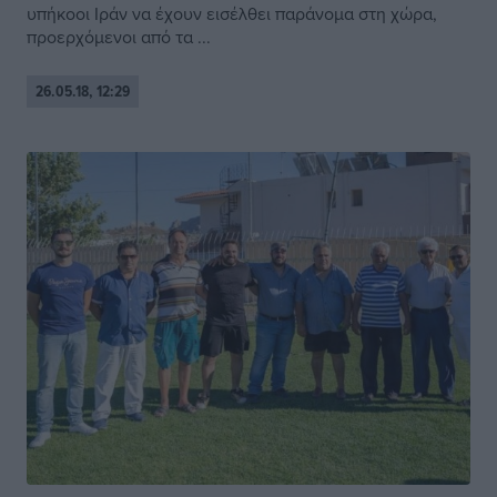
υπήκοοι Ιράν να έχουν εισέλθει παράνομα στη χώρα,
προερχόμενοι από τα ...
26.05.18, 12:29