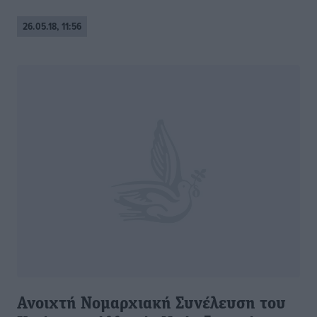
26.05.18, 11:56
Ανοιχτή Νομαρχιακή Συνέλευση του