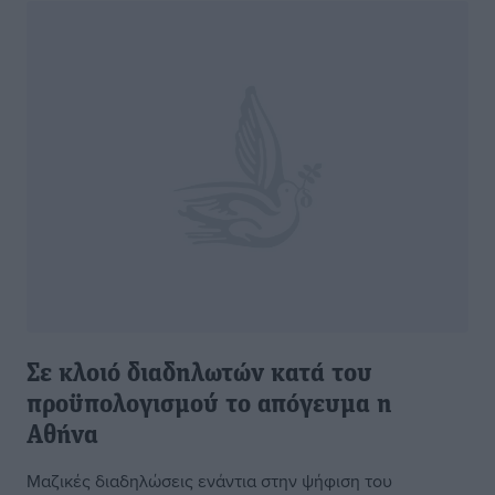
Σε κλοιό διαδηλωτών κατά του
προϋπολογισμού το απόγευμα η
Αθήνα
Μαζικές διαδηλώσεις ενάντια στην ψήφιση του