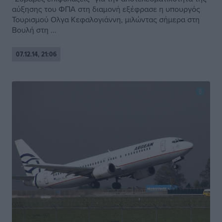
αύξησης του ΦΠΑ στη διαμονή εξέφρασε η υπουργός
Τουρισμού Ολγα Κεφαλογιάννη, μιλώντας σήμερα στη
Βουλή στη ...
07.12.14, 21:06