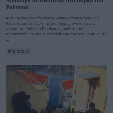
Aπόπειρα αυτοκτονίας στο πάρκο του
Ροδινιού
Καταναλώνοντας ποσότητα χαπιών αποπειράθηκε να
θέσει τέρμα στη ζωή της μια 45χρονη γυναίκα στο
πάρκο του Ροδινιού Βρέθηκε αναίσθητη από
περαστικούς, οι οποίοι ειδοποίησαν την αστυνομία και το
...
07.12.14, 22:04