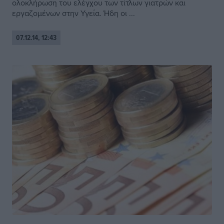
ολοκλήρωση του ελέγχου των τίτλων γιατρών και
εργαζομένων στην Υγεία. Ήδη οι ...
07.12.14, 12:43