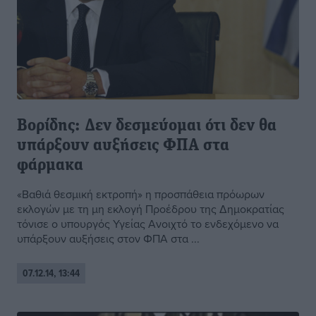
Βορίδης: Δεν δεσμεύομαι ότι δεν θα
υπάρξουν αυξήσεις ΦΠΑ στα
φάρμακα
«Βαθιά θεσμική εκτροπή» η προσπάθεια πρόωρων
εκλογών με τη μη εκλογή Προέδρου της Δημοκρατίας
τόνισε ο υπουργός Υγείας Ανοιχτό το ενδεχόμενο να
υπάρξουν αυξήσεις στον ΦΠΑ στα ...
07.12.14, 13:44