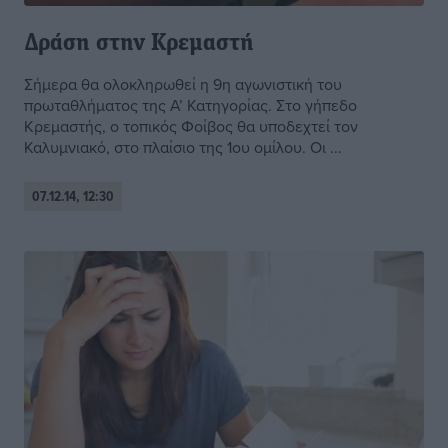
Δράση στην Κρεμαστή
Σήμερα θα ολοκληρωθεί η 9η αγωνιστική του
πρωταθλήματος της Α’ Κατηγορίας. Στο γήπεδο
Κρεμαστής, ο τοπικός Φοίβος θα υποδεχτεί τον
Καλυμνιακό, στο πλαίσιο της 1ου ομίλου. Οι ...
07.12.14, 12:30