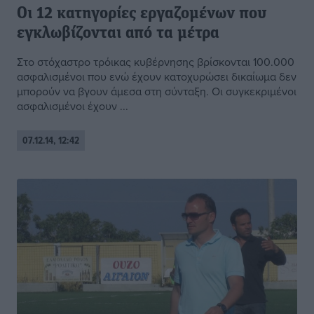
Oι 12 κατηγορίες εργαζομένων που
εγκλωβίζονται από τα μέτρα
Στο στόχαστρο τρόικας κυβέρνησης βρίσκονται 100.000
ασφαλισμένοι που ενώ έχουν κατοχυρώσει δικαίωμα δεν
μπορούν να βγουν άμεσα στη σύνταξη. Οι συγκεκριμένοι
ασφαλισμένοι έχουν ...
07.12.14, 12:42