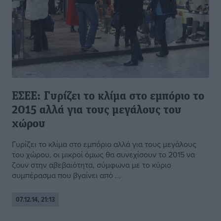
ΕΣΕΕ: Γυρίζει το κλίμα στο εμπόριο το
2015 αλλά για τους μεγάλους του
χώρου
Γυρίζει το κλίμα στο εμπόριο αλλά για τους μεγάλους
του χώρου, οι μικροί όμως θα συνεχίσουν το 2015 να
ζουν στην αβεβαιότητα, σύμφωνα με το κύριο
συμπέρασμα που βγαίνει από ...
07.12.14, 21:13