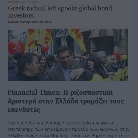
Financial Times: Η ριζοσπαστική
Αριστερά στην Ελλάδα τρομάζει τους
επενδυτές
Την αυξανόμενη ανησυχία των επενδυτών για το
αποτέλεσμα των επικείμενων προεδρικών εκλογών στην
Ελλάδα τονίζουν οι Financial Times σε δημοσίευμά τους