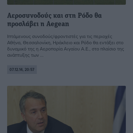
Αεροσυνοδούς και στη Ρόδο θα
προσλάβει η Aegean
Iπτάμενους συνοδούς/φροντιστές για τις περιοχές
Αθήνα, Θεσσαλονίκη, Ηράκλειο και Ρόδο θα εντάξει στο
δυναμικό της η Αεροπορία Αιγαίου Α.Ε., στο πλαίσιο της
ανάπτυξης των ...
07.12.14, 20:57