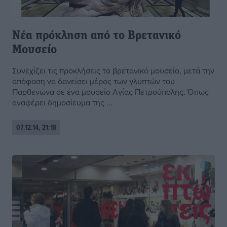
Νέα πρόκληση από το Βρετανικό
Μουσείο
Συνεχίζει τις προκλήσεις το βρετανικό μουσείο, μετά την
απόφαση να δανείσει μέρος των γλυπτών του
Παρθενώνα σε ένα μουσείο Αγίας Πετρούπολης. Όπως
αναφέρει δημοσίευμα της ...
07.12.14, 21:18