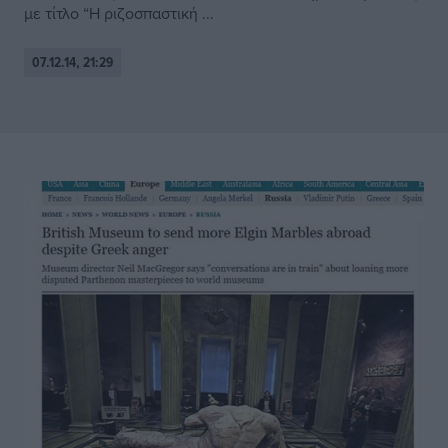
με τίτλο “Η ριζοσπαστική ...
07.12.14, 21:29