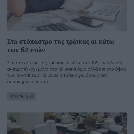
Στο στόχαστρο της τρόικας οι κάτω
των 62 ετών
Στο στόχαστρο της τρόικας οι κάτω των 62 ετών Διπλή
ανατροπή -όχι μόνο στα ηλικιακά όρια αλλά και στο ύψος
των συντάξεων- αξιώνει η τρόικα για όσους δεν
συμπληρώνουν στα ...
07.12.14, 12:27