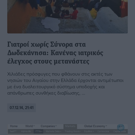
Γιατροί χωρίς Σύνορα στα
Δωδεκάνησα: Kανένας ιατρικός
έλεγχος στους μετανάστες
Χιλιάδες πρόσφυγες που φθάνουν στις ακτές των
νησιών του Αιγαίου στην Ελλάδα έρχονται αντιμέτωποι
με ένα δυσλειτουργικό σύστημα υποδοχής και
απάνθρωπες συνθήκες διαβίωσης, ...
07.12.14, 21:41