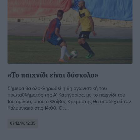
«Το παιχνίδι είναι δύσκολο»
Σήμερα θα ολοκληρωθεί η 9η αγωνιστική του
πρωταθλήματος της Α’ Κατηγορίας, με το παιχνίδι του
1ου ομίλου, όπου ο Φοίβος Κρεμαστής θα υποδεχτεί τον
Καλυμνιακό στις 14:00. Οι ...
07.12.14, 12:35