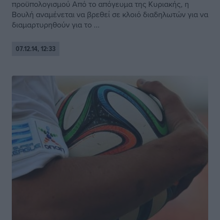
προϋπολογισμού Από το απόγευμα της Κυριακής, η
Βουλή αναμένεται να βρεθεί σε κλοιό διαδηλωτών για να
διαμαρτυρηθούν για το ...
07.12.14, 12:33