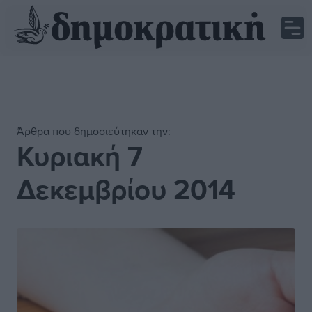
Άρθρα που δημοσιεύτηκαν την:
Κυριακή 7
Δεκεμβρίου 2014