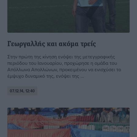
Γεωργαλλής και ακόμα τρείς
Στην πρώτη της κίνηση ενόψει της μετεγγραφικής
περιόδου του Ιανουαρίου, προχώρησε η ομάδα του
Απόλλωνα Απολλώνων, προκειμένου να ενισχύσει το
έμψυχο δυναμικό της, ενόψει της ...
07.12.14, 12:40