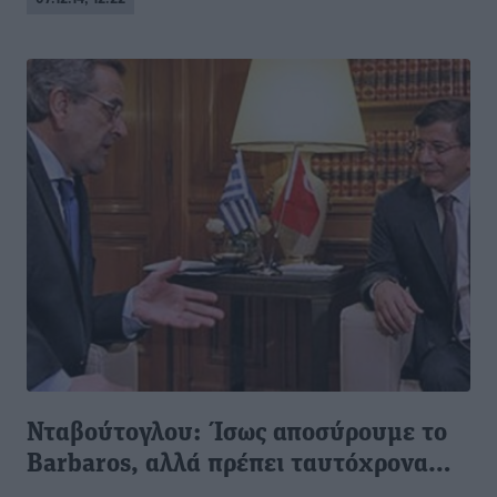
Νταβούτογλου: Ίσως αποσύρουμε το
Barbaros, αλλά πρέπει ταυτόχρονα…