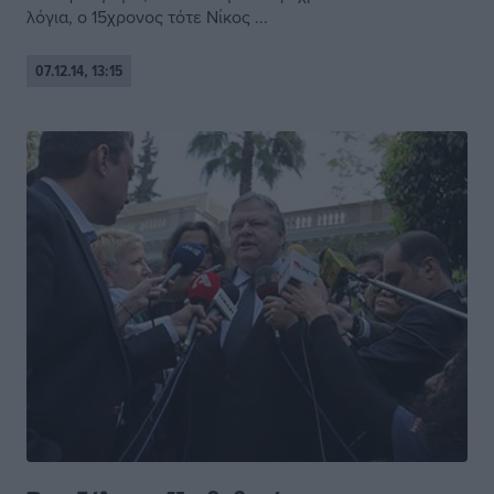
λόγια, ο 15χρονος τότε Νίκος ...
07.12.14, 13:15