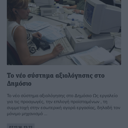
Το νέο σύστημα αξιολόγησης στο
Δημόσιο
Το νέο σύστημα αξιολόγησης στο Δημόσιο Ως εργαλείο
για τις προαγωγές, την επιλογή προϊσταμένων , τη
συμμετοχή στην εσωτερική αγορά εργασίας, δηλαδή τον
μόνιμο μηχανισμό ...
07.12.14, 12:22