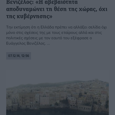
Βενιζέλος: «Η αβεβαιότητα
αποδυναμώνει τη θέση της χώρας, όχι
της κυβέρνησης»
Την εκτίμηση ότι η Ελλάδα πρέπει να αλλάξει σελίδα όχι
μόνο στις σχέσεις της με τους εταίρους αλλά και στις
πολιτικές σχέσεις με τον εαυτό του εξέφρασε ο
Ευάγγελος Βενιζέλος. ...
07.12.14, 12:56