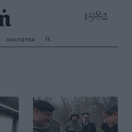
ΠΟΛΙΤΙΣΤΙΚΆ