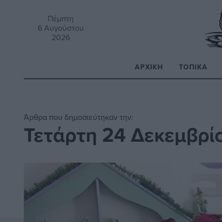
Πέμπτη
6 Αυγούστου
2026
ΑΡΧΙΚΉ
ΤΟΠΙΚΆ
Α
Άρθρα που δημοσιεύτηκαν την:
Τετάρτη 24 Δεκεμβρί