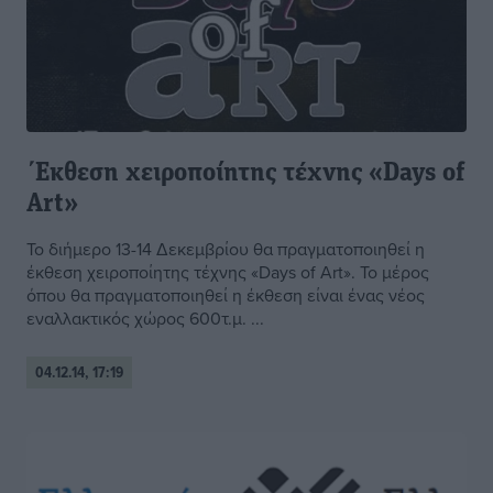
΄Εκθεση χειροποίητης τέχνης «Days of
Art»
Το διήμερο 13-14 Δεκεμβρίου θα πραγματοποιηθεί η
έκθεση χειροποίητης τέχνης «Days of Art». Το μέρος
όπου θα πραγματοποιηθεί η έκθεση είναι ένας νέος
εναλλακτικός χώρος 600τ.μ. ...
04.12.14, 17:19