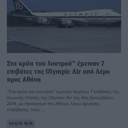
Στα κρύα του λουτρού” έμειναν 7
επιβάτες της Olympic Air από Λέρο
προς Αθήνα
“Στα κρύα του λουτρού” έμειναν περίπου 7 επιβάτες της
πρωινής πτήσης της Olympic Air της 4ης Δεκεμβρίου
2014, με προορισμό την Αθήνα, λόγω άρνησης
επιβίβασης τους, ...
04.12.14, 19:26