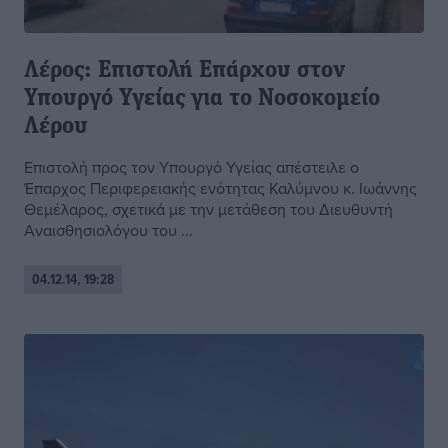
Λέρος: Επιστολή Επάρχου στον
Υπουργό Υγείας για το Νοσοκομείο
Λέρου
Επιστολή προς τον Υπουργό Υγείας απέστειλε ο
Έπαρχος Περιφερειακής ενότητας Καλύμνου κ. Ιωάννης
Θεμέλαρος, σχετικά με την μετάθεση του Διευθυντή
Αναισθησιολόγου του ...
04.12.14, 19:28