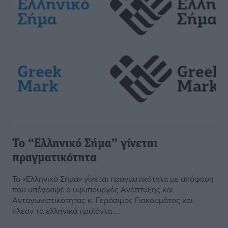
Το “Ελληνικό Σήμα” γίνεται
πραγματικότητα
Το «Ελληνικό Σήμα» γίνεται πραγματικότητα με απόφαση
που υπέγραψε ο υφυπουργός Ανάπτυξης και
Ανταγωνιστικότητας κ. Γεράσιμος Γιακουμάτος και
πλέον τα ελληνικά προϊόντα ...