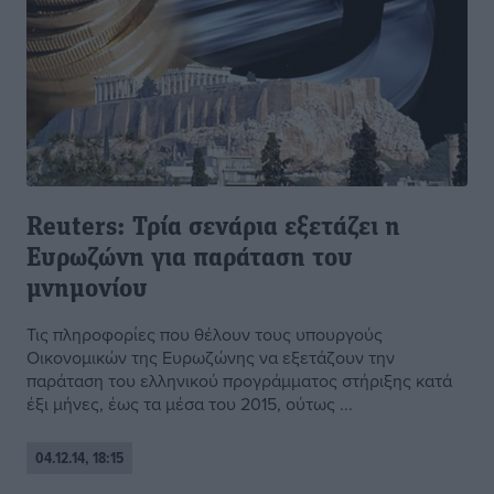
Reuters: Τρία σενάρια εξετάζει η
Ευρωζώνη για παράταση του
μνημονίου
Τις πληροφορίες που θέλουν τους υπουργούς
Οικονομικών της Ευρωζώνης να εξετάζουν την
παράταση του ελληνικού προγράμματος στήριξης κατά
έξι μήνες, έως τα μέσα του 2015, ούτως ...
04.12.14, 18:15