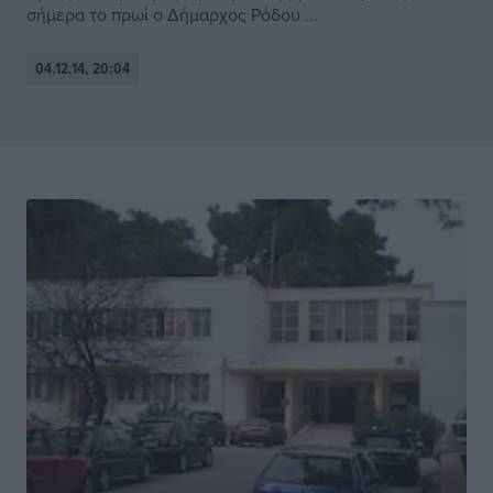
σήμερα το πρωί ο Δήμαρχος Ρόδου ...
04.12.14, 20:04