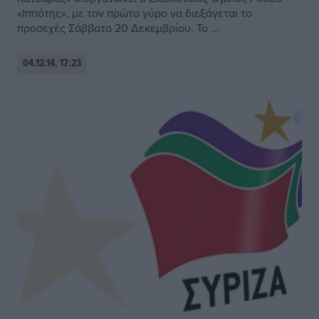
«Ιππότης», με τον πρώτο γύρο να διεξάγεται το
προσεχές Σάββατο 20 Δεκεμβρίου. Το ...
04.12.14, 17:23