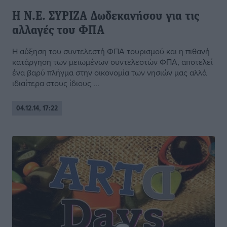
Η Ν.Ε. ΣΥΡΙΖΑ Δωδεκανήσου για τις
αλλαγές του ΦΠΑ
Η αύξηση του συντελεστή ΦΠΑ τουρισμού και η πιθανή
κατάργηση των μειωμένων συντελεστών ΦΠΑ, αποτελεί
ένα βαρύ πλήγμα στην οικονομία των νησιών μας αλλά
ιδιαίτερα στους ίδιους ...
04.12.14, 17:22