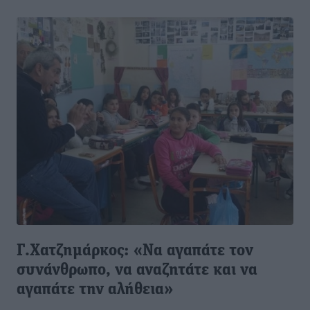
Γ.Χατζημάρκος: «Να αγαπάτε τον
συνάνθρωπο, να αναζητάτε και να
αγαπάτε την αλήθεια»