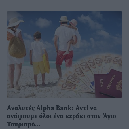
Αναλυτές Alpha Bank: Αντί να
ανάψουμε όλοι ένα κεράκι στον Άγιο
Τουρισμό…