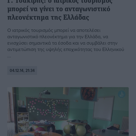
Γ. Τσακίρης: ο ιατρικός τουρισμός
μπορεί να γίνει το ανταγωνιστικό
πλεονέκτημα της Ελλάδας
O ιατρικός τουρισμός μπορεί να αποτελέσει
ανταγωνιστικό πλεονέκτημα για την Ελλάδα, να
ενισχύσει σημαντικά τα έσοδα και να συμβάλει στην
αντιμετώπιση της υψηλής εποχικότητας του Ελληνικού
...
04.12.14, 21:34