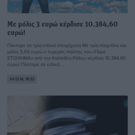
Με μόλις 3 ευρώ κέρδισε 10.384,60
ευρώ!
Πόνταρε σε τρία ειδικά στοιχήματα Με τρία παιχνίδια και
μόλις 3,00 ευρώ ο τυχερός παίκτης του «Πάμε
ΣΤΟΙΧΗΜΑ» από την Καλλιθέα Ρόδου κέρδισε 10.384,60
ευρώ! Πόνταρε σε ειδικά ...
04.12.14, 18:52