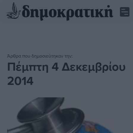
Άρθρα που δημοσιεύτηκαν την:
Πέμπτη 4 Δεκεμβρίου
2014