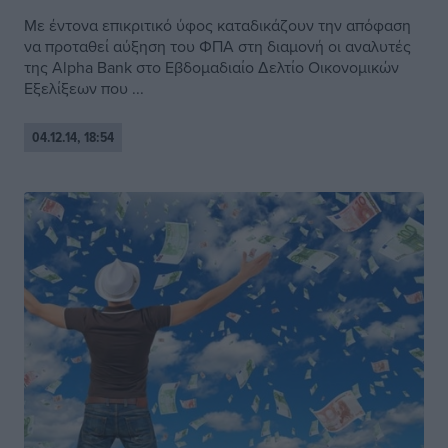
Με έντονα επικριτικό ύφος καταδικάζουν την απόφαση
να προταθεί αύξηση του ΦΠΑ στη διαμονή οι αναλυτές
της Alpha Bank στο Εβδομαδιαίο Δελτίο Οικονομικών
Εξελίξεων που ...
04.12.14, 18:54