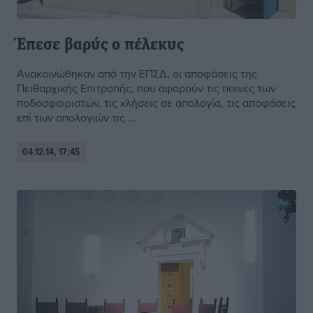
Έπεσε βαρύς ο πέλεκυς
Ανακοινώθηκαν από την ΕΠΣΔ, οι αποφάσεις της
Πειθαρχικής Επιτροπής, που αφορούν τις ποινές των
ποδοσφαιριστών, τις κλήσεις σε απολογία, τις αποφάσεις
επί των απολογιών τις ...
04.12.14, 17:45