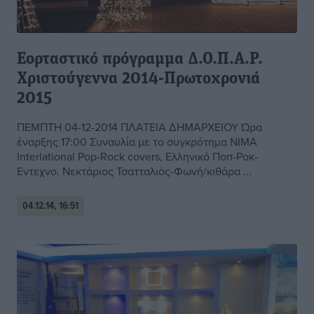
Εορταστικό πρόγραμμα Δ.Ο.Π.Α.Ρ.
Χριστούγεννα 2014-Πρωτοχρονιά
2015
ΠΕΜΠΤΗ 04-12-2014 ΠΛΑΤΕΙΑ ΔΗΜΑΡΧΕΙΟΥ Ώρα
έναρξης 17:00 Συναυλία με το συγκρότημα ΝΙΜΑ
Interlational Pop-Rock covers, Ελληνικό Ποπ-Ροκ-
Εντεχνο. Νεκτάριος Τσατταλιός-Φωνή/κιθάρα ...
04.12.14, 16:51