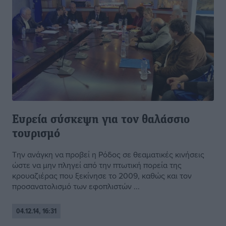
Ευρεία σύσκεψη για τον θαλάσσιο
τουρισμό
Την ανάγκη να προβεί η Ρόδος σε θεαματικές κινήσεις
ώστε να μην πληγεί από την πτωτική πορεία της
κρουαζιέρας που ξεκίνησε το 2009, καθώς και τον
προσανατολισμό των εφοπλιστών ...
04.12.14, 16:31