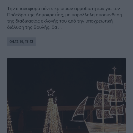
Την επαναφορά πέντε κρίσιμων αρμοδιοτήτων για τον
Πρόεδρο της Δημοκρατίας, με παράλληλη αποσύνδεση
της διαδικασίας εκλογής του από την υποχρεωτική
διάλυση της Βουλής, θα ...
04.12.14, 17:13