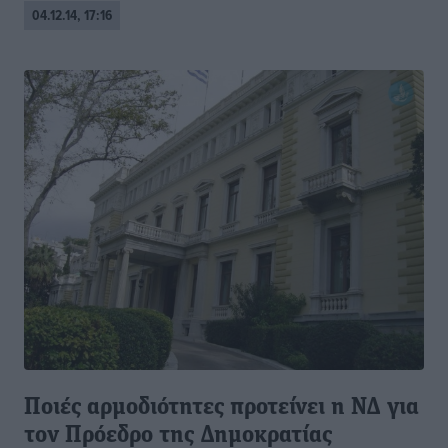
04.12.14, 17:16
Ποιές αρμοδιότητες προτείνει η ΝΔ για
τον Πρόεδρο της Δημοκρατίας