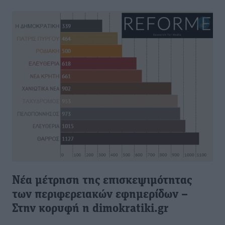
Νέα μέτρηση της επισκεψιμότητας
των περιφερειακών εφημερίδων –
Στην κορυφή η dimokratiki.gr