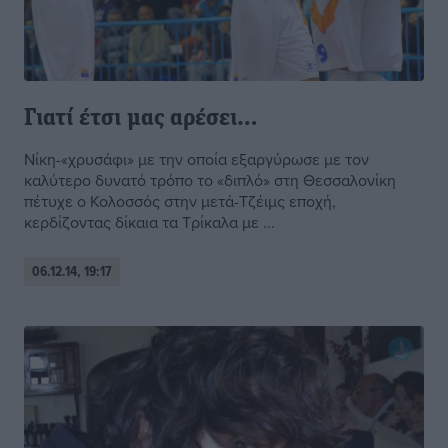
Γιατί έτσι μας αρέσει…
Νίκη-«χρυσάφι» με την οποία εξαργύρωσε με τον
καλύτερο δυνατό τρόπο το «διπλό» στη Θεσσαλονίκη
πέτυχε ο Κολοσσός στην μετά-Τζέιμς εποχή,
κερδίζοντας δίκαια τα Τρίκαλα με ...
06.12.14, 19:17