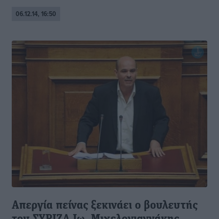
06.12.14, 16:50
Απεργία πείνας ξεκινάει ο βουλευτής