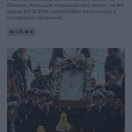
Ελληνικής Αστυνομίας ενημερώνει τους πολίτες, ότι από
σήμερα (05-12-2014) εγκαταστάθηκε και λειτουργεί ο
πενταψήφιος τηλεφωνικός ...
06.12.14, 16:16