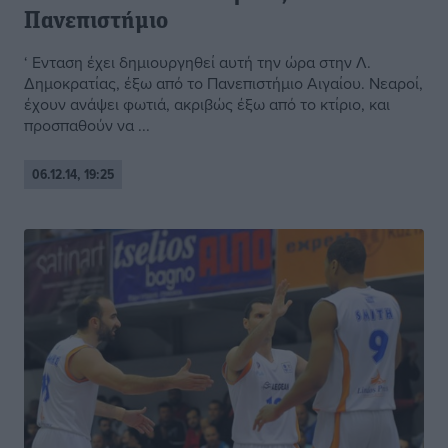
Πανεπιστήμιο
‘ Ενταση έχει δημιουργηθεί αυτή την ώρα στην Λ.
Δημοκρατίας, έξω από το Πανεπιστήμιο Αιγαίου. Νεαροί,
έχουν ανάψει φωτιά, ακριβώς έξω από το κτίριο, και
προσπαθούν να ...
06.12.14, 19:25