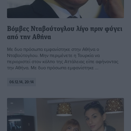
Βόμβες Νταβούτογλου λίγο πριν φύγει
από την Αθήνα
Με δυο πρόσωπα εμφανίστηκε στην Αθήνα ο
Νταβούτογλου. Μην περιμένετε η Τουρκία να
περιοριστεί στον κόλπο της Αττάλειας είπε αφήνοντας
την Αθήνα. Με δυο πρόσωπα εμφανίστηκε ...
06.12.14, 20:14