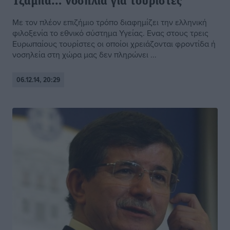
Τζάμπα… νοσήλια για τουρίστες
Με τον πλέον επιζήμιο τρόπο διαφημίζει την ελληνική
φιλοξενία το εθνικό σύστημα Υγείας. Ενας στους τρεις
Ευρωπαίους τουρίστες οι οποίοι χρειάζονται φροντίδα ή
νοσηλεία στη χώρα μας δεν πληρώνει ...
06.12.14, 20:29