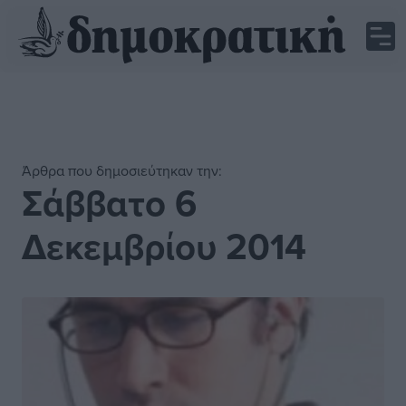
Άρθρα που δημοσιεύτηκαν την:
Σάββατο 6
Δεκεμβρίου 2014