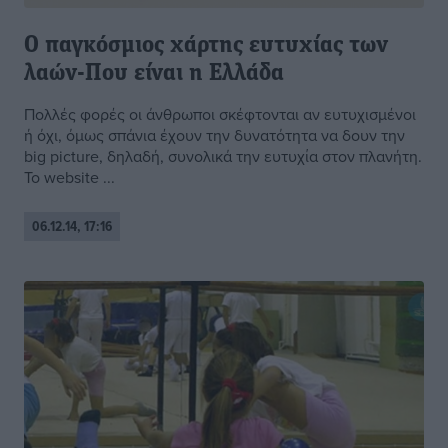
Ο παγκόσμιος χάρτης ευτυχίας των
λαών-Που είναι η Ελλάδα
Πολλές φορές oι άνθρωποι σκέφτονται αν ευτυχισμένοι
ή όχι, όμως σπάνια έχουν την δυνατότητα να δουν την
big picture, δηλαδή, συνολικά την ευτυχία στον πλανήτη.
Το website ...
06.12.14, 17:16