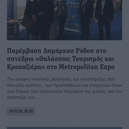
Παρέμβαση Δημάρχου Ρόδου στο
συνέδριο «Θαλάσσιος Τουρισμός και
Κρουαζιέρα» στο Metropolitan Expo
Την ανάγκη πολιτικής βούλησης και υποστήριξης από
πλευράς κράτους, των προσπαθειών και ενεργειών όλων
των δήμων των νησιωτικών περιοχών της χώρας, για την
ανάπτυξη του ...
06.12.14, 15:35