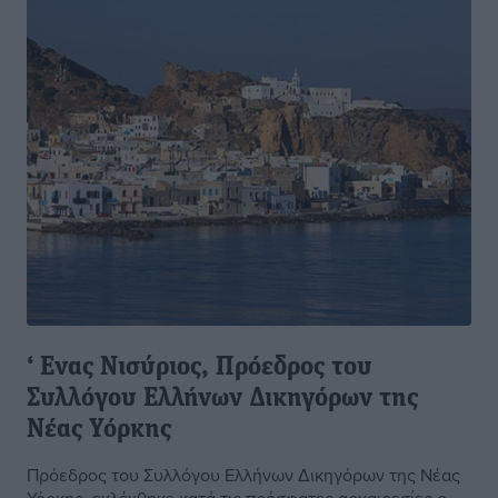
‘ Ενας Νισύριος, Πρόεδρος του
Συλλόγου Ελλήνων Δικηγόρων της
Νέας Υόρκης
Πρόεδρος του Συλλόγου Ελλήνων Δικηγόρων της Νέας