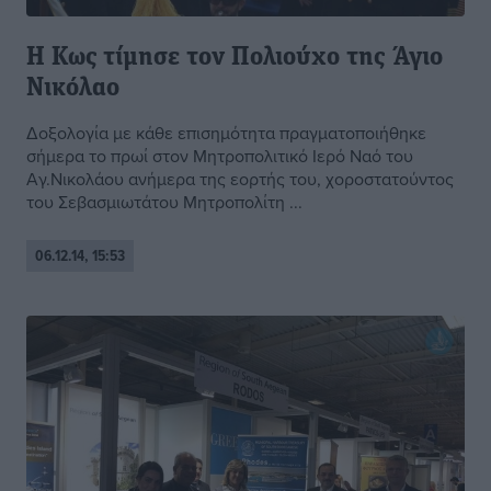
Η Κως τίμησε τον Πολιούχο της Άγιο
Νικόλαο
Δοξολογία με κάθε επισημότητα πραγματοποιήθηκε
σήμερα το πρωί στον Μητροπολιτικό Ιερό Ναό του
Αγ.Νικολάου ανήμερα της εορτής του, χοροστατούντος
του Σεβασμιωτάτου Μητροπολίτη ...
06.12.14, 15:53