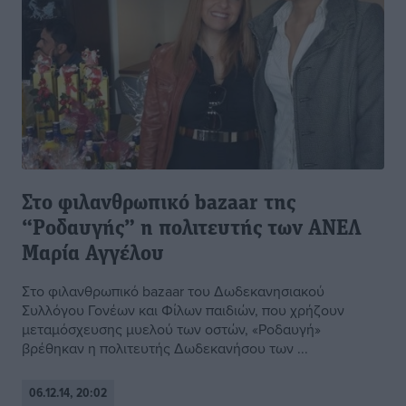
Στο φιλανθρωπικό bazaar της
“Ροδαυγής” η πολιτευτής των ΑΝΕΛ
Μαρία Αγγέλου
Στο φιλανθρωπικό bazaar του Δωδεκανησιακού
Συλλόγου Γονέων και Φίλων παιδιών, που χρήζουν
μεταμόσχευσης μυελού των οστών, «Ροδαυγή»
βρέθηκαν η πολιτευτής Δωδεκανήσου των ...
06.12.14, 20:02