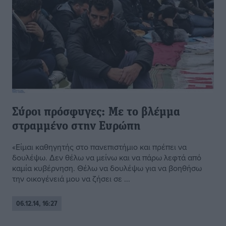
Σύροι πρόσφυγες: Με το βλέμμα
στραμμένο στην Ευρώπη
«Είμαι καθηγητής στο πανεπιστήμιο και πρέπει να
δουλέψω. Δεν θέλω να μείνω και να πάρω λεφτά από
καμία κυβέρνηση. Θέλω να δουλέψω για να βοηθήσω
την οικογένειά μου να ζήσει σε ...
06.12.14, 16:27