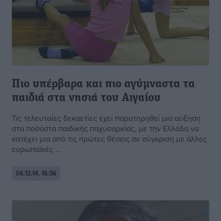
Πιο υπέρβαρα και πιο αγύμναστα τα
παιδιά στα νησιά του Αιγαίου
Τις τελευταίες δεκαετίες έχει παρατηρηθεί μια αύξηση
στα ποσοστά παιδικής παχυσαρκίας, με την Ελλάδα να
κατέχει μια από τις πρώτες θέσεις σε σύγκριση με άλλες
ευρωπαϊκές ...
06.12.14, 16:56