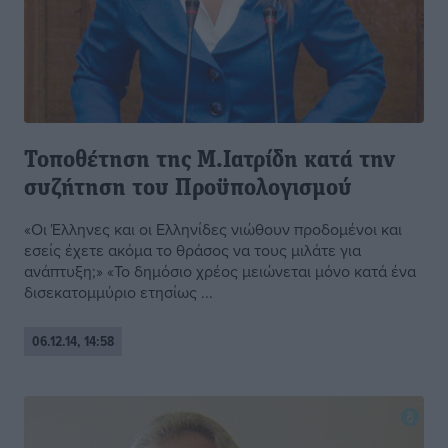
Τοποθέτηση της Μ.Ιατρίδη κατά την
συζήτηση του Προϋπολογισμού
«Οι Έλληνες και οι Ελληνίδες νιώθουν προδομένοι και
εσείς έχετε ακόμα το θράσος να τους μιλάτε για
ανάπτυξη;» «Το δημόσιο χρέος μειώνεται μόνο κατά ένα
δισεκατομμύριο ετησίως ...
06.12.14, 14:58