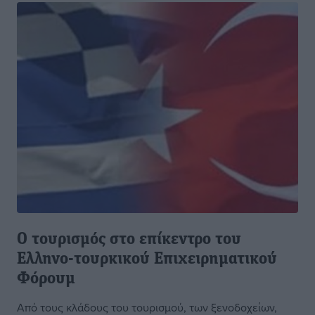
Ο τουρισμός στο επίκεντρο του
Ελληνο-τουρκικού Επιχειρηματικού
Φόρουμ
Από τους κλάδους του τουρισμού, των ξενοδοχείων,