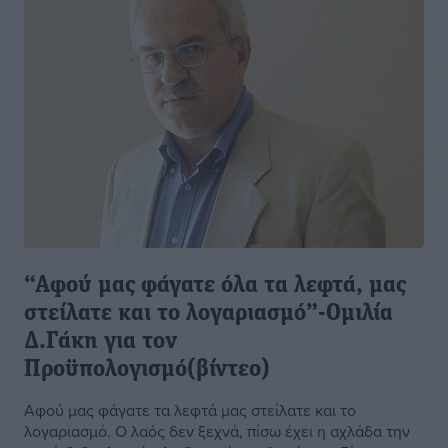
“Αφού μας φάγατε όλα τα λεφτά, μας
στείλατε και το λογαριασμό”-Ομιλία
Δ.Γάκη για τον
Προϋπολογισμό(βίντεο)
Αφού μας φάγατε τα λεφτά μας στείλατε και το
λογαριασμό. Ο λαός δεν ξεχνά, πίσω έχει η αχλάδα την