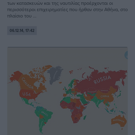
των κατασκευών και της ναυτιλίας προέρχονται οι
περισσότεροι επιχειρηματίες που ήρθαν στην Αθήνα, στο
πλαίσιο του ...
06.12.14, 17:42