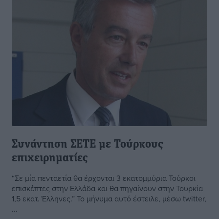
Συνάντηση ΣΕΤΕ με Τούρκους
επιχειρηματίες
“Σε μία πενταετία θα έρχονται 3 εκατομμύρια Τούρκοι
επισκέπτες στην Ελλάδα και θα πηγαίνουν στην Τουρκία
1,5 εκατ. Έλληνες.” Το μήνυμα αυτό έστειλε, μέσω twitter,
...