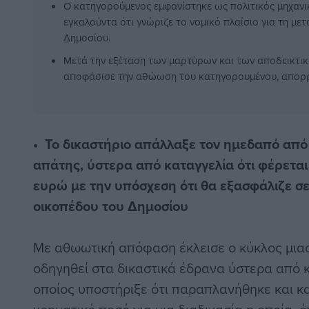
Ο κατηγορούμενος εμφανίστηκε ως πολιτικός μηχανι
εγκαλούντα ότι γνώριζε το νομικό πλαίσιο για τη με
Δημοσίου.
Μετά την εξέταση των μαρτύρων και των αποδεικτικ
αποφάσισε την αθώωση του κατηγορουμένου, απορρί
• Το δικαστήριο απάλλαξε τον ημεδαπό από
απάτης, ύστερα από καταγγελία ότι φέρεται
ευρώ με την υπόσχεση ότι θα εξασφάλιζε σε
οικοπέδου του Δημοσίου
Με αθωωτική απόφαση έκλεισε ο κύκλος μιας
οδηγηθεί στα δικαστικά έδρανα ύστερα από κ
οποίος υποστήριξε ότι παραπλανήθηκε και κ