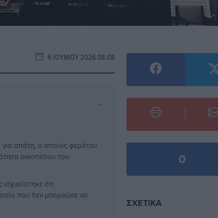
6 ΙΟΥΝΊΟΥ 2026 08:08
⌄
για απάτη, ο οποίος φερόταν
0
ιότητα οικοπέδου του
 ισχυρίστηκε ότι
κασία που δεν μπορούσε να
ΣΧΕΤΙΚΆ