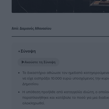
Από:
Δαμιανός Αθανασίου
Σύνοψη
✦
▶
Ακούστε τη Σύνοψη
Το δικαστήριο αθώωσε τον ημεδαπό κατηγορούμενο 
να είχε εισπράξει 10.000 ευρώ υποσχόμενος την κυρ
Δημοσίου.
Η υπόθεση προήλθε από καταγγελία ιδιώτη, ο οποίος
παραπλανήθηκε και κατέβαλε το ποσό για μια διαδι
ολοκληρωθεί.