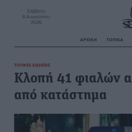
Σάββατο
8 Αυγούστου
2026
ΑΡΧΙΚΉ
ΤΟΠΙΚΆ
Α
ΤΟΠΙΚΈΣ ΕΙΔΉΣΕΙΣ
Κλοπή 41 φιαλών 
από κατάστημα