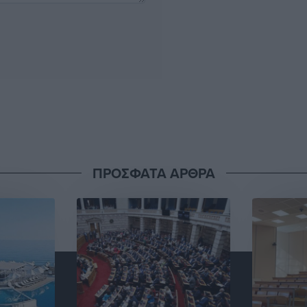
ΠΡΟΣΦΑΤΑ ΑΡΘΡΑ