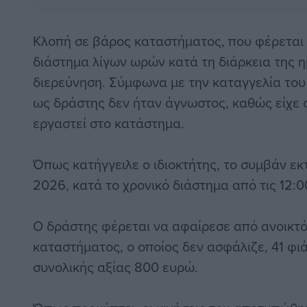
Κλοπή σε βάρος καταστήματος, που φέρεται
διάστημα λίγων ωρών κατά τη διάρκεια της η
διερεύνηση. Σύμφωνα με την καταγγελία του 
ως δράστης δεν ήταν άγνωστος, καθώς είχε 
εργαστεί στο κατάστημα.
Όπως κατήγγειλε ο ιδιοκτήτης, το συμβάν εκ
2026, κατά το χρονικό διάστημα από τις 12:00
Ο δράστης φέρεται να αφαίρεσε από ανοικτό
καταστήματος, ο οποίος δεν ασφάλιζε, 41 φ
συνολικής αξίας 800 ευρώ.