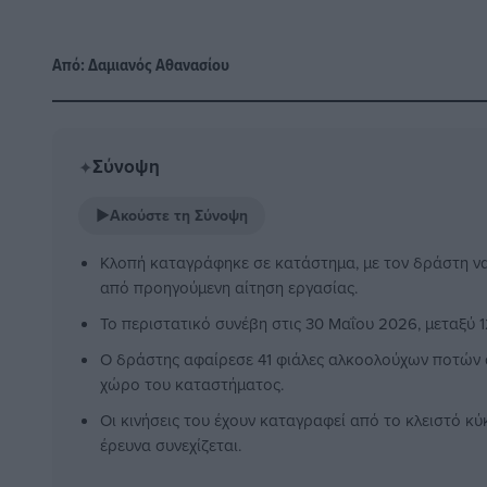
Από:
Δαμιανός Αθανασίου
Σύνοψη
✦
▶
Ακούστε τη Σύνοψη
Κλοπή καταγράφηκε σε κατάστημα, με τον δράστη να
από προηγούμενη αίτηση εργασίας.
Το περιστατικό συνέβη στις 30 Μαΐου 2026, μεταξύ 12
Ο δράστης αφαίρεσε 41 φιάλες αλκοολούχων ποτών 
χώρο του καταστήματος.
Οι κινήσεις του έχουν καταγραφεί από το κλειστό 
έρευνα συνεχίζεται.