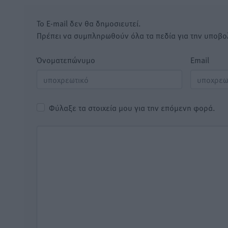
Το E-mail δεν θα δημοσιευτεί.
Πρέπει να συμπληρωθούν όλα τα πεδία για την υποβο
Όνοματεπώνυμο
Email
Φύλαξε τα στοιχεία μου για την επόμενη φορά.