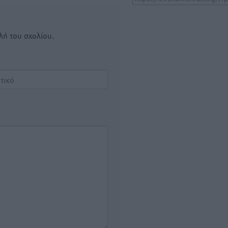
λή του σχολίου.