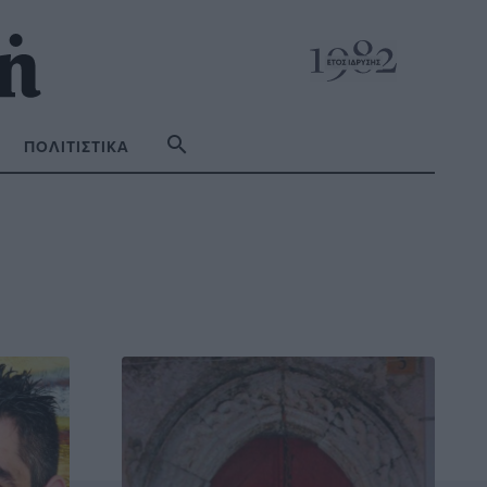
ΠΟΛΙΤΙΣΤΙΚΆ