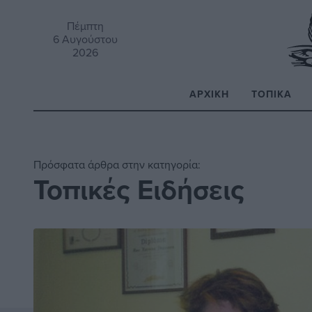
Πέμπτη
6 Αυγούστου
2026
ΑΡΧΙΚΉ
ΤΟΠΙΚΆ
Α
Πρόσφατα άρθρα στην κατηγορία:
Τοπικές Ειδήσεις