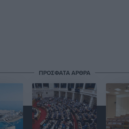
ΠΡΟΣΦΑΤΑ ΑΡΘΡΑ