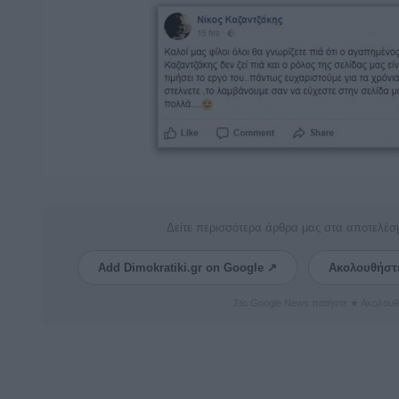
Δείτε περισσότερα άρθρα μας στα αποτελέσ
Add Dimokratiki.gr on Google ↗
Ακολουθήστ
Στο Google News πατήστε ★ Ακολουθ