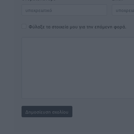
Φύλαξε τα στοιχεία μου για την επόμενη φορά.