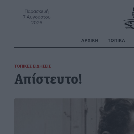
Παρασκευή
7 Αυγούστου
2026
ΑΡΧΙΚΉ
ΤΟΠΙΚΆ
Α
ΤΟΠΙΚΈΣ ΕΙΔΉΣΕΙΣ
Απίστευτο!