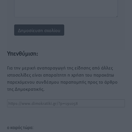
Υπενθύμιση:
Για την μερική αναπαραγωγή της είδησης από άλλες
ιστοσελίδες είναι απαραίτητη η χρήση του παρακάτω
παρεχόμενου συνδέσμου παραπομπής προς το άρθρο
της Δημοκρατικής.
o καιρός τώρα: