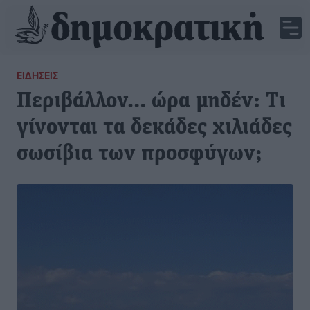
ΕΙΔΉΣΕΙΣ
Περιβάλλον… ώρα μηδέν: Τι
γίνονται τα δεκάδες χιλιάδες
σωσίβια των προσφύγων;