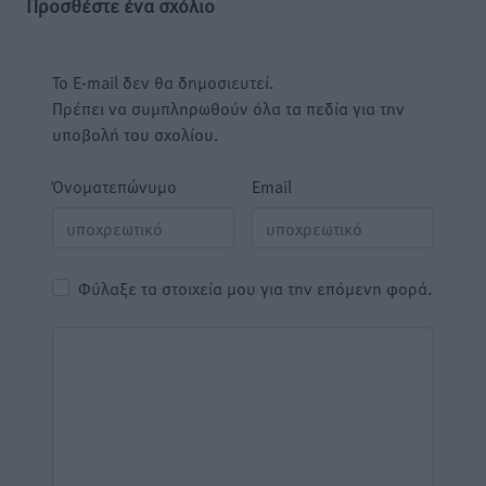
Προσθέστε ένα σχόλιο
Το E-mail δεν θα δημοσιευτεί.
Πρέπει να συμπληρωθούν όλα τα πεδία για την
υποβολή του σχολίου.
Όνοματεπώνυμο
Email
Φύλαξε τα στοιχεία μου για την επόμενη φορά.