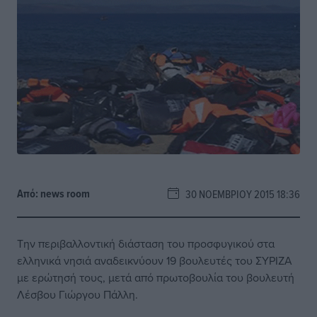
Από:
news room
30 ΝΟΕΜΒΡΊΟΥ 2015 18:36
Την περιβαλλοντική διάσταση του προσφυγικού στα
ελληνικά νησιά αναδεικνύουν 19 βουλευτές του ΣΥΡΙΖΑ
με ερώτησή τους, μετά από πρωτοβουλία του βουλευτή
Λέσβου Γιώργου Πάλλη.