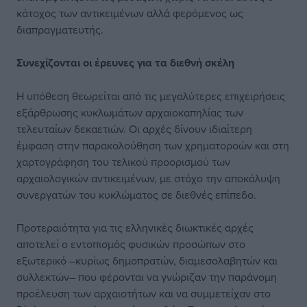
κάτοχος των αντικειμένων αλλά φερόμενος ως
διαπραγματευτής.
Συνεχίζονται οι έρευνες για τα διεθνή σκέλη
Η υπόθεση θεωρείται από τις μεγαλύτερες επιχειρήσεις
εξάρθρωσης κυκλωμάτων αρχαιοκαπηλίας των
τελευταίων δεκαετιών. Οι αρχές δίνουν ιδιαίτερη
έμφαση στην παρακολούθηση των χρηματοροών και στη
χαρτογράφηση του τελικού προορισμού των
αρχαιολογικών αντικειμένων, με στόχο την αποκάλυψη
συνεργατών του κυκλώματος σε διεθνές επίπεδο.
Προτεραιότητα για τις ελληνικές διωκτικές αρχές
αποτελεί ο εντοπισμός φυσικών προσώπων στο
εξωτερικό –κυρίως δημοπρατών, διαμεσολαβητών και
συλλεκτών– που φέρονται να γνώριζαν την παράνομη
προέλευση των αρχαιοτήτων και να συμμετείχαν στο