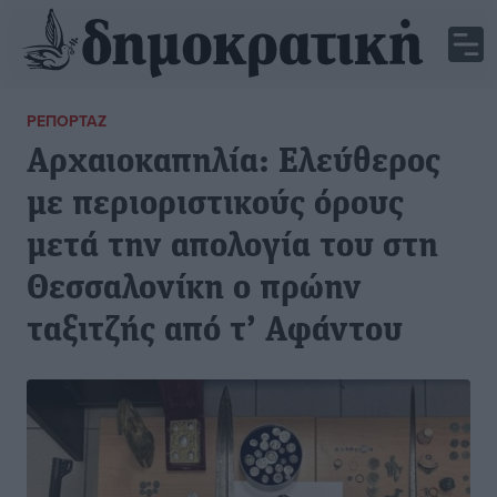
ΡΕΠΟΡΤΆΖ
Αρχαιοκαπηλία: Ελεύθερος
με περιοριστικούς όρους
μετά την απολογία του στη
Θεσσαλονίκη ο πρώην
ταξιτζής από τ’ Αφάντου