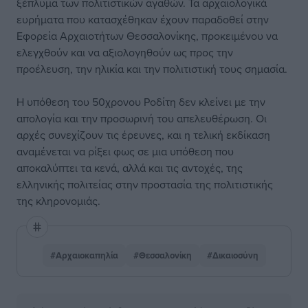
ξέπλυμα των πολιτιστικών αγαθών. Τα αρχαιολογικά
ευρήματα που κατασχέθηκαν έχουν παραδοθεί στην
Εφορεία Αρχαιοτήτων Θεσσαλονίκης, προκειμένου να
ελεγχθούν και να αξιολογηθούν ως προς την
προέλευση, την ηλικία και την πολιτιστική τους σημασία.
Η υπόθεση του 50χρονου Ροδίτη δεν κλείνει με την
απολογία και την προσωρινή του απελευθέρωση. Οι
αρχές συνεχίζουν τις έρευνες, και η τελική εκδίκαση
αναμένεται να ρίξει φως σε μια υπόθεση που
αποκαλύπτει τα κενά, αλλά και τις αντοχές, της
ελληνικής πολιτείας στην προστασία της πολιτιστικής
της κληρονομιάς.
#Αρχαιοκαπηλία
#Θεσσαλονίκη
#Δικαιοσύνη