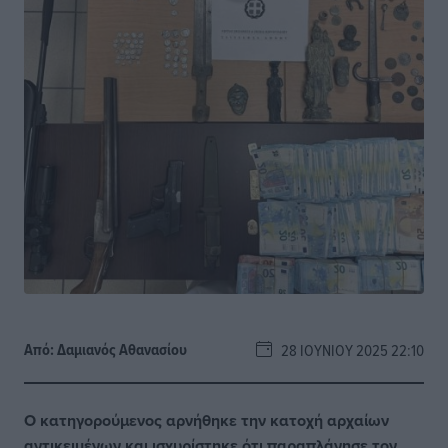
Από:
Δαμιανός Αθανασίου
28 ΙΟΥΝΊΟΥ 2025 22:10
Ο κατηγορούμενος αρνήθηκε την κατοχή αρχαίων
αντικειμένων και ισχυρίστηκε ότι παραπλάνησε τον