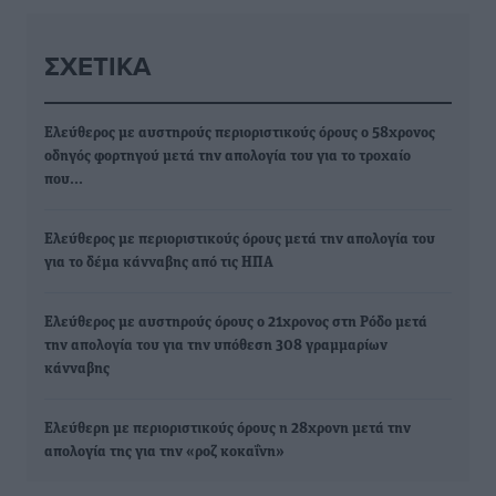
ΣΧΕΤΙΚΆ
Ελεύθερος με αυστηρούς περιοριστικούς όρους ο 58χρονος
οδηγός φορτηγού μετά την απολογία του για το τροχαίο
που…
Ελεύθερος με περιοριστικούς όρους μετά την απολογία του
για το δέμα κάνναβης από τις ΗΠΑ
Ελεύθερος με αυστηρούς όρους ο 21χρονος στη Ρόδο μετά
την απολογία του για την υπόθεση 308 γραμμαρίων
κάνναβης
Ελεύθερη με περιοριστικούς όρους η 28χρονη μετά την
απολογία της για την «ροζ κοκαΐνη»