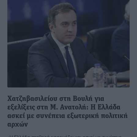
Χατζηβασιλείου στη Βουλή για
εξελίξεις στη Μ. Ανατολή: Η Ελλάδα
ασκεί με συνέπεια εξωτερική πολιτική
αρχών