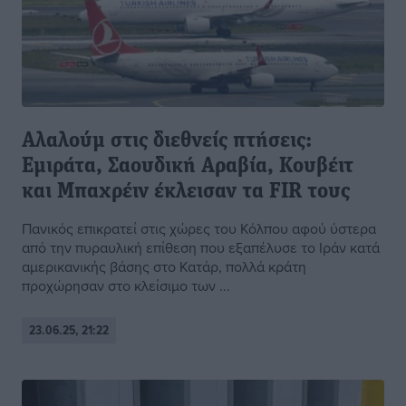
Αλαλούμ στις διεθνείς πτήσεις:
Εμιράτα, Σαουδική Αραβία, Κουβέιτ
και Μπαχρέιν έκλεισαν τα FIR τους
Πανικός επικρατεί στις χώρες του Κόλπου αφού ύστερα
από την πυραυλική επίθεση που εξαπέλυσε το Ιράν κατά
αμερικανικής βάσης στο Κατάρ, πολλά κράτη
προχώρησαν στο κλείσιμο των ...
23.06.25, 21:22