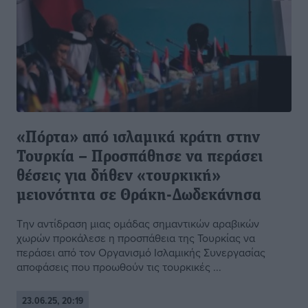
«Πόρτα» από ισλαμικά κράτη στην
Τουρκία – Προσπάθησε να περάσει
θέσεις για δήθεν «τουρκική»
μειονότητα σε Θράκη-Δωδεκάνησα
Την αντίδραση μιας ομάδας σημαντικών αραβικών
χωρών προκάλεσε η προσπάθεια της Τουρκίας να
περάσει από τον Οργανισμό Ισλαμικής Συνεργασίας
αποφάσεις που προωθούν τις τουρκικές ...
23.06.25, 20:19