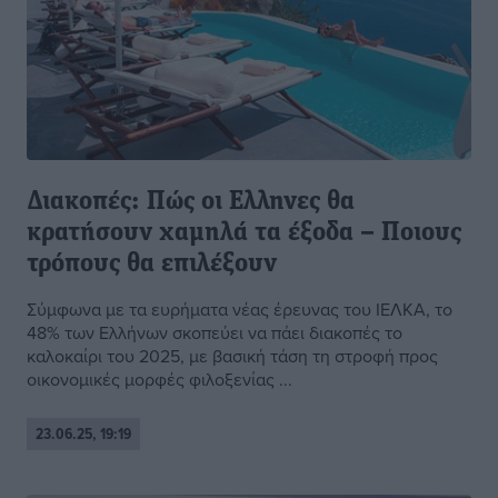
Διακοπές: Πώς οι Ελληνες θα
κρατήσουν χαμηλά τα έξοδα – Ποιους
τρόπους θα επιλέξουν
Σύμφωνα με τα ευρήματα νέας έρευνας του ΙΕΛΚΑ, το
48% των Ελλήνων σκοπεύει να πάει διακοπές το
καλοκαίρι του 2025, με βασική τάση τη στροφή προς
οικονομικές μορφές φιλοξενίας ...
23.06.25, 19:19