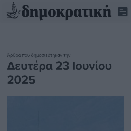
Άρθρα που δημοσιεύτηκαν την:
Δευτέρα 23 Ιουνίου
2025