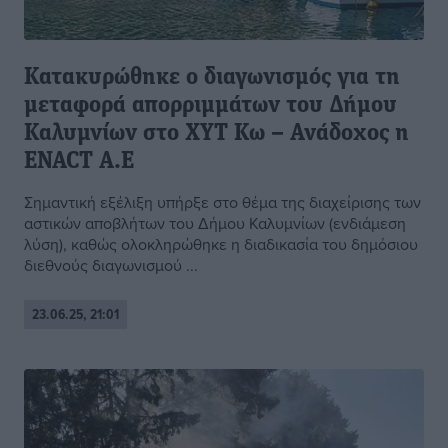
Κατακυρώθηκε ο διαγωνισμός για τη
μεταφορά απορριμμάτων του Δήμου
Καλυμνίων στο ΧΥΤ Κω – Ανάδοχος η
ENACT A.E
Σημαντική εξέλιξη υπήρξε στο θέμα της διαχείρισης των
αστικών αποβλήτων του Δήμου Καλυμνίων (ενδιάμεση
λύση), καθώς ολοκληρώθηκε η διαδικασία του δημόσιου
διεθνούς διαγωνισμού ...
23.06.25, 21:01