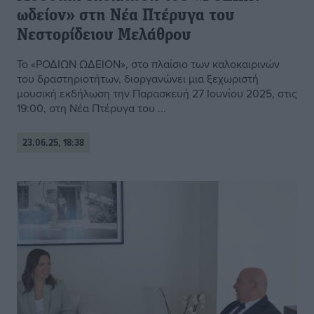
ωδείον» στη Νέα Πτέρυγα του
Νεστορίδειου Μελάθρου
Το «ΡΟΔΙΩΝ ΩΔΕΙΟΝ», στο πλαίσιο των καλοκαιρινών
του δραστηριοτήτων, διοργανώνει μια ξεχωριστή
μουσική εκδήλωση την Παρασκευή 27 Ιουνίου 2025, στις
19:00, στη Νέα Πτέρυγα του ...
23.06.25, 18:38