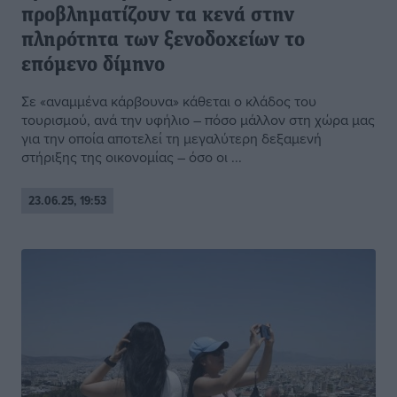
προβληματίζουν τα κενά στην
πληρότητα των ξενοδοχείων το
επόμενο δίμηνο
Σε «αναμμένα κάρβουνα» κάθεται ο κλάδος του
τουρισμού, ανά την υφήλιο – πόσο μάλλον στη χώρα μας
για την οποία αποτελεί τη μεγαλύτερη δεξαμενή
στήριξης της οικονομίας – όσο οι ...
23.06.25, 19:53