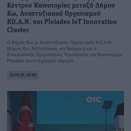
Κέντρου Καινοτομίας μεταξύ Δήμου
Κω, Αναπτυξιακού Οργανισμού
ΚΩ.Α.Ν. και Pleiades IoT Innovation
Cluster
Ο Δήμος Κω, ο Αναπτυξιακός Οργανισμός ΚΩ.Α.Ν
(Δήμος Κω, Αστυπάλαιας και Νισύρου) και ο
Συνεργατικός Σχηματισμός Τεχνολογίας και Καινοτομίας
Pleiades συνυπέγραψαν σήμερα ...
23.06.25, 20:54