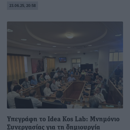
23.06.25, 20:58
Υπεγράφη το Idea Kos Lab: Μνημόνιο
Συνεργασίας για τη δημιουργία