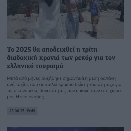
Το 2025 θα αποδειχθεί η τρίτη
διαδοχική χρονιά των ρεκόρ για τον
ελληνικό τουρισμό
Μετά από μήνες αυξήθηκε σημαντικά η μέση δαπάνη
ανά ταξίδι, που αποτελεί έμμεσο δείκτη «ποιότητας» για
τις οικονομικές δυνατότητες των επισκεπτών στη χώρα
μας Η νέα άνοδος ...
23.06.25, 19:49