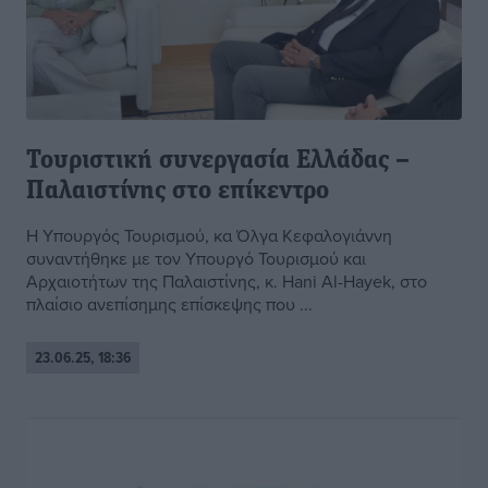
Τουριστική συνεργασία Ελλάδας –
Παλαιστίνης στο επίκεντρο
Η Υπουργός Τουρισμού, κα Όλγα Κεφαλογιάννη
συναντήθηκε με τον Υπουργό Τουρισμού και
Αρχαιοτήτων της Παλαιστίνης, κ. Hani Al-Hayek, στο
πλαίσιο ανεπίσημης επίσκεψης που ...
23.06.25, 18:36