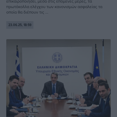
επικαιροποιήσει, μέσα στις επόμενες μέρες, τα
πρωτόκολλα ελέγχου των κανονισμών ασφαλείας τα
οποία θα διέπουν τις ...
23.06.25, 18:59