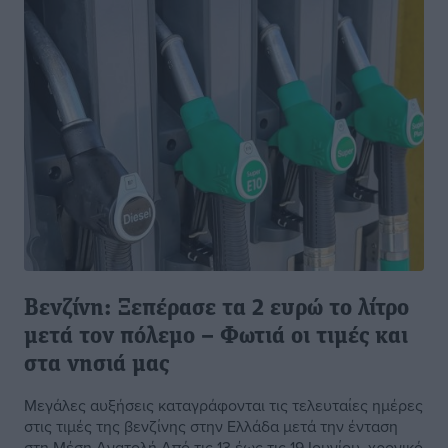
Βενζίνη: Ξεπέρασε τα 2 ευρώ το λίτρο
μετά τον πόλεμο – Φωτιά οι τιμές και
στα νησιά μας
Μεγάλες αυξήσεις καταγράφονται τις τελευταίες ημέρες
στις τιμές της βενζίνης στην Ελλάδα μετά την ένταση
στη Μέση Ανατολή.Από τις 13 έως τις 19 Ιουνίου, χρονικό