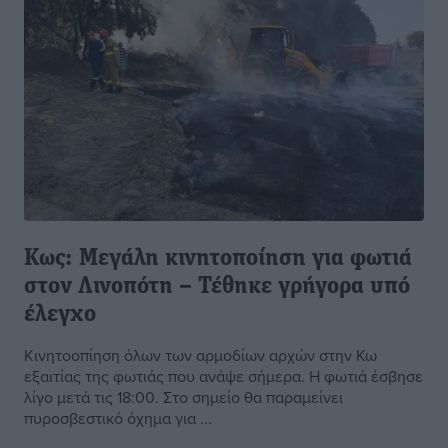
Κως: Μεγάλη κινητοποίηση για φωτιά
στον Λινοπότη – Τέθηκε γρήγορα υπό
έλεγχο
Κινητοοπίηση όλων των αρμοδίων αρχών στην Κω
εξαιτίας της φωτιάς που ανάψε σήμερα. Η φωτιά έσβησε
λίγο μετά τις 18:00. Στο σημείο θα παραμείνει
πυροσβεστικό όχημα για ...