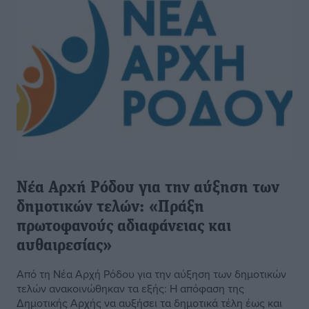
Νέα Αρχή Ρόδου για την αύξηση των
δημοτικών τελών: «Πράξη
πρωτοφανούς αδιαφάνειας και
αυθαιρεσίας»
Από τη Νέα Αρχή Ρόδου για την αύξηση των δημοτικών
τελών ανακοινώθηκαν τα εξής: Η απόφαση της
Δημοτικής Αρχής να αυξήσει τα δημοτικά τέλη έως και