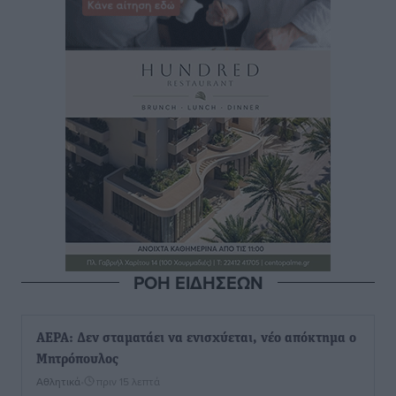
ΡΟΗ ΕΙΔΗΣΕΩΝ
ΑΕΡΑ: Δεν σταματάει να ενισχύεται, νέο απόκτημα ο
Μητρόπουλος
Αθλητικά
•
πριν 15 λεπτά