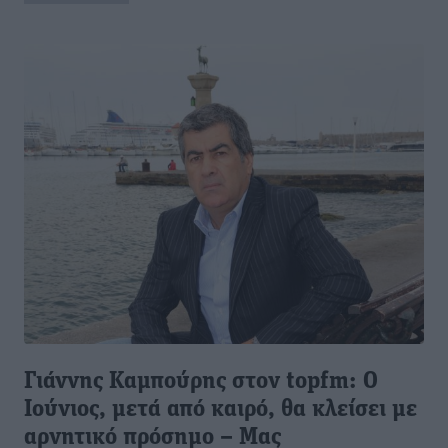
Γιάννης Καμπούρης στον topfm: Ο
Ιούνιος, μετά από καιρό, θα κλείσει με
αρνητικό πρόσημο – Μας