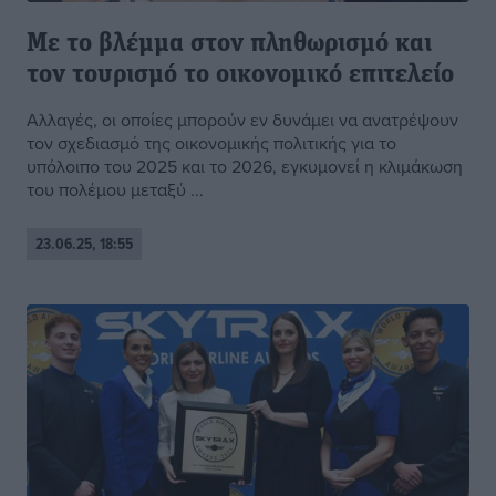
Με το βλέμμα στον πληθωρισμό και
τον τουρισμό το οικονομικό επιτελείο
Αλλαγές, οι οποίες μπορούν εν δυνάμει να ανατρέψουν
τον σχεδιασμό της οικονομικής πολιτικής για το
υπόλοιπο του 2025 και το 2026, εγκυμονεί η κλιμάκωση
του πολέμου μεταξύ ...
23.06.25, 18:55