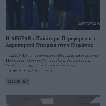
Η AEGEAN «Καλύτερη Περιφερειακή
Αεροπορική Εταιρεία στην Ευρώπη»
Η AEGEAN, την προηγούμενη εβδομάδα, κατέκτησε για
14η συνεχή χρονιά και 15η συνολικά, στα 26 χρόνια
λειτουργίας της, τον τίτλο της «Καλύτερης
Περιφερειακής Αεροπορικής ...
23.06.25, 18:49