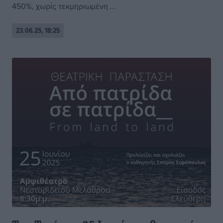
450%, χωρίς τεκμηριωμένη ...
23.06.25, 18:25