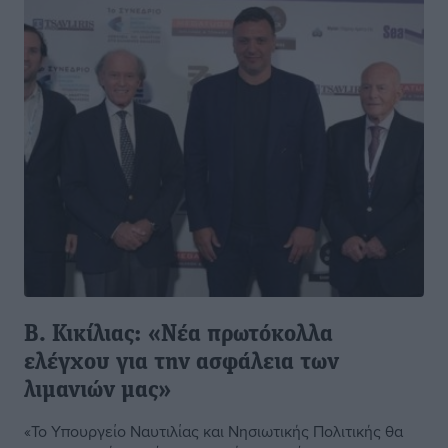
B. Κικίλιας: «Νέα πρωτόκολλα
ελέγχου για την ασφάλεια των
λιμανιών μας»
«Το Υπουργείο Ναυτιλίας και Νησιωτικής Πολιτικής θα