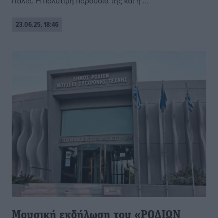
Ιταλία. Η πολύτιμη παρουσία της και η ...
23.06.25, 18:46
Μουσική εκδήλωση του «ΡΟΔΙΩΝ