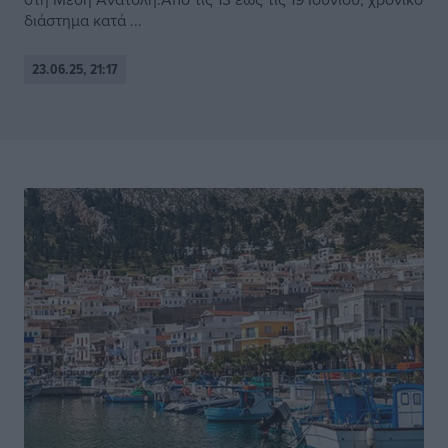
διάστημα κατά ...
23.06.25, 21:17