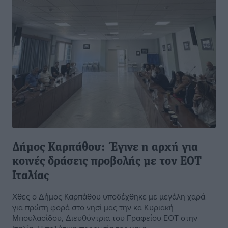
Δήμος Καρπάθου: Έγινε η αρχή για
κοινές δράσεις προβολής με τον ΕΟΤ
Ιταλίας
Χθες ο Δήμος Καρπάθου υποδέχθηκε με μεγάλη χαρά
για πρώτη φορά στο νησί μας την κα Κυριακή
Μπουλασίδου, Διευθύντρια του Γραφείου ΕΟΤ στην