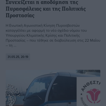
Συνεχίζεται η αποδόμηση της
Πυρασφάλειας και της Πολιτικής
Προστασίας
Η Ενωτική Αγωνιστική Κίνηση Πυροσβεστών
καταγγέλλει με αφορμή το νέο σχέδιο νόμου του
Υπουργείου Κλιματικής Κρίσης και Πολιτικής
Προστασίας – που τέθηκε σε διαβούλευση στις 22 Μαΐου
– τη ...
31.05.25, 20:19