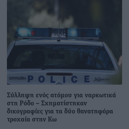
Σύλληψη ενός ατόμου για ναρκωτικά
στη Ρόδο – Σχηματίστηκαν
δικογραφίες για τα δύο θανατηφόρα
τροχαία στην Κω