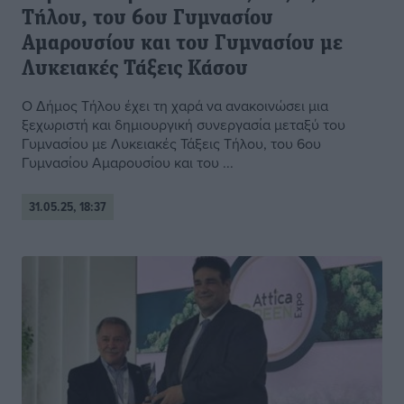
Τήλου, του 6ου Γυμνασίου
Αμαρουσίου και του Γυμνασίου με
Λυκειακές Τάξεις Κάσου
Ο Δήμος Τήλου έχει τη χαρά να ανακοινώσει μια
ξεχωριστή και δημιουργική συνεργασία μεταξύ του
Γυμνασίου με Λυκειακές Τάξεις Τήλου, του 6ου
Γυμνασίου Αμαρουσίου και του ...
31.05.25, 18:37