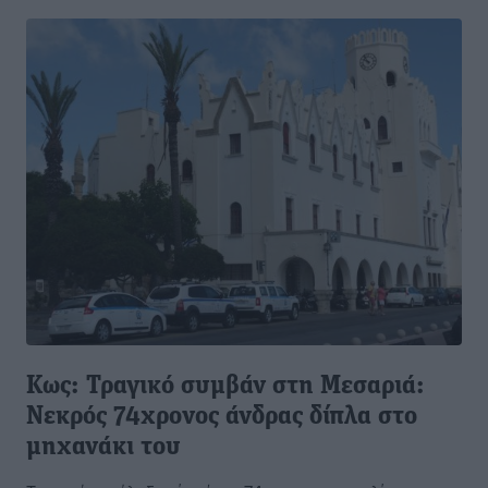
Κως: Τραγικό συμβάν στη Μεσαριά:
Νεκρός 74χρονος άνδρας δίπλα στο
μηχανάκι του