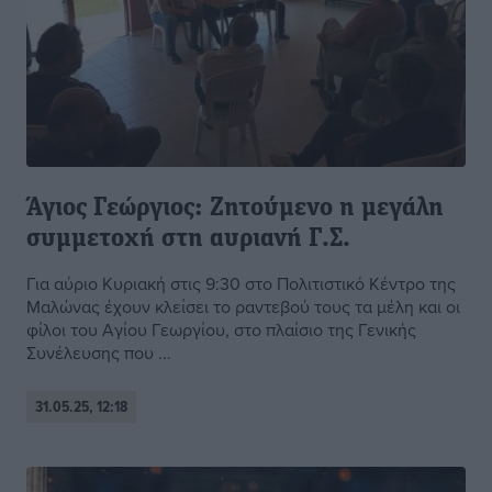
Άγιος Γεώργιος: Ζητούμενο η μεγάλη
συμμετοχή στη αυριανή Γ.Σ.
Για αύριο Κυριακή στις 9:30 στο Πολιτιστικό Κέντρο της
Μαλώνας έχουν κλείσει το ραντεβού τους τα μέλη και οι
φίλοι του Αγίου Γεωργίου, στο πλαίσιο της Γενικής
Συνέλευσης που ...
31.05.25, 12:18