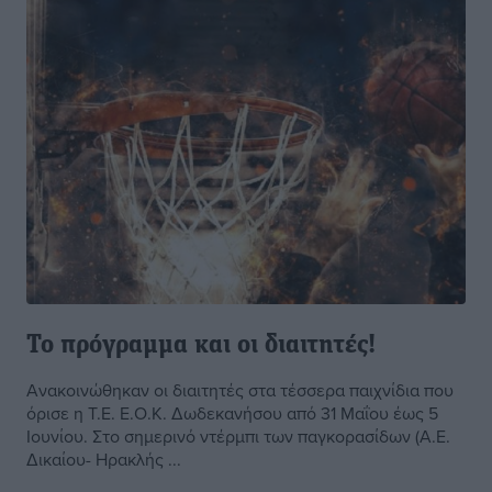
Το πρόγραμμα και οι διαιτητές!
Ανακοινώθηκαν οι διαιτητές στα τέσσερα παιχνίδια που
όρισε η Τ.Ε. Ε.Ο.Κ. Δωδεκανήσου από 31 Μαΐου έως 5
Ιουνίου. Στο σημερινό ντέρμπι των παγκορασίδων (Α.Ε.
Δικαίου- Ηρακλής ...