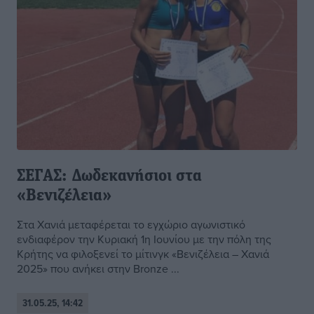
ΣΕΓΑΣ: Δωδεκανήσιοι στα
«Βενιζέλεια»
Στα Χανιά μεταφέρεται το εγχώριο αγωνιστικό
ενδιαφέρον την Κυριακή 1η Ιουνίου με την πόλη της
Κρήτης να φιλοξενεί το μίτινγκ «Βενιζέλεια – Χανιά
2025» που ανήκει στην Bronze ...
31.05.25, 14:42