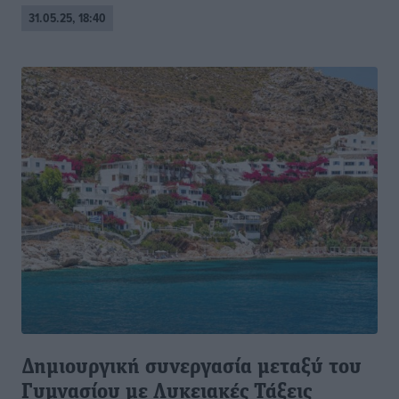
31.05.25, 18:40
Δημιουργική συνεργασία μεταξύ του
Γυμνασίου με Λυκειακές Τάξεις