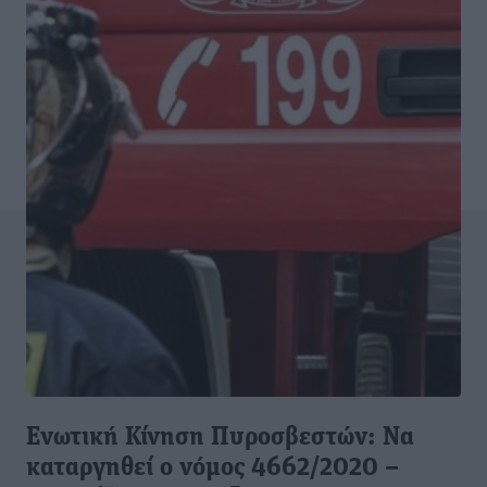
Ενωτική Κίνηση Πυροσβεστών: Να
καταργηθεί ο νόμος 4662/2020 –