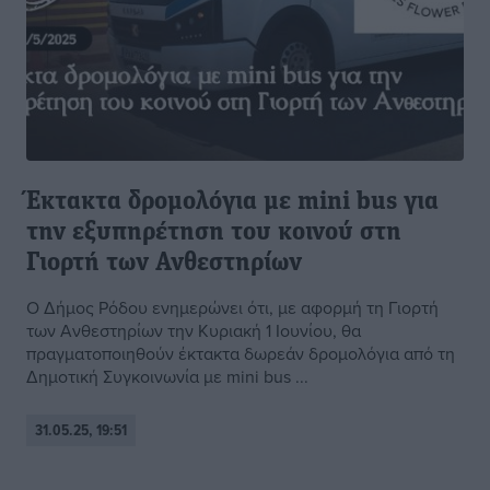
Έκτακτα δρομολόγια με mini bus για
την εξυπηρέτηση του κοινού στη
Γιορτή των Ανθεστηρίων
Ο Δήμος Ρόδου ενημερώνει ότι, με αφορμή τη Γιορτή
των Ανθεστηρίων την Κυριακή 1 Ιουνίου, θα
πραγματοποιηθούν έκτακτα δωρεάν δρομολόγια από τη
Δημοτική Συγκοινωνία με mini bus ...
31.05.25, 19:51