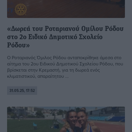
«Δωρεά του Ροταριανού Ομίλου Ρόδου
στο 2ο Ειδικό Δημοτικό Σχολείο
Ρόδου»
Ο Ροταριανός Όμιλος Ρόδου ανταποκρίθηκε άμεσα στο
αίτημα του 2ου Ειδικού Δημοτικού Σχολείου Ρόδου, που
βρίσκεται στην Κρεμαστή, για τη δωρεά ενός
κλιματιστικού, απαραίτητου ...
31.05.25, 17:52