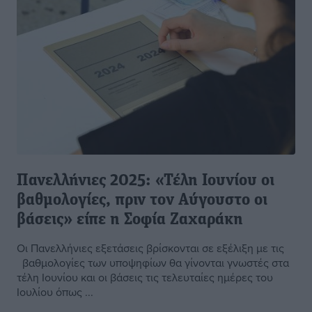
Πανελλήνιες 2025: «Τέλη Ιουνίου οι
βαθμολογίες, πριν τον Αύγουστο οι
βάσεις» είπε η Σοφία Ζαχαράκη
Οι Πανελλήνιες εξετάσεις βρίσκονται σε εξέλιξη με τις
βαθμολογίες των υποψηφίων θα γίνονται γνωστές στα
τέλη Ιουνίου και οι βάσεις τις τελευταίες ημέρες του
Ιουλίου όπως ...