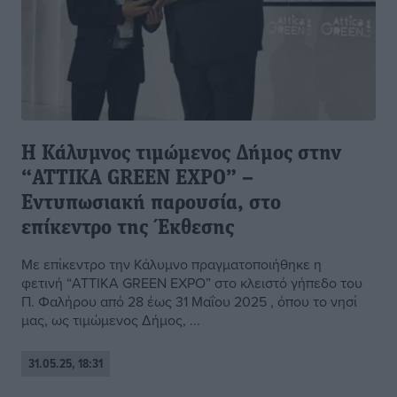
Η Κάλυμνος τιμώμενος Δήμος στην
“ATTIKA GREEN EXPO” –
Εντυπωσιακή παρουσία, στο
επίκεντρο της Έκθεσης
Με επίκεντρο την Κάλυμνο πραγματοποιήθηκε η
φετινή “ATTIKA GREEN EXPO” στο κλειστό γήπεδο του
Π. Φαλήρου από 28 έως 31 Μαΐου 2025 , όπου το νησί
μας, ως τιμώμενος Δήμος, ...
31.05.25, 18:31