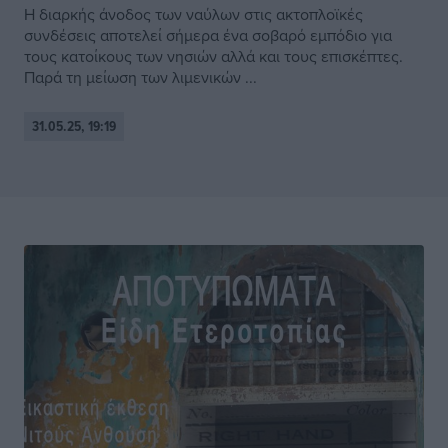
Η διαρκής άνοδος των ναύλων στις ακτοπλοϊκές
συνδέσεις αποτελεί σήμερα ένα σοβαρό εμπόδιο για
τους κατοίκους των νησιών αλλά και τους επισκέπτες.
Παρά τη μείωση των λιμενικών ...
31.05.25, 19:19