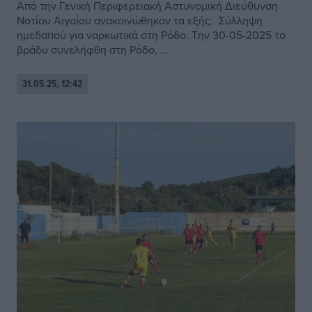
Από την Γενική Περιφερειακή Αστυνομική Διεύθυνση
Νοτίου Αιγαίου ανακοινώθηκαν τα εξής: Σύλληψη
ημεδαπού για ναρκωτικά στη Ρόδο. Την 30-05-2025 το
βράδυ συνελήφθη στη Ρόδο, ...
31.05.25, 12:42