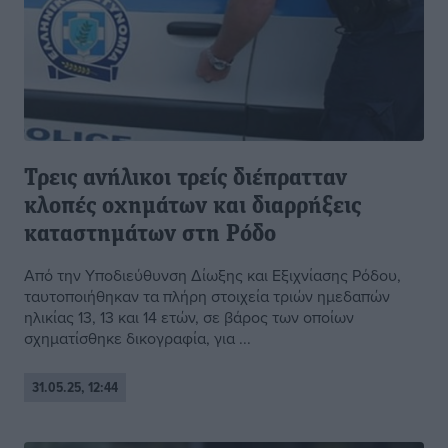
Τρεις ανήλικοι τρείς διέπρατταν
κλοπές οχημάτων και διαρρήξεις
καταστημάτων στη Ρόδο
Από την Υποδιεύθυνση Δίωξης και Εξιχνίασης Ρόδου,
ταυτοποιήθηκαν τα πλήρη στοιχεία τριών ημεδαπών
ηλικίας 13, 13 και 14 ετών, σε βάρος των οποίων
σχηματίσθηκε δικογραφία, για ...
31.05.25, 12:44