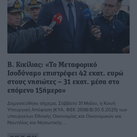
Β. Κικίλιας: «Το Μεταφορικό
Ισοδύναμο επιστρέφει 42 εκατ. ευρώ
στους νησιώτες – 31 εκατ. μέσα στο
επόμενο 15ήμερο»
Δημοσιεύθηκε σήμερα, Σάββατο 31 Μαΐου, η Κοινή
Υπουργική Απόφαση (ΚΥΑ, ΦΕΚ 2698/Β/30.5.2025) των
υπουργείων Εθνικής Οικονομίας και Οικονομικών και
Ναυτιλίας και Νησιωτικής ...