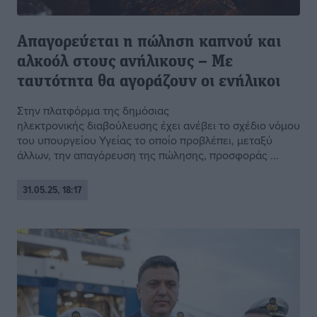
Απαγορεύεται η πώληση καπνού και
αλκοόλ στους ανήλικους – Με
ταυτότητα θα αγοράζουν οι ενήλικοι
Στην πλατφόρμα της δημόσιας
ηλεκτρονικής διαβούλευσης έχει ανέβει το σχέδιο νόμου
του υπουργείου Υγείας το οποίο προβλέπει, μεταξύ
άλλων, την απαγόρευση της πώλησης, προσφοράς ...
31.05.25, 18:17