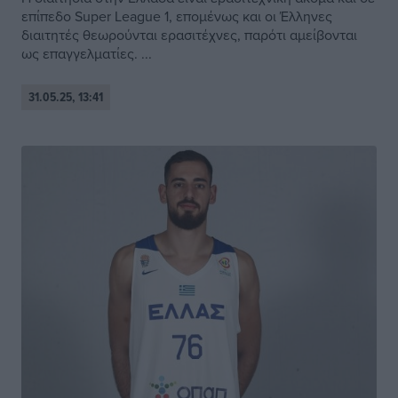
επίπεδο Super League 1, επομένως και οι Έλληνες
διαιτητές θεωρούνται ερασιτέχνες, παρότι αμείβονται
ως επαγγελματίες. ...
31.05.25, 13:41