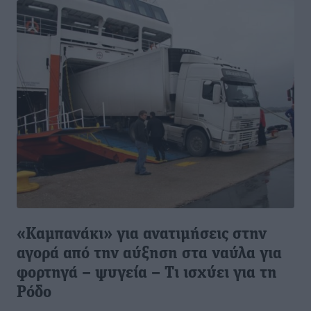
«Καμπανάκι» για ανατιμήσεις στην
αγορά από την αύξηση στα ναύλα για
φορτηγά – ψυγεία – Τι ισχύει για τη
Ρόδο