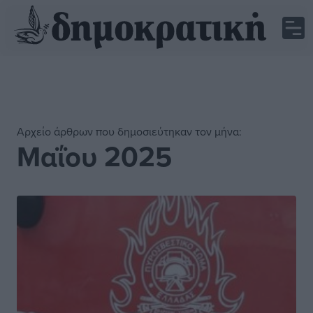
Αρχείο άρθρων που δημοσιεύτηκαν τον μήνα:
Μαΐου 2025