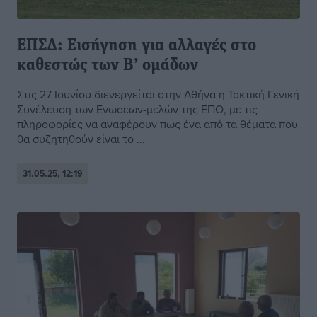
ΕΠΣΔ: Εισήγηση για αλλαγές στο
καθεστώς των Β’ ομάδων
Στις 27 Ιουνίου διενεργείται στην Αθήνα η Τακτική Γενική
Συνέλευση των Ενώσεων-μελών της ΕΠΟ, με τις
πληροφορίες να αναφέρουν πως ένα από τα θέματα που
θα συζητηθούν είναι το ...
31.05.25, 12:19