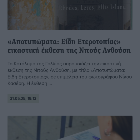
«Αποτυπώματα: Είδη Ετεροτοπίας»
εικαστική έκθεση της Νιτούς Ανθούση
Το Κατάλυμα της Γαλλίας παρουσιάζει την εικαστική
έκθεση της Νιτούς Ανθούση, με τίτλο «Αποτυπώματα:
Είδη Ετεροτοπίας», σε επιμέλεια του φωτογράφου Νίκου
Κασέρη. Η έκθεση ...
31.05.25, 19:13