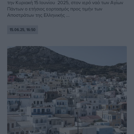
την Κυριακή 15 Ιουνίου 2025, στον ιερό ναό των Αγίων
Πάντων ο ετήσιος εορτασμός προς τιμήν των
Αποστράτων της Ελληνικής ...
15.06.25, 16:50