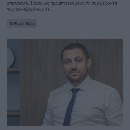
επισιτισμό, έθεσε ως προαπαιτούμενα τα συμφέροντα
των εργαζομένων. Η ...
15.06.25, 15:02