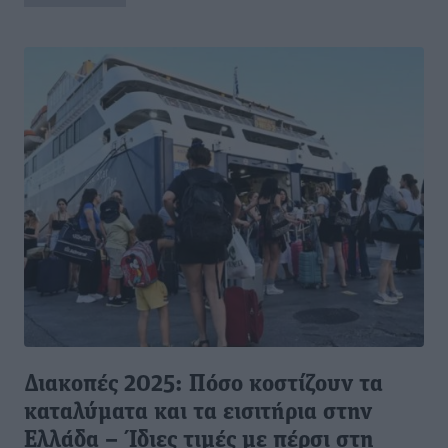
Διακοπές 2025: Πόσο κοστίζουν τα
καταλύματα και τα εισιτήρια στην
Ελλάδα – Ίδιες τιμές με πέρσι στη