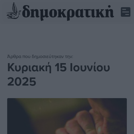
Άρθρα που δημοσιεύτηκαν την:
Κυριακή 15 Ιουνίου
2025