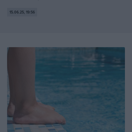
15.06.25, 19:56