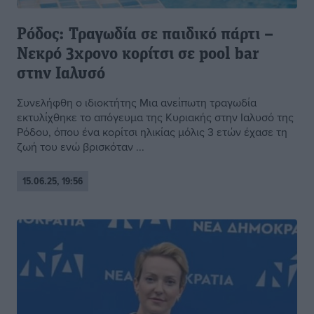
Ρόδος: Τραγωδία σε παιδικό πάρτι –
Νεκρό 3χρονο κορίτσι σε pool bar
στην Ιαλυσό
Συνελήφθη ο ιδιοκτήτης Μια ανείπωτη τραγωδία
εκτυλίχθηκε το απόγευμα της Κυριακής στην Ιαλυσό της
Ρόδου, όπου ένα κορίτσι ηλικίας μόλις 3 ετών έχασε τη
ζωή του ενώ βρισκόταν ...
15.06.25, 19:56