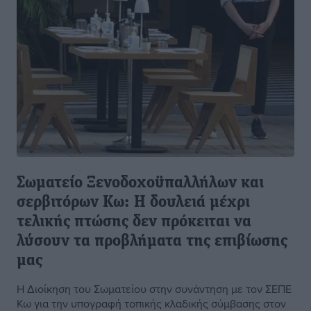
Σωματείο Ξενοδοχοϋπαλλήλων και
σερβιτόρων Κω: Η δουλειά μέχρι
τελικής πτώσης δεν πρόκειται να
λύσουν τα προβλήματα της επιβίωσης
μας
Η Διοίκηση του Σωματείου στην συνάντηση με τον ΣΕΠΕ
Κω για την υπογραφή τοπικής κλαδικής σύμβασης στον