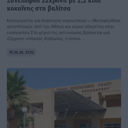
Συνελήφθη 22χρονη με 2,2 κιλά
κοκαΐνης στη βαλίτσα
Κατηγορείται για διακίνηση ναρκωτικών — Μεταφέρθηκε
ακτοπλοϊκώς από την Αθήνα και αύριο οδηγείται στην
εισαγγελέα Στα χέρια της αστυνομίας βρίσκεται μια
22χρονη υπήκοος Αλβανίας, η οποία ...
15.06.25, 21:52