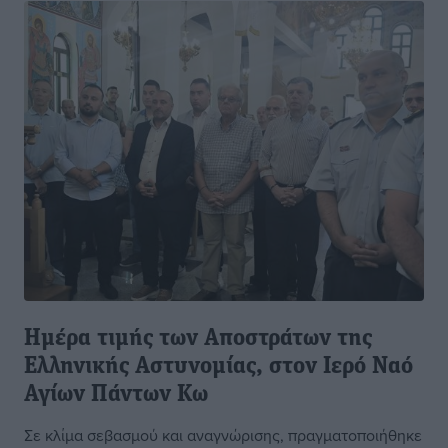
Ημέρα τιμής των Αποστράτων της
Ελληνικής Αστυνομίας, στον Ιερό Ναό
Αγίων Πάντων Κω
Σε κλίμα σεβασμού και αναγνώρισης, πραγματοποιήθηκε