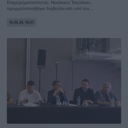
Επιχειρηματικότητας, Νικόλαου Τσούλλου,
πραγματοποιήθηκε διαβούλευση υπό τον ...
15.06.25, 14:07