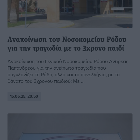
Aνακοίνωση του Νοσοκομείου Ρόδου
για την τραγωδία με το 3χρονο παιδί
Ανακοίνωση του Γενικού Νοσοκομείου Ρόδου Ανδρέας
Παπανδρέου για την ανείπωτο τραγωδία που
συγκλονίζει τη Ρόδο, αλλά και το πανελλήνιο, με το
θάνατο του 3χρονου παιδιού: Με ...
15.06.25, 20:50