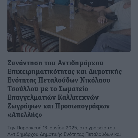
Συνάντηση του Αντιδημάρχου
Επιχειρηματικότητας και Δημοτικής
Ενότητας Πεταλούδων Νικόλαου
Τσούλλου με το Σωματείο
Επαγγελματιών Καλλιτεχνών
Ζωγράφων και Προσωπογράφων
«Απελλής»
Την Παρασκευή 13 Ιουνίου 2025, στο γραφείο του
Αντιδημάρχου Δημοτικής Ενότητας Πεταλούδων και