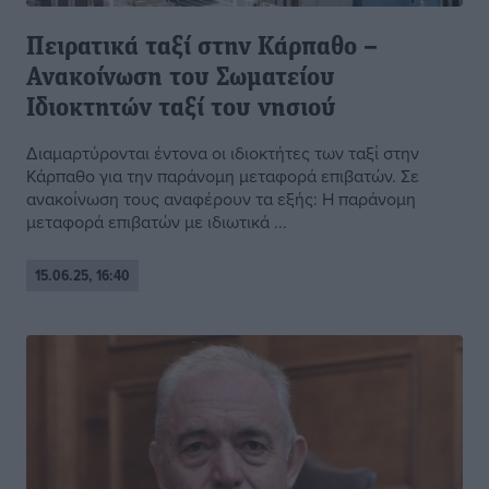
Πειρατικά ταξί στην Κάρπαθο –
Ανακοίνωση του Σωματείου
Ιδιοκτητών ταξί του νησιού
Διαμαρτύρονται έντονα οι ιδιοκτήτες των ταξί στην
Κάρπαθο για την παράνομη μεταφορά επιβατών. Σε
ανακοίνωση τους αναφέρουν τα εξής: Η παράνομη
μεταφορά επιβατών με ιδιωτικά ...
15.06.25, 16:40