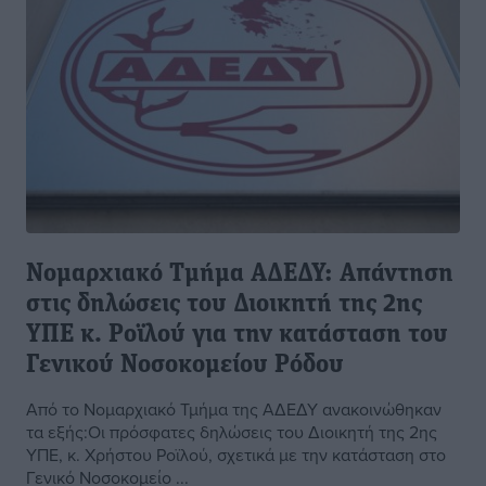
Νομαρχιακό Τμήμα ΑΔΕΔΥ: Απάντηση
στις δηλώσεις του Διοικητή της 2ης
ΥΠΕ κ. Ροϊλού για την κατάσταση του
Γενικού Νοσοκομείου Ρόδου
Από το Νομαρχιακό Τμήμα της ΑΔΕΔΥ ανακοινώθηκαν
τα εξής:Οι πρόσφατες δηλώσεις του Διοικητή της 2ης
ΥΠΕ, κ. Χρήστου Ροϊλού, σχετικά με την κατάσταση στο
Γενικό Νοσοκομείο ...