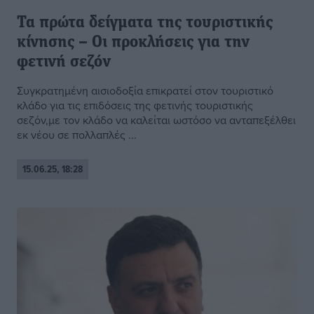
Τα πρώτα δείγματα της τουριστικής
κίνησης – Οι προκλήσεις για την
φετινή σεζόν
Συγκρατημένη αισιοδοξία επικρατεί στον τουριστικό
κλάδο για τις επιδόσεις της φετινής τουριστικής
σεζόν,με τον κλάδο να καλείται ωστόσο να ανταπεξέλθει
εκ νέου σε πολλαπλές ...
15.06.25, 18:28