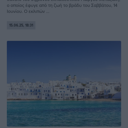
ο οποίος έφυγε από τη ζωή το βράδυ του Σαββάτου, 14
Ιουνίου. Ο εκλιπών ...
15.06.25, 18:31