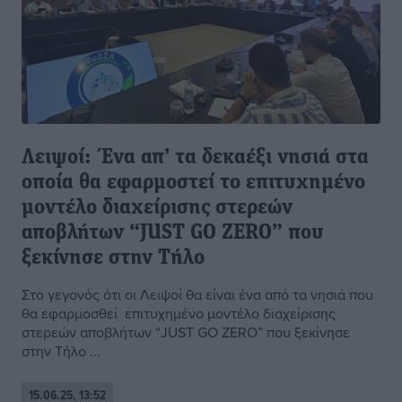
Λειψοί: Ένα απ’ τα δεκαέξι νησιά στα
οποία θα εφαρμοστεί το επιτυχημένο
μοντέλο διαχείρισης στερεών
αποβλήτων “JUST GO ZERO” που
ξεκίνησε στην Τήλο
Στο γεγονός ότι οι Λειψοί θα είναι ένα από τα νησιά που
θα εφαρμοσθεί επιτυχημένο μοντέλο διαχείρισης
στερεών αποβλήτων “JUST GO ZERO” που ξεκίνησε
στην Τήλο ...
15.06.25, 13:52