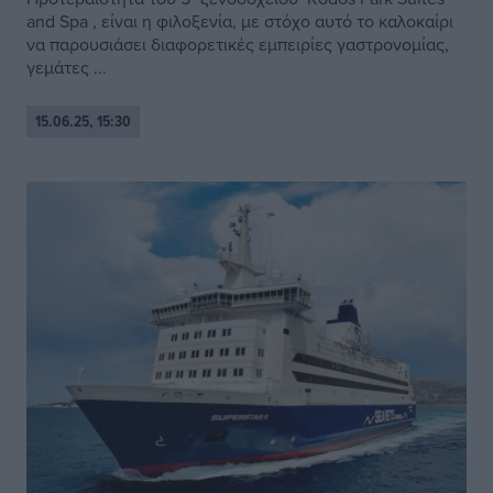
and Spa , είναι η φιλοξενία, με στόχο αυτό το καλοκαίρι
να παρουσιάσει διαφορετικές εμπειρίες γαστρονομίας,
γεμάτες ...
15.06.25, 15:30