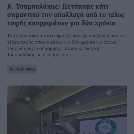
Ν. Τσαμπαλάκης: Πετύχαμε κάτι
σημαντικό την απαλλαγή από το τέλος
ταφής απορριμάτων για δύο χρόνια
Την ικανοποιηση του εκφράζει για την απαλλαγή από το
τέλος ταφής απορριμάτων για δύο χρόνια για όλους
τους δήμους ο δήμαρχος Πάτμου κ. Νικήτας
Τσαμπαλάκης με αφορμή την ...
15.06.25, 14:01