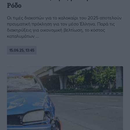
Ρόδο
Οι τιμές διακοπών για το καλοκαίρι του 2025 αποτελούν
πραγματική πρόκληση για τον μέσο Έλληνα. Παρά τις
διακηρύξεις για οικονομική βελτίωση, το κόστος
καταλυμάτων ...
15.06.25, 13:45