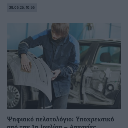
29.06.25, 10:56
Ψηφιακό πελατολόγιο: Υποχρεωτικό
από την 1η Ιουλίου – Απεργίες