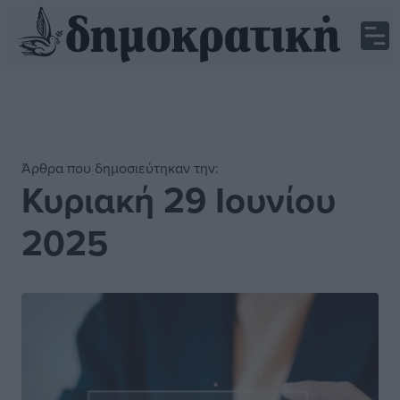
Άρθρα που δημοσιεύτηκαν την:
Κυριακή 29 Ιουνίου
2025