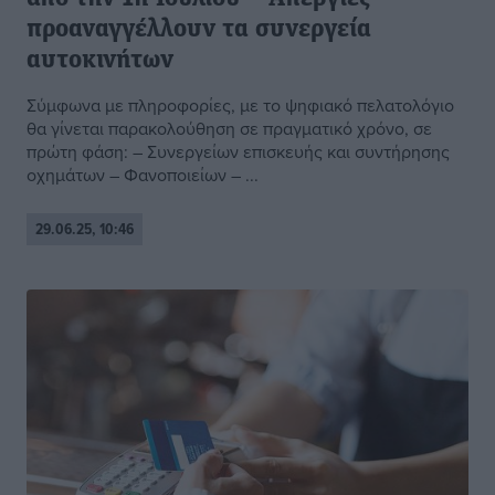
προαναγγέλλουν τα συνεργεία
αυτοκινήτων
Σύμφωνα με πληροφορίες, με το ψηφιακό πελατολόγιο
θα γίνεται παρακολούθηση σε πραγματικό χρόνο, σε
πρώτη φάση: – Συνεργείων επισκευής και συντήρησης
οχημάτων – Φανοποιείων – ...
29.06.25, 10:46