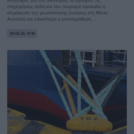
Ανησυχίες για την οικονομία, το εμπόριο, τις
επιχειρήσεις αλλά και τον τουρισμό προκαλεί η
κλιμάκωση της γεωπολιτικής έντασης στη Μέση
Ανατολή και ειδικότερα η αντιπαράθεση ...
29.06.25, 11:19