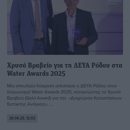
Χρυσό Βραβείο για τη ΔΕΥΑ Ρόδου στα
Water Awards 2025
Μία σπουδαία διάκριση απέσπασε η ΔΕΥΑ Ρόδου στον
διαγωνισμό Water Awards 2025, κατακτώντας το Χρυσό
Βραβείο (Gold Award) για την «Διαχείριση Καταστάσεων
Έκτακτης Ανάγκης», ...
29.06.25, 12:02