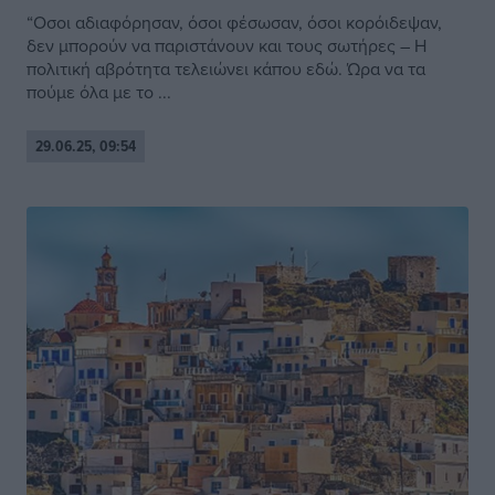
“Οσοι αδιαφόρησαν, όσοι φέσωσαν, όσοι κορόιδεψαν,
δεν μπορούν να παριστάνουν και τους σωτήρες – Η
πολιτική αβρότητα τελειώνει κάπου εδώ. Ώρα να τα
πούμε όλα με το ...
29.06.25, 09:54