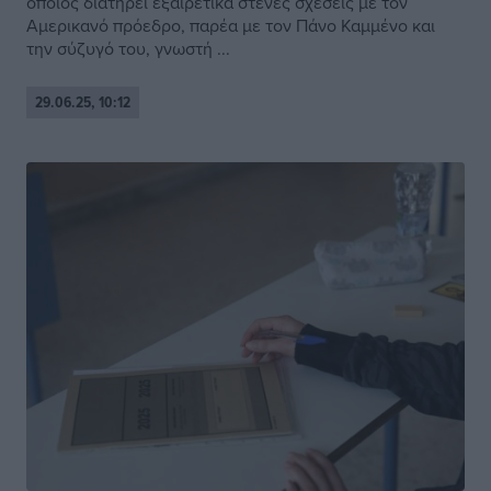
οποίος διατηρεί εξαιρετικά στενές σχέσεις με τον
Αμερικανό πρόεδρο, παρέα με τον Πάνο Καμμένο και
την σύζυγό του, γνωστή ...
29.06.25, 10:12