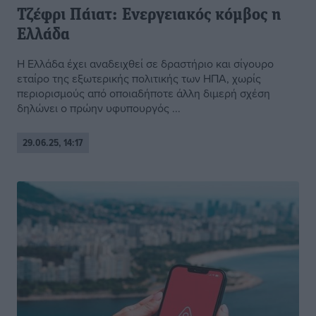
Τζέφρι Πάιατ: Ενεργειακός κόμβος η
Ελλάδα
Η Ελλάδα έχει αναδειχθεί σε δραστήριο και σίγουρο
εταίρο της εξωτερικής πολιτικής των ΗΠΑ, χωρίς
περιορισμούς από οποιαδήποτε άλλη διμερή σχέση
δηλώνει ο πρώην υφυπουργός ...
29.06.25, 14:17