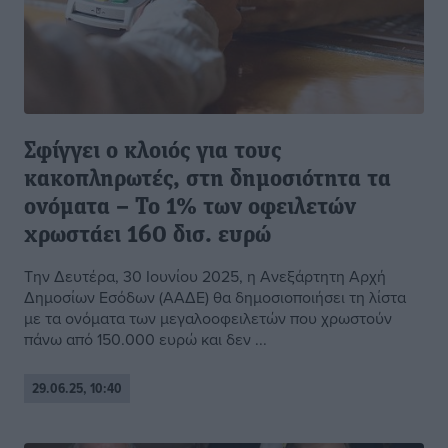
Σφίγγει ο κλοιός για τους
κακοπληρωτές, στη δημοσιότητα τα
ονόματα – Το 1% των οφειλετών
χρωστάει 160 δισ. ευρώ
Την Δευτέρα, 30 Ιουνίου 2025, η Ανεξάρτητη Αρχή
Δημοσίων Εσόδων (ΑΑΔΕ) θα δημοσιοποιήσει τη λίστα
με τα ονόματα των μεγαλοοφειλετών που χρωστούν
πάνω από 150.000 ευρώ και δεν ...
29.06.25, 10:40