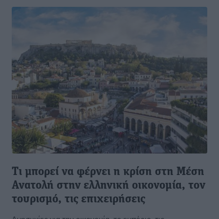
Τι μπορεί να φέρνει η κρίση στη Μέση
Ανατολή στην ελληνική οικονομία, τον
τουρισμό, τις επιχειρήσεις