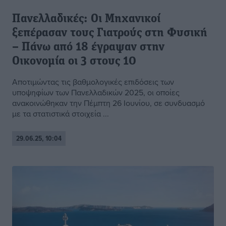
Πανελλαδικές: Οι Μηχανικοί
ξεπέρασαν τους Γιατρούς στη Φυσική
– Πάνω από 18 έγραψαν στην
Οικονομία οι 3 στους 10
Αποτιμώντας τις βαθμολογικές επιδόσεις των
υποψηφίων των Πανελλαδικών 2025, οι οποίες
ανακοινώθηκαν την Πέμπτη 26 Ιουνίου, σε συνδυασμό
με τα στατιστικά στοιχεία ...
29.06.25, 10:04