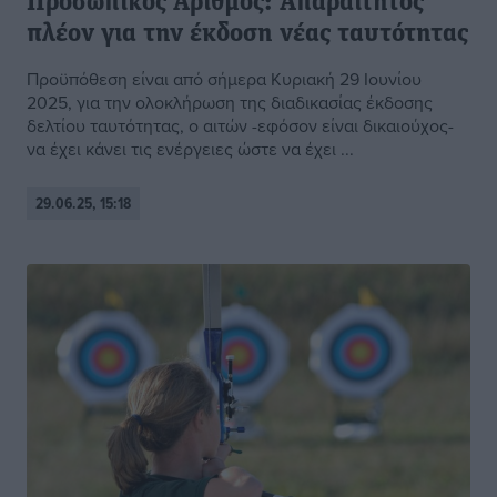
Προσωπικός Αριθμός: Απαραίτητος
πλέον για την έκδοση νέας ταυτότητας
Προϋπόθεση είναι από σήμερα Κυριακή 29 Ιουνίου
2025, για την ολοκλήρωση της διαδικασίας έκδοσης
δελτίου ταυτότητας, ο αιτών -εφόσον είναι δικαιούχος-
να έχει κάνει τις ενέργειες ώστε να έχει ...
29.06.25, 15:18