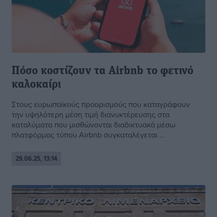
Πόσο κοστίζουν τα Airbnb το φετινό
καλοκαίρι
Στους ευρωπαϊκούς προορισμούς που καταγράφουν
την υψηλότερη μέση τιμή διανυκτέρευσης στα
καταλύματα που μισθώνονται διαδικτυακά μέσω
πλατφόρμας τύπου Airbnb συγκαταλέγεται ...
29.06.25, 13:14