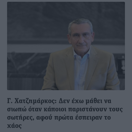
Γ. Χατζημάρκος: Δεν έχω μάθει να
σιωπώ όταν κάποιοι παριστάνουν τους
σωτήρες, αφού πρώτα έσπειραν το
χάος