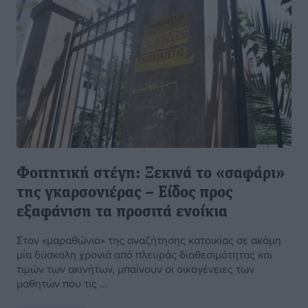
Φοιτητική στέγη: Ξεκινά το «σαφάρι»
της γκαρσονιέρας – Eίδος προς
εξαφάνιση τα προσιτά ενοίκια
Στον «μαραθώνιο» της αναζήτησης κατοικίας σε ακόμη
μία δύσκολη χρονιά από πλευράς διαθεσιμότητας και
τιμών των ακινήτων, μπαίνουν οι οικογένειες των
μαθητών που τις ...