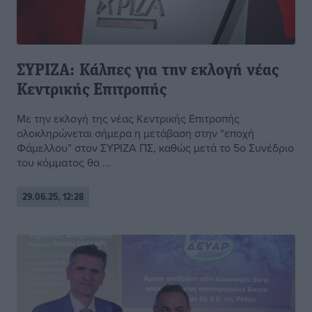
ΣΥΡΙΖΑ: Κάλπες για την εκλογή νέας
Κεντρικής Επιτροπής
Με την εκλογή της νέας Κεντρικής Επιτροπής
ολοκληρώνεται σήμερα η μετάβαση στην “εποχή
Φάμελλου” στον ΣΥΡΙΖΑ ΠΣ, καθώς μετά το 5ο Συνέδριο
του κόμματος θα ...
29.06.25, 12:28