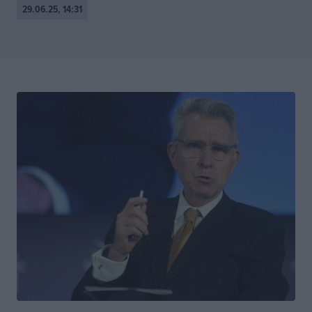
29.06.25, 14:31