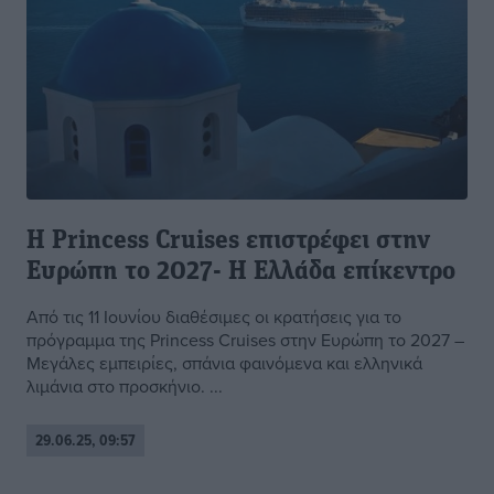
Η Princess Cruises επιστρέφει στην
Ευρώπη το 2027- Η Eλλάδα επίκεντρο
Από τις 11 Ιουνίου διαθέσιμες οι κρατήσεις για το
πρόγραμμα της Princess Cruises στην Ευρώπη το 2027 –
Μεγάλες εμπειρίες, σπάνια φαινόμενα και ελληνικά
λιμάνια στο προσκήνιο. ...
29.06.25, 09:57