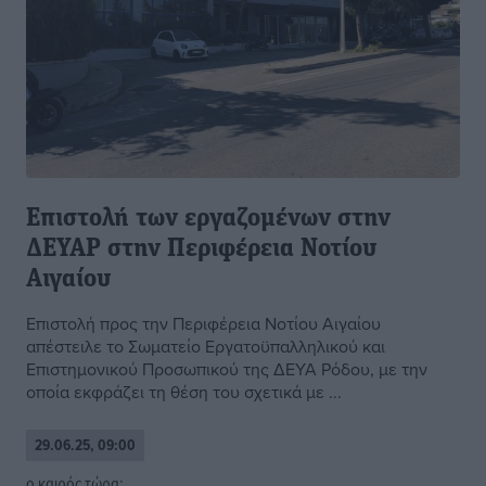
Επιστολή των εργαζομένων στην
ΔΕΥΑΡ στην Περιφέρεια Νοτίου
Αιγαίου
Επιστολή προς την Περιφέρεια Νοτίου Αιγαίου
απέστειλε το Σωματείο Εργατοϋπαλληλικού και
Επιστημονικού Προσωπικού της ΔΕΥΑ Ρόδου, με την
οποία εκφράζει τη θέση του σχετικά με ...
29.06.25, 09:00
o καιρός τώρα: