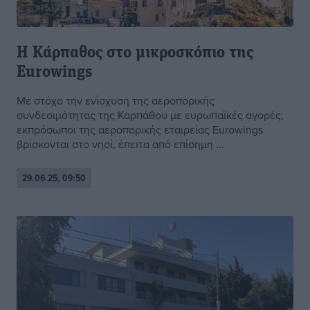
Η Κάρπαθος στο μικροσκόπιο της
Eurowings
Με στόχο την ενίσχυση της αεροπορικής
συνδεσιμότητας της Καρπάθου με ευρωπαϊκές αγορές,
εκπρόσωποι της αεροπορικής εταιρείας Eurowings
βρίσκονται στο νησί, έπειτα από επίσημη ...
29.06.25, 09:50