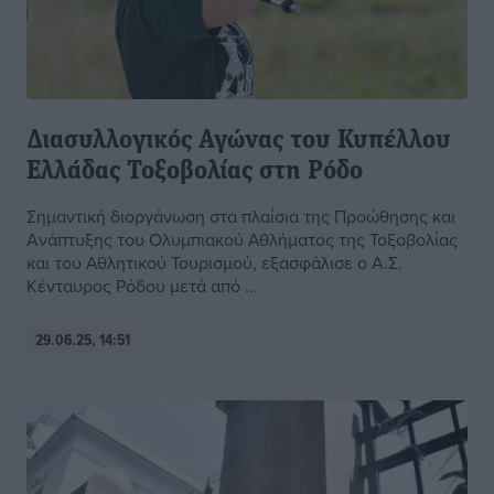
Διασυλλογικός Αγώνας του Κυπέλλου
Ελλάδας Τοξοβολίας στη Ρόδο
Σημαντική διοργάνωση στα πλαίσια της Προώθησης και
Ανάπτυξης του Ολυμπιακού Αθλήματος της Τοξοβολίας
και του Αθλητικού Τουρισμού, εξασφάλισε ο Α.Σ.
Κένταυρος Ρόδου μετά από ...
29.06.25, 14:51