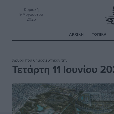
Κυριακή
9 Αυγούστου
2026
ΑΡΧΙΚΉ
ΤΟΠΙΚΆ
Α
Άρθρα που δημοσιεύτηκαν την:
Τετάρτη 11 Ιουνίου 2