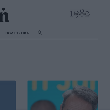
ΠΟΛΙΤΙΣΤΙΚΆ