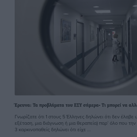
Έρευνα: Τα προβλήματα του ΕΣΥ σήμερα- Τι μπορεί να αλλ
Γνωρίζατε ότι 1 στους 5 Έλληνες δηλώνει ότι δεν έλαβε 
εξέταση, μια διάγνωση ή μια θεραπεία) παρ’ όλο που την 
3 καρκινοπαθείς δηλώνει ότι είχε ...