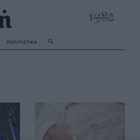
ΠΟΛΙΤΙΣΤΙΚΆ