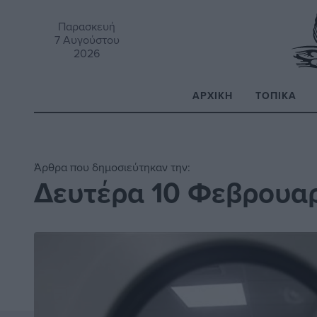
Παρασκευή
7 Αυγούστου
2026
ΑΡΧΙΚΉ
ΤΟΠΙΚΆ
Α
Άρθρα που δημοσιεύτηκαν την:
Δευτέρα 10 Φεβρουα