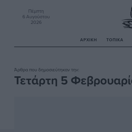
Πέμπτη
6 Αυγούστου
2026
ΑΡΧΙΚΉ
ΤΟΠΙΚΆ
Α
Άρθρα που δημοσιεύτηκαν την:
Τετάρτη 5 Φεβρουαρ