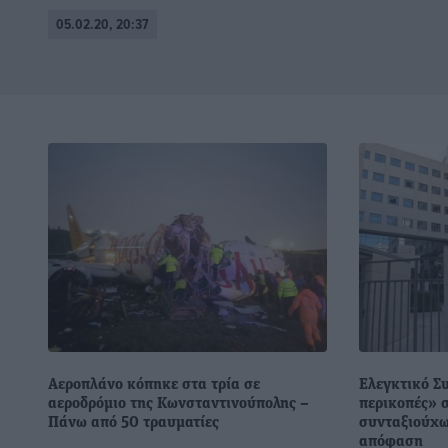
05.02.20, 20:37
Αεροπλάνο κόπηκε στα τρία σε
Ελεγκτικό Συ
αεροδρόμιο της Κωνσταντινούπολης –
περικοπές» 
Πάνω από 50 τραυματίες
συνταξιούχω
απόφαση