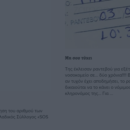
Μη σου τύχει
Της έκλεισαν ραντεβού για εξέ
νοσοκομείο σε… δύο χρόνια!!!! 
αν τυχόν έχει αποδημήσει, το 
δικαιούται να το κάνει ο νόμιμο
κληρονόμος της… Για ...
ηση του αριθμού των
λλαδικός Σύλλογος «SOS