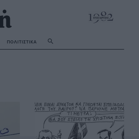
ΠΟΛΙΤΙΣΤΙΚΆ