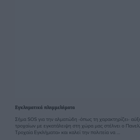
Εγκληματικά πλημμελήματα
Σήμα SOS για την αλματώδη -όπως τη χαρακτηρίζει- αύξ
τροχαίων με εγκατάλειψη στη χώρα μας στέλνει ο Πανε
Τροχαία Εγκλήματα» και καλεί την πολιτεία να ...