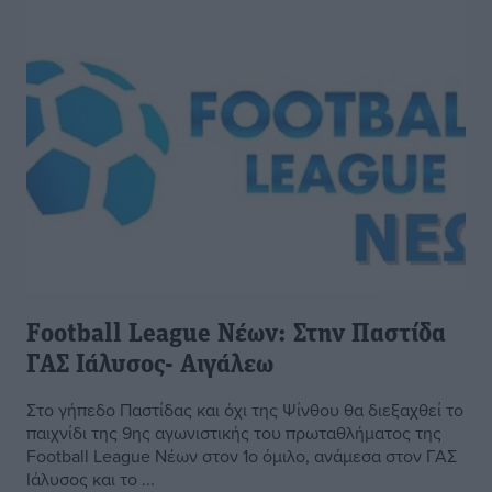
Football League Νέων: Στην Παστίδα
ΓΑΣ Ιάλυσος- Αιγάλεω
Στο γήπεδο Παστίδας και όχι της Ψίνθου θα διεξαχθεί το
παιχνίδι της 9ης αγωνιστικής του πρωταθλήματος της
Football League Νέων στον 1ο όμιλο, ανάμεσα στον ΓΑΣ
Ιάλυσος και το ...