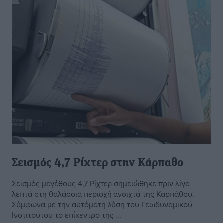
Σεισμός 4,7 Ρίχτερ στην Κάρπαθο
Σεισμός μεγέθους 4,7 Ρίχτερ σημειώθηκε πριν λίγα
λεπτά στη θαλάσσια περιοχή ανοιχτά της Καρπάθου.
Σύμφωνα με την αυτόματη λύση του Γεωδυναμικού
Ινστιτούτου το επίκεντρο της ...