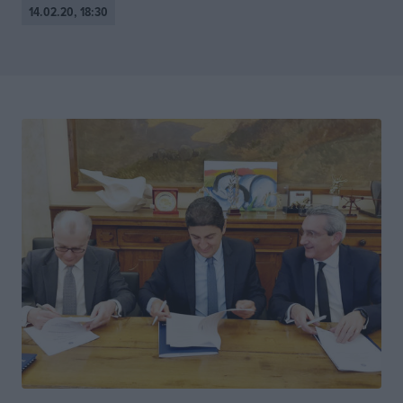
14.02.20, 18:30