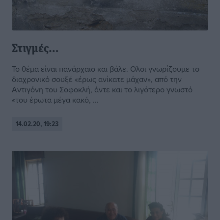
Στιγμές…
Το θέμα είναι πανάρχαιο και βάλε. Oλοι γνωρίζουμε το
διαχρονικό σουξέ «έρως ανίκατε μάχαν», από την
Αντιγόνη του Σοφοκλή, άντε και το λιγότερο γνωστό
«του έρωτα μέγα κακό, ...
14.02.20, 19:23