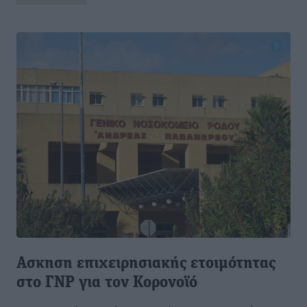
Ασκηση επιχειρησιακής ετοιμότητας
στο ΓΝΡ για τον Κορονοϊό