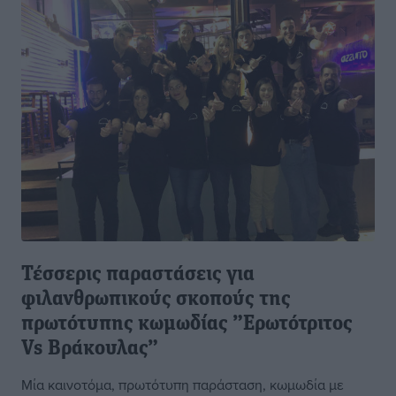
Τέσσερις παραστάσεις για
φιλανθρωπικούς σκοπούς της
πρωτότυπης κωμωδίας ”Ερωτότριτος
Vs Βράκουλας”
Μία καινοτόμα, πρωτότυπη παράσταση, κωμωδία με