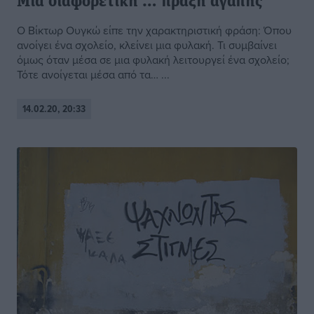
Μια διαφορετική … πράξη αγάπης
Ο Βίκτωρ Ουγκώ είπε την χαρακτηριστική φράση: Όπου
ανοίγει ένα σχολείο, κλείνει μια φυλακή. Τι συμβαίνει
όμως όταν μέσα σε μια φυλακή λειτουργεί ένα σχολείο;
Τότε ανοίγεται μέσα από τα… ...
14.02.20, 20:33