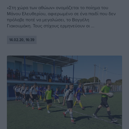
«Στη χώρα των αθώων» ονομάζεται το ποίημα του
Μάνου Ελευθερίου, αφιερωμένο σε ένα παιδί που δεν
πρόλαβε ποτέ να μεγαλώσει, το Βαγγέλη
Γιακουμάκη. Τους στίχους ερμηνεύουν οι ...
14.02.20, 16:39