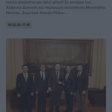
πολλά απρόοπτα και πολύ γέλιο!! Σε σενάριο του
Αλβανού Διονύση και παραγωγή-σκηνοθεσία Μουστάκης
Νικήτας. Δημοτικό θέατρο Ρόδου ...
14.02.20, 17:45