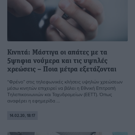
Κινητά: Μάστιγα οι απάτες με τα
5ψηφια νούμερα και τις υψηλές
χρεώσεις – Ποια μέτρα εξετάζονται
“Φρένο” στις τηλεφωνικές κλήσεις υψηλών χρεώσεων
μέσω κινητών επιχειρεί να βάλει η Εθνική Επιτροπή
Τηλεπικοινωνιών και Ταχυδρομείων (ΕΕΤΤ). Όπως
αναφέρει η εφημερίδα ...
14.02.20, 18:17