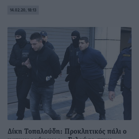
14.02.20, 18:13
Δίκη Τοπαλούδη: Προκλητικός πάλι ο