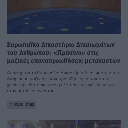
Ευρωπαϊκό Δικαστήριο Δικαιωμάτων
του Ανθρώπου: «Πράσινο» στις
μαζικές επαναπροωθήσεις μεταναστών
Αποδέχεται το Ευρωπαϊκό Δικαστήριο Δικαιωμάτων του
Ανθρώπου μαζικές επαναπροωθήσεις μεταναστών
χωρίς την εξατομικευμένη εξέταση των φακέλων τους,
όταν αυτοί εισέρχονται ...
14.02.20, 17:58