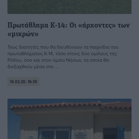
Πρωτάθλημα Κ-14: Οι «άρχοντες» των
«μικρών»
Τους διαιτητές που θα διευθύνουν τα παιχνίδια του
πρωταθλήματος Κ-14, τόσο στους δύο ομίλους της
Ρόδου, όσο και στον όμιλο Νήσων, τα οποία θα
διεξαχθούν μέσα στο ...
14.02.20, 16:39