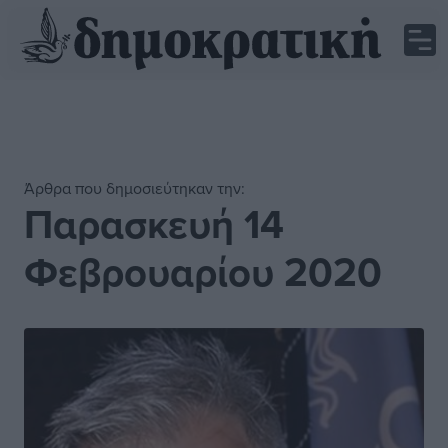
Άρθρα που δημοσιεύτηκαν την:
Παρασκευή 14
Φεβρουαρίου 2020