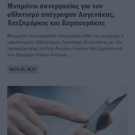
Μνημόνιο συνεργασίας για τον
αθλητισμό υπέγραψαν Αυγενάκης,
Χατζημάρκος και Καμπουράκης
Μνημόνιο συνεργασίας υπέγραψαν χθες το μεσημέρι ο
υφυπουργός Αθλητισμού Λευτέρης Αυγενάκης με τον
περιφερειάρχη νοτίου Αιγαίου Γιώργο Χατζημάρκο και
τον δήμαρχο Ρόδου Αντώνη ...
14.02.20, 18:27