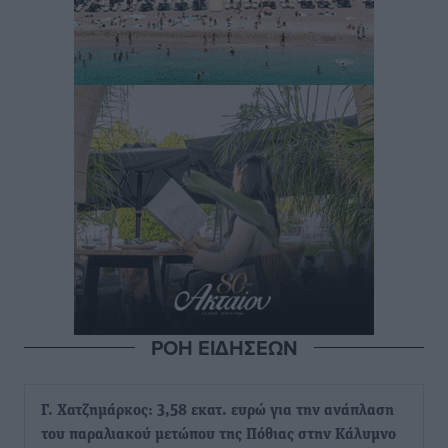
ΡΟΗ ΕΙΔΗΣΕΩΝ
Γ. Χατζημάρκος: 3,58 εκατ. ευρώ για την ανάπλαση
του παραλιακού μετώπου της Πόθιας στην Κάλυμνο