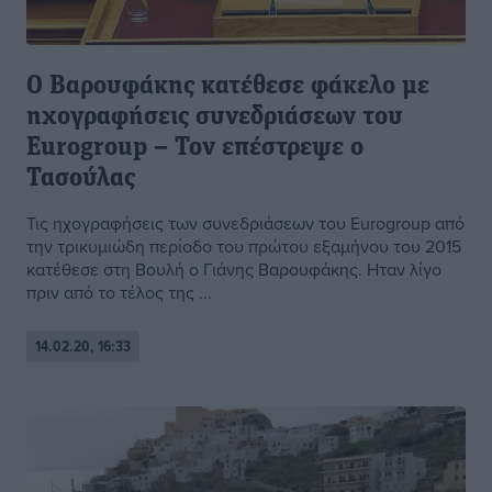
Ο Βαρουφάκης κατέθεσε φάκελο με
ηχογραφήσεις συνεδριάσεων του
Eurogroup – Τον επέστρεψε ο
Τασούλας
Τις ηχογραφήσεις των συνεδριάσεων του Eurogroup από
την τρικυμιώδη περίοδο του πρώτου εξαμήνου του 2015
κατέθεσε στη Βουλή ο Γιάνης Βαρουφάκης. Ηταν λίγο
πριν από το τέλος της ...
14.02.20, 16:33