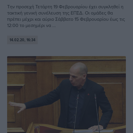
Την προσεχή Τετάρτη 19 Φεβρουαρίου έχει συγκληθεί η
τακτική γενική συνέλευση της ΕΠΣΔ. Οι ομάδες θα
πρέπει μέχρι και αύριο Σάββατο 15 Φεβρουαρίου έως τις
12:00 το μεσημέρι να ...
14.02.20, 16:34