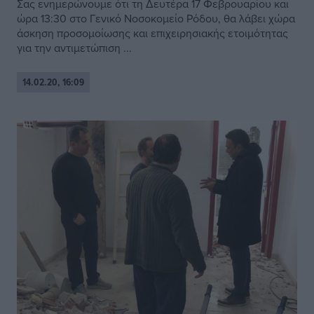
Σας ενημερώνουμε ότι τη Δευτέρα 17 Φεβρουαρίου και
ώρα 13:30 στο Γενικό Νοσοκομείο Ρόδου, θα λάβει χώρα
άσκηση προσομοίωσης και επιχειρησιακής ετοιμότητας
για την αντιμετώπιση ...
14.02.20, 16:09