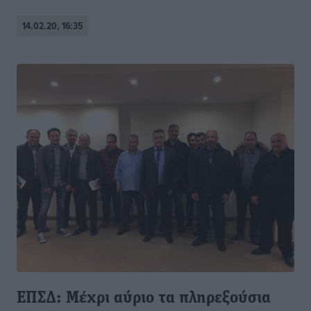
14.02.20, 16:35
ΕΠΣΔ: Μέχρι αύριο τα πληρεξούσια