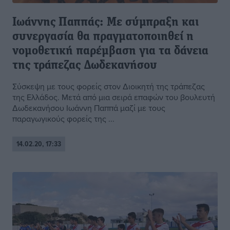
Ιωάννης Παππάς: Με σύμπραξη και
συνεργασία θα πραγματοποιηθεί η
νομοθετική παρέμβαση για τα δάνεια
της τράπεζας Δωδεκανήσου
Σύσκεψη με τους φορείς στον Διοικητή της τράπεζας
της Ελλάδος. Μετά από μια σειρά επαφών του βουλευτή
Δωδεκανήσου Ιωάννη Παππά μαζί με τους
παραγωγικούς φορείς της ...
14.02.20, 17:33