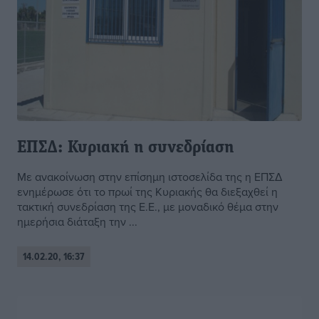
ΕΠΣΔ: Κυριακή η συνεδρίαση
Με ανακοίνωση στην επίσημη ιστοσελίδα της η ΕΠΣΔ
ενημέρωσε ότι το πρωί της Κυριακής θα διεξαχθεί η
τακτική συνεδρίαση της Ε.Ε., με μοναδικό θέμα στην
ημερήσια διάταξη την ...
14.02.20, 16:37