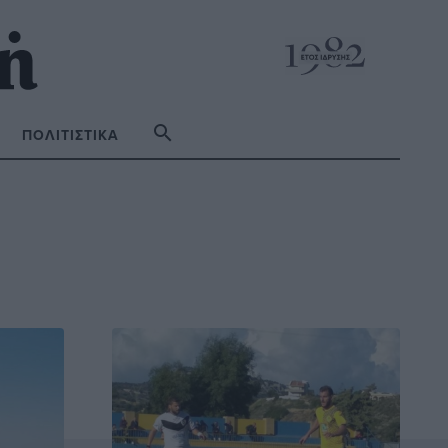
ΠΟΛΙΤΙΣΤΙΚΆ