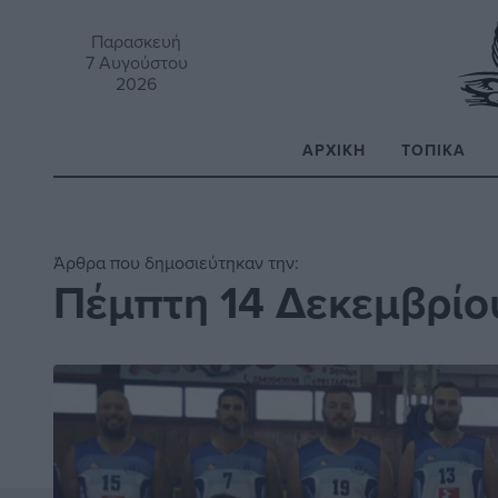
Παρασκευή
7 Αυγούστου
2026
ΑΡΧΙΚΉ
ΤΟΠΙΚΆ
Α
Άρθρα που δημοσιεύτηκαν την:
Πέμπτη 14 Δεκεμβρίο