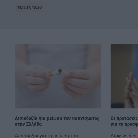
14.12.17, 10:30
Αισιοδοξία για μείωση του καπνίσματος
Οι προτάσει
στην Ελλάδα
για το προσ
Αισιόδοξοι για τη μείωση του
Διαφωνεί ριζ