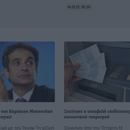
14.12.17, 10:30
ς του Κυριάκου Μητσοτάκη
Ξεκίνησε η καταβολή επιδότηση
φυγικό
κοινωνικού τουρισμού
ικά με τον Τουσκ Τη ριζική
Ξεκίνησε από την Τετάρτη 13