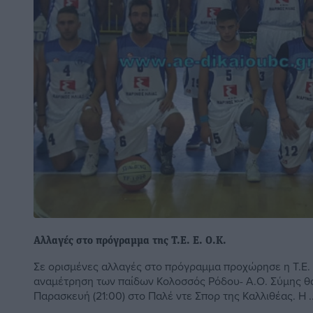
Αλλαγές στο πρόγραμμα της Τ.Ε. Ε. Ο.Κ.
Σε ορισμένες αλλαγές στο πρόγραμμα προχώρησε η Τ.Ε.
αναμέτρηση των παίδων Κολοσσός Ρόδου- Α.Ο. Σύμης θα
Παρασκευή (21:00) στο Παλέ ντε Σπορ της Καλλιθέας. Η ..