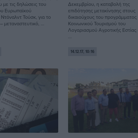
υ με τις δηλώσεις του
Δεκεμβρίου, η καταβολή της
ου Ευρωπαϊκού
επιδότησης μετακίνησης στους
 Ντόναλντ Τούσκ, για το
δικαιούχους του προγράμματος
 μεταναστευτικό, ...
Κοινωνικού Τουρισμού του
Λογαριασμού Αγροτικής Εστίας 
...
14.12.17, 10:16