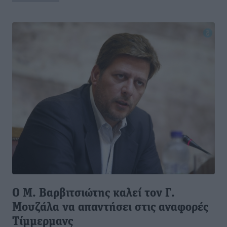
Ο Μ. Βαρβιτσιώτης καλεί τον Γ.
Μουζάλα να απαντήσει στις αναφορές
Τίμμερμανς