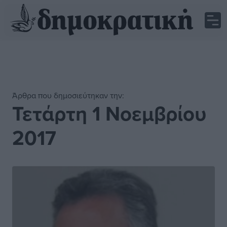
Άρθρα που δημοσιεύτηκαν την:
Τετάρτη 1 Νοεμβρίου
2017