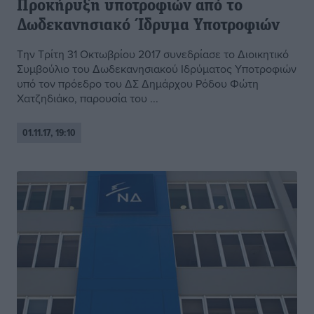
Προκήρυξη υποτροφιών από το
Δωδεκανησιακό Ίδρυμα Υποτροφιών
Την Τρίτη 31 Οκτωβρίου 2017 συνεδρίασε το Διοικητικό
Συμβούλιο του Δωδεκανησιακού Ιδρύματος Υποτροφιών
υπό τον πρόεδρο του ΔΣ Δημάρχου Ρόδου Φώτη
Χατζηδιάκο, παρουσία του ...
01.11.17, 19:10