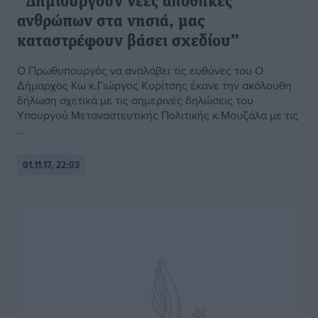
“Δημιουργούν νέες αποθήκες
ανθρώπων στα νησιά, μας
καταστρέφουν βάσει σχεδίου”
Ο Πρωθυπουργός να αναλάβει τις ευθύνες του Ο
Δήμαρχος Κω κ.Γιώργος Κυρίτσης έκανε την ακόλουθη
δήλωση σχετικά με τις σημερινές δηλώσεις του
Υπουργού Μεταναστευτικής Πολιτικής κ.Μουζάλα με τις
...
01.11.17, 22:03