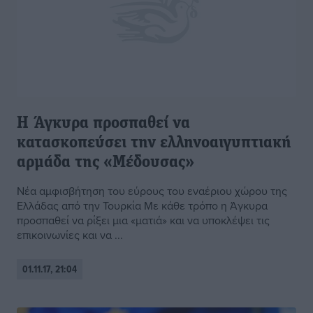
Η Άγκυρα προσπαθεί να
κατασκοπεύσει την ελληνοαιγυπτιακή
αρμάδα της «Μέδουσας»
Νέα αμφισβήτηση του εύρους του εναέριου χώρου της
Ελλάδας από την Τουρκία Με κάθε τρόπο η Άγκυρα
προσπαθεί να ρίξει μια «ματιά» και να υποκλέψει τις
επικοινωνίες και να ...
01.11.17, 21:04