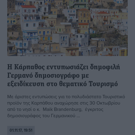
Η Κάρπαθος εντυπωσιάζει δημοφιλή
Γερμανό δημοσιογράφο με
εξειδίκευση στο θεματικό Τουρισμό
Με άριστες εντυπώσεις για το πολυδιάστατο Τουριστικό
προϊόν της Καρπάθου αναχώρησε στις 30 Οκτωβρίου
από το νησί ο κ. Maik Brandenburg, έγκριτος
δημοσιογράφος του Γερμανικού ...
01.11.17, 19:51