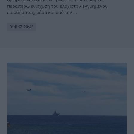
περαιτέρω ενίσχυση του ελάχιστου εγγυημένου
εισοδήματος, μέσα και από την ...
01.11.17, 20:43