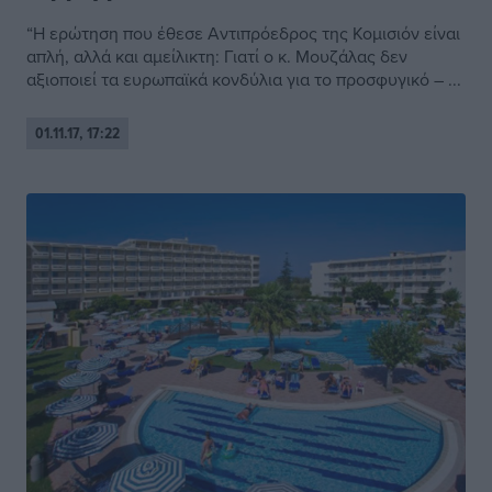
“H ερώτηση που έθεσε Αντιπρόεδρος της Κομισιόν είναι
απλή, αλλά και αμείλικτη: Γιατί ο κ. Μουζάλας δεν
αξιοποιεί τα ευρωπαϊκά κονδύλια για το προσφυγικό – ...
01.11.17, 17:22