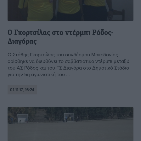
Ο Γκορτσίλας στο ντέρμπι Ρόδος-
Διαγόρας
Ο Στάθης Γκορτσίλας του συνδέσμου Μακεδονίας
ορίσθηκε να διευθύνει το σαββατιάτικο ντέρμπι μεταξύ
του ΑΣ Ρόδος και του ΓΣ Διαγόρα στο Δημοτικό Στάδιο
για την 5η αγωνιστική του ...
01.11.17, 16:24