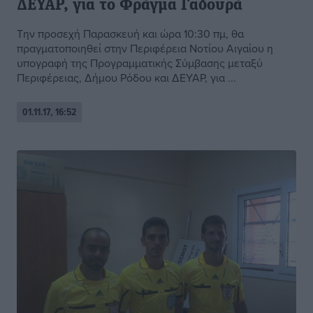
ΔΕΥΑΡ, για το Φράγμα Γαδουρά
Την προσεχή Παρασκευή και ώρα 10:30 πμ, θα
πραγματοποιηθεί στην Περιφέρεια Νοτίου Αιγαίου η
υπογραφή της Προγραμματικής Σύμβασης μεταξύ
Περιφέρειας, Δήμου Ρόδου και ΔΕΥΑΡ, για ...
01.11.17, 16:52