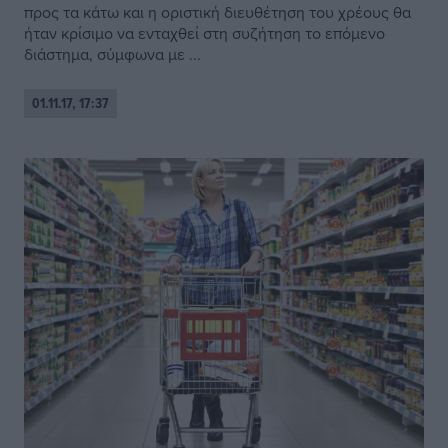
προς τα κάτω και η οριστική διευθέτηση του χρέους θα
ήταν κρίσιμο να ενταχθεί στη συζήτηση το επόμενο
διάστημα, σύμφωνα με ...
01.11.17, 17:37