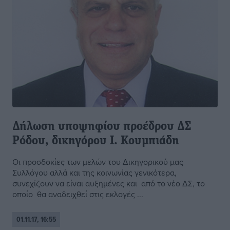
Δήλωση υποψηφίου προέδρου ΔΣ
Ρόδου, δικηγόρου Ι. Κουμπιάδη
Οι προσδοκίες των μελών του Δικηγορικού μας
Συλλόγου αλλά και της κοινωνίας γενικότερα,
συνεχίζουν να είναι αυξημένες και από το νέο ΔΣ, το
οποίο θα αναδειχθεί στις εκλογές ...
01.11.17, 16:55