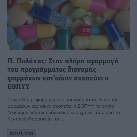
Π. Πολάκης: Στην πλήρη εφαρμογή
του προγράμματος διανομής
φαρμάκων κατ’οίκον σκοπεύει ο
ΕΟΠΥΥ
Στην πλήρη εφαρμογή του προγράμματος διανομής
φαρμάκων κατ οίκον σκοπεύει ο ΕΟΠΥΥ, το οποίο
“ξεκίνησε πιλοτικά πάνω από ένα χρόνο τόσο από το
Κεντρικό Φαρμακείο του ...
01.11.17, 17:24