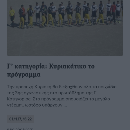
Γ’ κατηγορία: Κυριακάτικο το
πρόγραμμα
Την προσεχή Κυριακή θα διεξαχθούν όλα τα παιχνίδια
της 3ης αγωνιστικής στο πρωτάθλημα της Γ’
Κατηγορίας. Στο πρόγραμμα απουσιάζει το μεγάλο
ντέρμπι, ωστόσο υπάρχουν ...
01.11.17, 16:22
o καιρός τώρα: