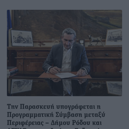
Την Παρασκευή υπογράφεται η
Προγραμματική Σύμβαση μεταξύ
Περιφέρειας – Δήμου Ρόδου και