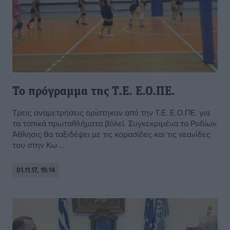
Το πρόγραμμα της Τ.Ε. Ε.Ο.ΠΕ.
Τρεις αναμετρήσεις ορίστηκαν από την Τ.Ε. Ε.Ο.ΠΕ. για
τα τοπικά πρωταθλήματα βόλεϊ. Συγκεκριμένα το Ροδίων
Άθλησις θα ταξιδέψει με τις κορασίδες και τις νεανίδες
του στην Κω ...
01.11.17, 19:14