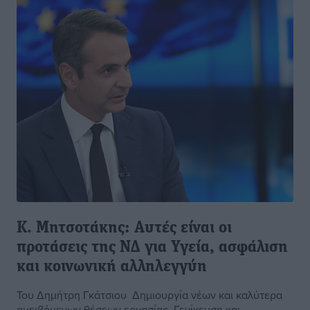
Κ. Μητσοτάκης: Αυτές είναι οι
προτάσεις της ΝΔ για Υγεία, ασφάλιση
και κοινωνική αλληλεγγύη
Του Δημήτρη Γκάτσιου Δημιουργία νέων και καλύτερα
αμειβόμενων θέσεων εργασίας. Γενίκευση και