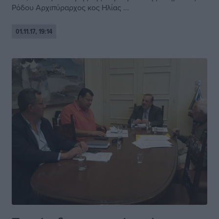
Ρόδου Αρχιπύραρχος κος Ηλίας ...
01.11.17, 19:14