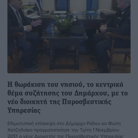
Η θωράκιση του νησιού, το κεντρικό
θέμα συζήτησης του Δημάρχου, με το
νέο διοικητή της Πυροσβεστικής
Υπηρεσίας
Εθιμοτυπική επίσκεψη στο Δήμαρχο Ρόδου κο Φώτη
Χατζηδιάκο πραγματοποίησε την Τρίτη 1 Νοεμβρίου
2017, ο νέος Διοικητής της Πυροσβεστικής Υπηρεσίας