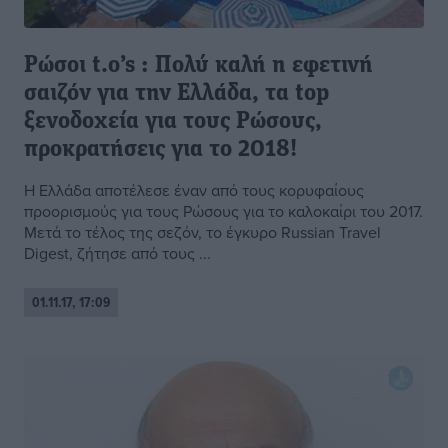
Ρώσοι t.o’s : Πολύ καλή η εφετινή
σαιζόν για την Ελλάδα, τα top
ξενοδοχεία για τους Ρώσους,
προκρατήσεις για το 2018!
Η Ελλάδα αποτέλεσε έναν από τους κορυφαίους
προορισμούς για τους Ρώσους για το καλοκαίρι του 2017.
Μετά το τέλος της σεζόν, το έγκυρο Russian Travel
Digest, ζήτησε από τους ...
01.11.17, 17:09