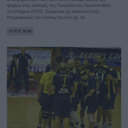
ψήφων στις εκλογές της Πανελλήνιας Ομοσπονδίας
Ξενοδόχων (ΠΟΞ). Σύμφωνα με αποκλειστικές
πληροφορίες του money-tourism.gr, τα ...
01.11.17, 19:48