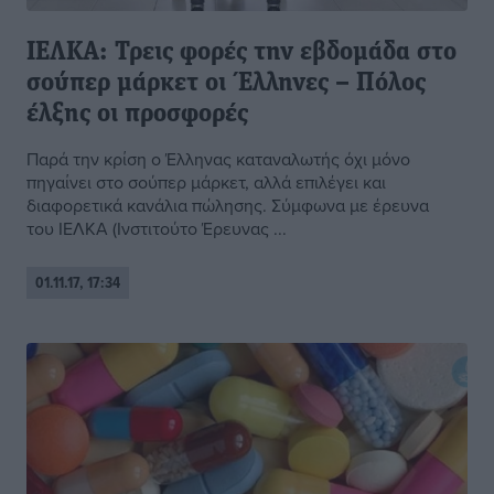
ΙΕΛΚΑ: Τρεις φορές την εβδομάδα στο
σούπερ μάρκετ οι Έλληνες – Πόλος
έλξης οι προσφορές
Παρά την κρίση ο Έλληνας καταναλωτής όχι μόνο
πηγαίνει στο σούπερ μάρκετ, αλλά επιλέγει και
διαφορετικά κανάλια πώλησης. Σύμφωνα με έρευνα
του ΙΕΛΚΑ (Ινστιτούτο Έρευνας ...
01.11.17, 17:34