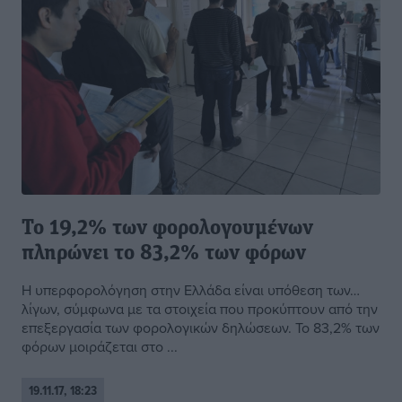
Το 19,2% των φορολογουμένων
πληρώνει το 83,2% των φόρων
Η υπερφορολόγηση στην Ελλάδα είναι υπόθεση των…
λίγων, σύμφωνα με τα στοιχεία που προκύπτουν από την
επεξεργασία των φορολογικών δηλώσεων. Το 83,2% των
φόρων μοιράζεται στο ...
19.11.17, 18:23