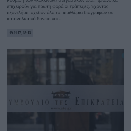
Ρύθμιση των «κόκκινων» στεγαστικών αλά… ιρλανδικά
επιχειρούν για πρώτη φορά οι τράπεζες. Έχοντας
εξαντλήσει σχεδόν όλα τα περιθώρια διαγραφών σε
καταναλωτικά δάνεια και ...
19.11.17, 18:13