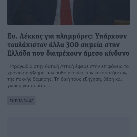
Ευ. Λέκκας για πλημμύρες: Υπάρχουν
τουλάχιστον άλλα 300 σημεία στην
Ελλάδα που διατρέχουν άμεσο κίνδυνο
Η τραγωδία στην δυτική Αττική έφερε στην επιφάνεια το
χρόνιο πρόβλημα των αυθαιρεσιών, των καταπατήσεων,
της πυκνής δόμησης. Τη δική τους εξήγηση, θέση και
γνώση για τα αίτια ...
19.11.17, 15:27