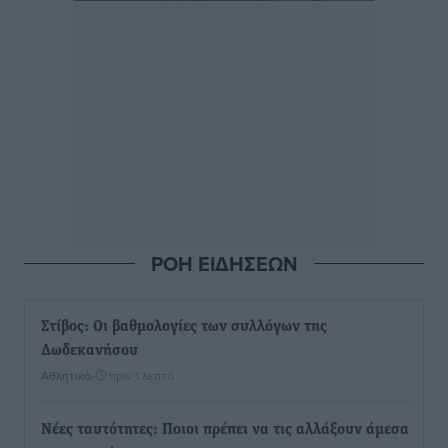
ΡΟΗ ΕΙΔΗΣΕΩΝ
Στίβος: Οι βαθμολογίες των συλλόγων της
Δωδεκανήσου
Αθλητικά
•
πριν 1 λεπτό
Νέες ταυτότητες: Ποιοι πρέπει να τις αλλάξουν άμεσα