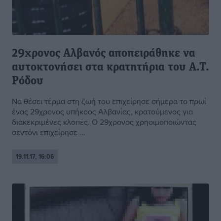
29χρονος Αλβανός αποπειράθηκε να
αυτοκτονήσει στα κρατητήρια του Α.Τ.
Ρόδου
Να θέσει τέρμα στη ζωή του επιχείρησε σήμερα το πρωί
ένας 29χρονος υπήκοος Αλβανίας, κρατούμενος για
διακεκριμένες κλοπές. Ο 29χρονος χρησιμοποιώντας
σεντόνι επιχείρησε ...
19.11.17, 16:06