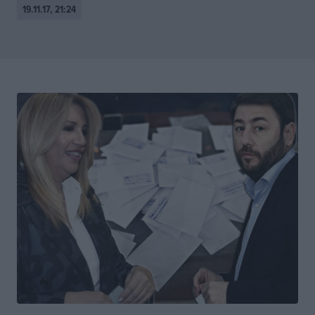
19.11.17, 21:24