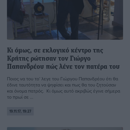
Κι όμως, σε εκλογικό κέντρο της
Κρήτης ρώτησαν τον Γιώργο
Παπανδρέου πώς λένε τον πατέρα του
Ποιος να του το’ λεγε του Γιώργου Παπανδρέου ότι θα
έδινε ταυτότητα να ψηφίσει και πως θα του ζητούσαν
και όνομα πατρός. Κι όμως αυτό ακριβώς έγινε σήμερα
το πρωί σε ...
19.11.17, 19:27