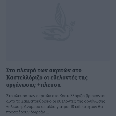
Στο πλευρό των ακριτών στο
Καστελλόριζo οι εθελοντές της
οργάνωσης +πλευση
Στο πλευρό των ακριτών στο Καστελλόριζο βρίσκονται
αυτό το Σαββατοκύριακο οι εθελοντές της οργάνωσης
+πλευση. Ανάμεσα σε άλλα γιατροί 18 ειδικοτήτων θα
προσφέρουν δωρεάν ...