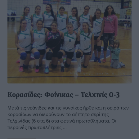
Κορασίδες: Φοίνικας – Τελχινίς 0-3
Μετά τις νεάνιδες και τις γυναίκες ήρθε και η σειρά των
κορασίδων να διευρύνουν το αήττητο σερί της
Τελχινίδας (6 στα 6) στα φετινά πρωταθλήματα. Οι
περσινές πρωταθλήτριες ...