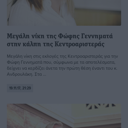
Μεγάλη νίκη της Φώφης Γεννηματά
στην κάλπη της Κεντροαριστεράς
Μεγάλη νίκη στις εκλογές της Κεντροαριστεράς για την
Φώφη Γεννηματά που, σύμφωνα με τα αποτελέσματα,
δείχνει να κερδίζει άνετα την πρώτη θέση έναντι του κ.
Ανδρουλάκη. Στα ...
19.11.17, 21:29