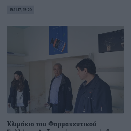
19.11.17, 15:20
Κλιμάκιο του Φαρμακευτικού