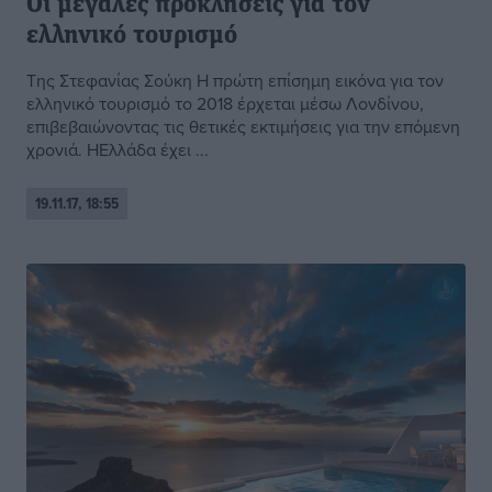
Οι μεγάλες προκλήσεις για τον
ελληνικό τουρισμό
Της Στεφανίας Σούκη H πρώτη επίσημη εικόνα για τον
ελληνικό τουρισμό το 2018 έρχεται μέσω Λονδίνου,
επιβεβαιώνοντας τις θετικές εκτιμήσεις για την επόμενη
χρονιά. ΗΕλλάδα έχει ...
19.11.17, 18:55