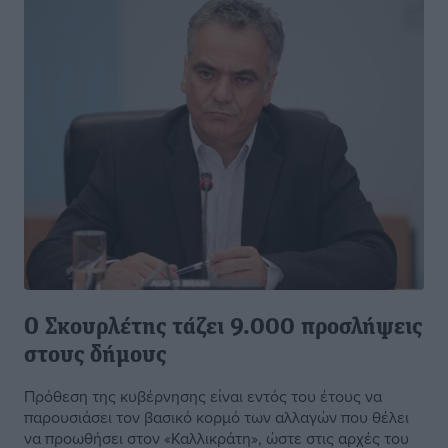
Ο Σκουρλέτης τάζει 9.000 προσλήψεις
στους δήμους
Πρόθεση της κυβέρνησης είναι εντός του έτους να
παρουσιάσει τον βασικό κορμό των αλλαγών που θέλει
να προωθήσει στον «Καλλικράτη», ώστε στις αρχές του