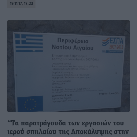
19.11.17, 17:23
“Τα παρατράγουδα των εργασιών του
ιερού σπηλαίου της Αποκάλυψης στην