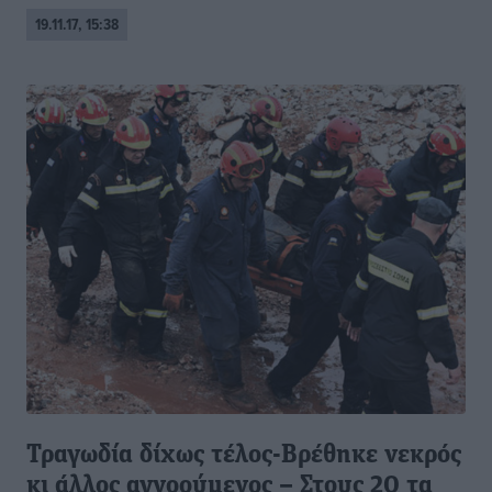
19.11.17, 15:38
Τραγωδία δίχως τέλος-Βρέθηκε νεκρός
κι άλλος αγνοούμενος – Στους 20 τα