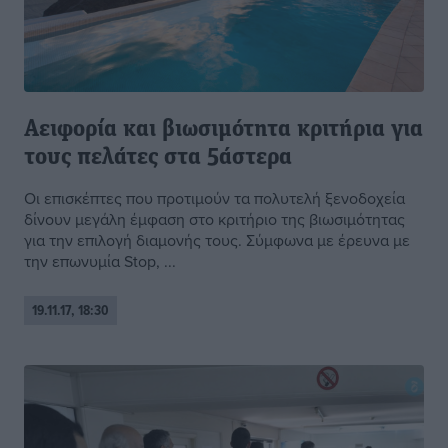
Αειφορία και βιωσιμότητα κριτήρια για
τους πελάτες στα 5άστερα
Οι επισκέπτες που προτιμούν τα πολυτελή ξενοδοχεία
δίνουν μεγάλη έμφαση στο κριτήριο της βιωσιμότητας
για την επιλογή διαμονής τους. Σύμφωνα με έρευνα με
την επωνυμία Stop, ...
19.11.17, 18:30