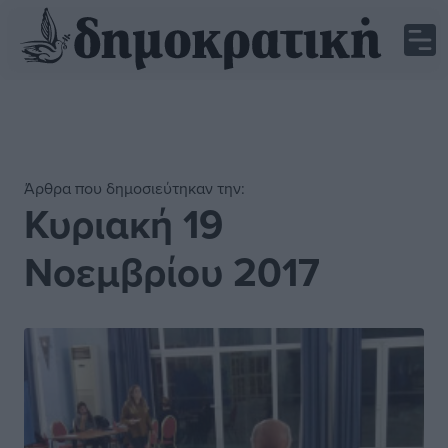
Άρθρα που δημοσιεύτηκαν την:
Κυριακή 19
Νοεμβρίου 2017