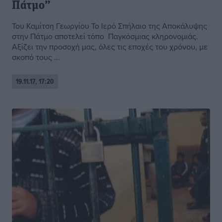
Πάτμο”
Του Καμίτση Γεωργίου Το Ιερό Σπήλαιο της Αποκάλυψης
στην Πάτμο αποτελεί τόπο Παγκόσμιας κληρονομιάς.
Αξίζει την προσοχή μας, όλες τις εποχές του χρόνου, με
σκοπό τους ...
19.11.17, 17:20