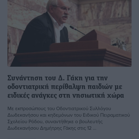
Συνάντηση του Δ. Γάκη για την
οδοντιατρική περίθαλψη παιδιών με
ειδικές ανάγκες στη νησιωτική χώρα
Με εκπροσώπους του Οδοντιατρικού Συλλόγου
Δωδεκανήσου και κηδεμόνων του Ειδικού Πειραματικού
Σχολείου Ρόδου, συναντήθηκε ο βουλευτής
Δωδεκανήσου Δημήτρης Γάκης στις 12 ...