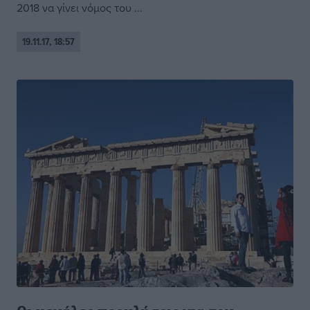
2018 να γίνει νόμος του ...
19.11.17, 18:57