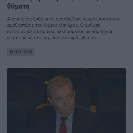
θύματα
Ακόμη ένας άνθρωπος ανασύρθηκε νεκρός κοντά στο
αμαξοστάσιο του δήμου Μάνδρας. Ο άνδρας
εντοπίστηκε σε πρανές σκεπασμένος με λάσπη και
φερτά υλικά στο σημείο που νωρίς χθες το ...
19.11.17, 15:33