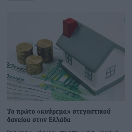
Το πρώτο «κούρεμα» στεγαστικού
δανείου στην Ελλάδα