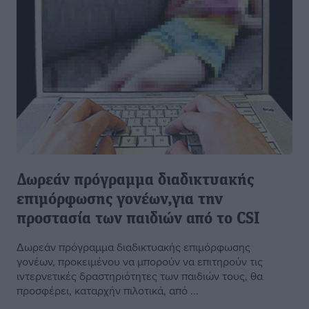
Δωρεάν πρόγραμμα διαδικτυακής
επιμόρφωσης γονέων,για την
προστασία των παιδιών από το CSI
Δωρεάν πρόγραμμα διαδικτυακής επιμόρφωσης
γονέων, προκειμένου να μπορούν να επιτηρούν τις
ιντερνετικές δραστηριότητες των παιδιών τους, θα
προσφέρει, καταρχήν πιλοτικά, από ...