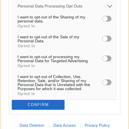
Personal Data Processing Opt Outs
I want to opt-out of the Sharing of my
personal data.
Opted In
I want to opt-out of the Sale of my
Personal Data.
Opted In
I want to opt-out of processing my
Personal Data for Targeted Advertising.
Opted In
I want to opt-out of Collection, Use,
Retention, Sale, and/or Sharing of my
Personal Data that Is Unrelated with the
Purposes for which it was collected.
Opted In
CONFIRM
Data Deletion
Data Access
Privacy Policy