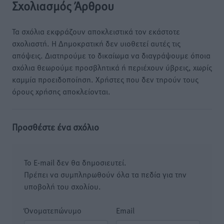
Σχολιασμός Άρθρου
Τα σχόλια εκφράζουν αποκλειστικά τον εκάστοτε
σχολιαστή. Η Δημοκρατική δεν υιοθετεί αυτές τις
απόψεις. Διατηρούμε το δικαίωμα να διαγράψουμε όποια
σχόλια θεωρούμε προσβλητικά ή περιέχουν ύβρεις, χωρίς
καμμία προειδοποίηση. Χρήστες που δεν τηρούν τους
όρους χρήσης αποκλείονται.
Προσθέστε ένα σχόλιο
Το E-mail δεν θα δημοσιευτεί.
Πρέπει να συμπληρωθούν όλα τα πεδία για την
υποβολή του σχολίου.
Όνοματεπώνυμο
Email