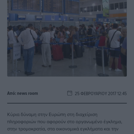
Από:
news room
25 ΦΕΒΡΟΥΑΡΊΟΥ 2017 12:45
Κύρια δύναμη στην Ευρώπη στη διαχείριση
πληροφοριών που αφορούν στο οργανωμένο έγκλημα,
στην τρομοκρατία, στα οικονομικά εγκλήματα και την