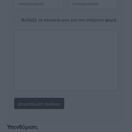
Φύλαξε τα στοιχεία μου για την επόμενη φορά.
Υπενθύμιση: