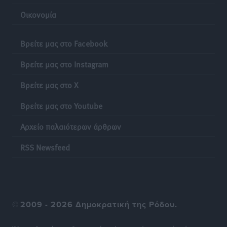
Οικονομία
Βρείτε μας στο Facebook
Βρείτε μας στο Instagram
Βρείτε μας στο X
Βρείτε μας στο Youtube
Αρχείο παλαιότερων άρθρων
RSS Newsfeed
©
2009 - 2026 Δημοκρατική της Ρόδου.