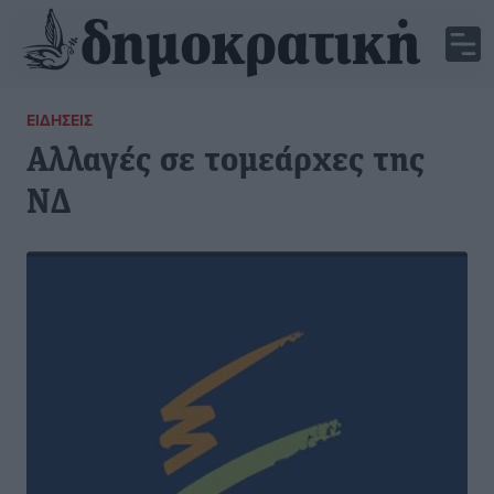
ΕΙΔΉΣΕΙΣ
Αλλαγές σε τομεάρχες της
ΝΔ