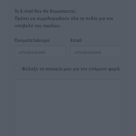
Το E-mail δεν θα δημοσιευτεί.
Πρέπει να συμπληρωθούν όλα τα πεδία για την
υποβολή του σχολίου.
Όνοματεπώνυμο
Email
Φύλαξε τα στοιχεία μου για την επόμενη φορά.