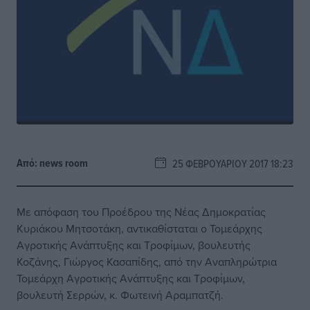
Από:
news room
25 ΦΕΒΡΟΥΑΡΊΟΥ 2017 18:23
Με απόφαση του Προέδρου της Νέας Δημοκρατίας
Κυριάκου Μητσοτάκη, αντικαθίσταται ο Τομεάρχης
Αγροτικής Ανάπτυξης και Τροφίμων, βουλευτής
Κοζάνης, Γιώργος Κασαπίδης, από την Αναπληρώτρια
Τομεάρχη Αγροτικής Ανάπτυξης και Τροφίμων,
βουλευτή Σερρών, κ. Φωτεινή Αραμπατζή.