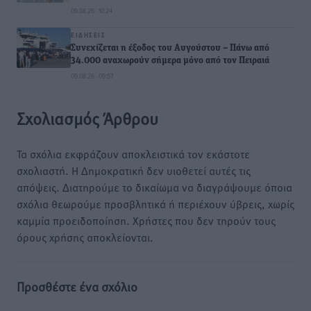
09.08.26 · 10:24
ΕΙΔΉΣΕΙΣ
Συνεχίζεται η έξοδος του Αυγούστου – Πάνω από
34.000 αναχωρούν σήμερα μόνο από τον Πειραιά
09.08.26 · 09:57
Σχολιασμός Άρθρου
Τα σχόλια εκφράζουν αποκλειστικά τον εκάστοτε
σχολιαστή. Η Δημοκρατική δεν υιοθετεί αυτές τις
απόψεις. Διατηρούμε το δικαίωμα να διαγράψουμε όποια
σχόλια θεωρούμε προσβλητικά ή περιέχουν ύβρεις, χωρίς
καμμία προειδοποίηση. Χρήστες που δεν τηρούν τους
όρους χρήσης αποκλείονται.
Προσθέστε ένα σχόλιο