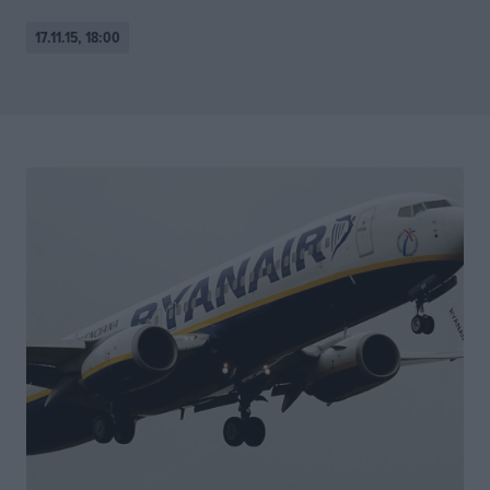
17.11.15, 18:00