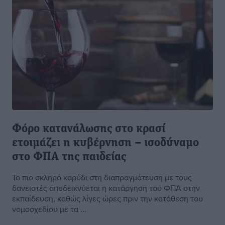
Φόρο κατανάλωσης στο κρασί
ετοιμάζει η κυβέρνηση – ισοδύναμο
στο ΦΠΑ της παιδείας
Το πιο σκληρό καρύδι στη διαπραγμάτευση με τους
δανειστές αποδεικνύεται η κατάργηση του ΦΠΑ στην
εκπαίδευση, καθώς λίγες ώρες πριν την κατάθεση του
νομοσχεδίου με τα ...