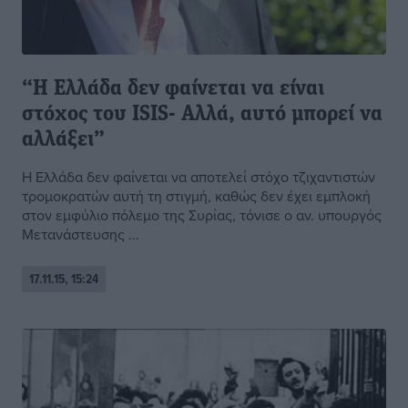
“Η Ελλάδα δεν φαίνεται να είναι
στόχος του ISIS- Aλλά, αυτό μπορεί να
αλλάξει”
Η Ελλάδα δεν φαίνεται να αποτελεί στόχο τζιχαντιστών
τρομοκρατών αυτή τη στιγμή, καθώς δεν έχει εμπλοκή
στον εμφύλιο πόλεμο της Συρίας, τόνισε ο αν. υπουργός
Μετανάστευσης ...
17.11.15, 15:24