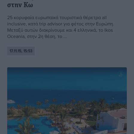
στην Κω
25 κορυφαία ευρωπαϊκά τουριστικά θέρετρα all
inclusive, κατά trip advisor για φέτος στην Ευρώπη.
Μεταξύ αυτών διακρίνουμε και 4 ελληνικά, το Ikos
Oceania, στην 2η θέση, το ...
17.11.15, 15:53