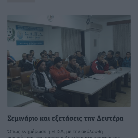
Σεμινάριο και εξετάσεις την Δευτέρα
Όπως ενημέρωσε η ΕΠΣΔ, με την ακόλουθη
ανακοίνωση, την προσεχή Δευτέρα στα γραφεία του