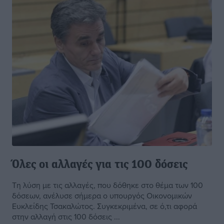
Όλες οι αλλαγές για τις 100 δόσεις
Τη λύση με τις αλλαγές, που δόθηκε στο θέμα των 100
δόσεων, ανέλυσε σήμερα ο υπουργός Οικονομικών
Ευκλείδης Τσακαλώτος. Συγκεκριμένα, σε ό,τι αφορά
στην αλλαγή στις 100 δόσεις ...