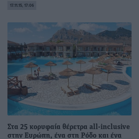
17.11.15, 17:06
Στα 25 κορυφαία θέρετρα all-inclusive
στην Ευρώπη, ένα στη Ρόδο και ένα