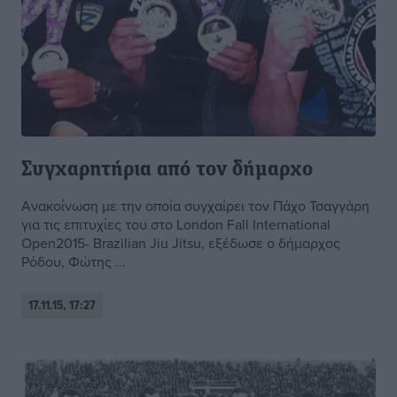
Συγχαρητήρια από τον δήμαρχο
Ανακοίνωση με την οποία συγχαίρει τον Πάχο Τσαγγάρη
για τις επιτυχίες του στο London Fall International
Open2015- Brazilian Jiu Jitsu, εξέδωσε ο δήμαρχος
Ρόδου, Φώτης ...
17.11.15, 17:27