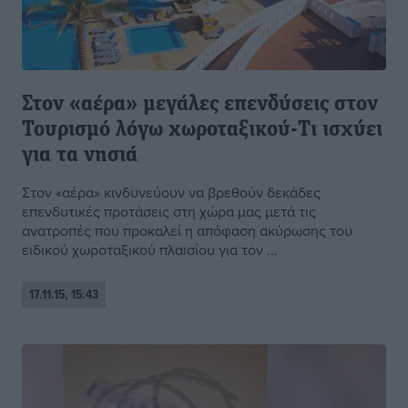
Στον «αέρα» μεγάλες επενδύσεις στον
Τουρισμό λόγω χωροταξικού-Τι ισχύει
για τα νησιά
Στον «αέρα» κινδυνεύουν να βρεθούν δεκάδες
επενδυτικές προτάσεις στη χώρα μας μετά τις
ανατροπές που προκαλεί η απόφαση ακύρωσης του
ειδικού χωροταξικού πλαισίου για τον ...
17.11.15, 15:43