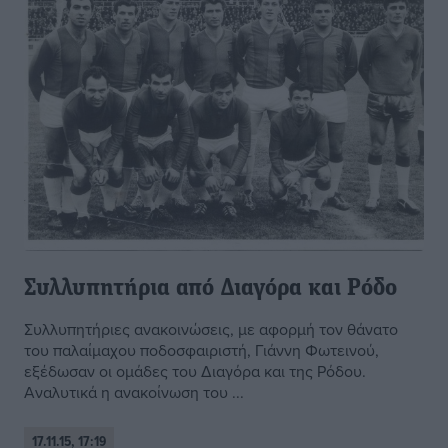
Συλλυπητήρια από Διαγόρα και Ρόδο
Συλλυπητήριες ανακοινώσεις, με αφορμή τον θάνατο
του παλαίμαχου ποδοσφαιριστή, Γιάννη Φωτεινού,
εξέδωσαν οι ομάδες του Διαγόρα και της Ρόδου.
Αναλυτικά η ανακοίνωση του ...
17.11.15, 17:19