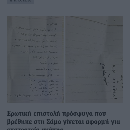
17.11.15, 15:38
Ερωτική επιστολή πρόσφυγα που
βρέθηκε στη Σάμο γίνεται αφορμή για