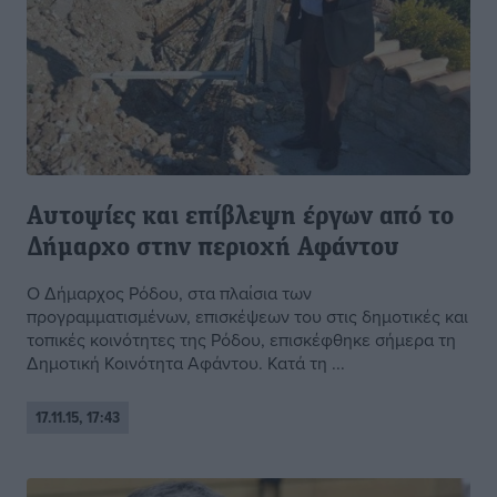
Αυτοψίες και επίβλεψη έργων από το
Δήμαρχο στην περιοχή Αφάντου
Ο Δήμαρχος Ρόδου, στα πλαίσια των
προγραμματισμένων, επισκέψεων του στις δημοτικές και
τοπικές κοινότητες της Ρόδου, επισκέφθηκε σήμερα τη
Δημοτική Κοινότητα Αφάντου. Κατά τη ...
17.11.15, 17:43