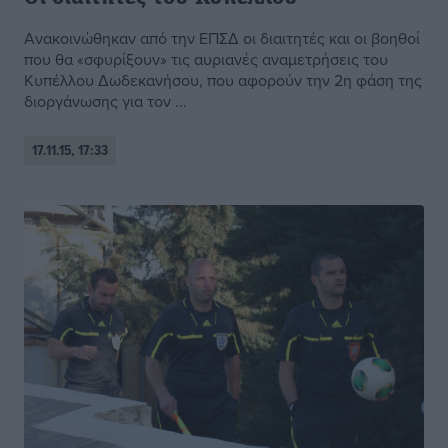
Ανακοινώθηκαν από την ΕΠΣΔ οι διαιτητές και οι βοηθοί
που θα «σφυρίξουν» τις αυριανές αναμετρήσεις του
Κυπέλλου Δωδεκανήσου, που αφορούν την 2η φάση της
διοργάνωσης για τον ...
17.11.15, 17:33