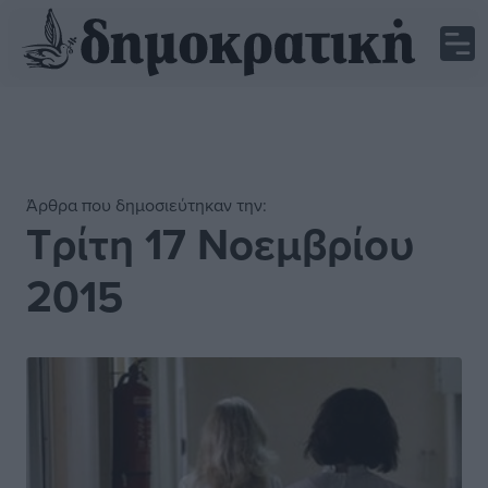
Άρθρα που δημοσιεύτηκαν την:
Τρίτη 17 Νοεμβρίου
2015