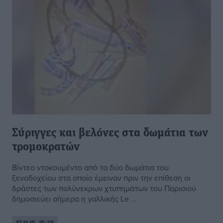
Σύριγγες και βελόνες στα δωμάτια των
τρομοκρατών
Βίντεο ντοκουμέντο από τα δύο δωμάτια του
ξενοδοχείου στα οποίο έμειναν πριν την επίθεση οι
δράστες των πολύνεκρων χτυπημάτων του Παρισιού
δημοσιεύει σήμερα η γαλλικής Le ...