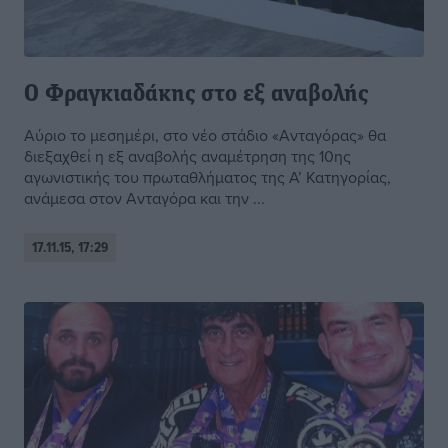
Ο Φραγκιαδάκης στο εξ αναβολής
Αύριο το μεσημέρι, στο νέο στάδιο «Ανταγόρας» θα
διεξαχθεί η εξ αναβολής αναμέτρηση της 10ης
αγωνιστικής του πρωταθλήματος της Α’ Κατηγορίας,
ανάμεσα στον Ανταγόρα και την ...
17.11.15, 17:29