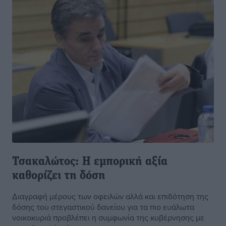
Τσακαλώτος: Η εμπορική αξία
καθορίζει τη δόση
Διαγραφή μέρους των οφειλών αλλά και επιδότηση της
δόσης του στεγαστικού δανείου για τα πιο ευάλωτα
νοικοκυριά προβλέπει η συμφωνία της κυβέρνησης με