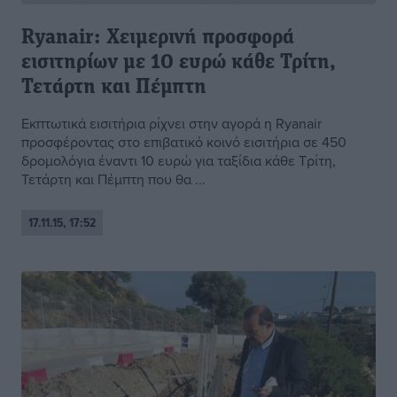
Ryanair: Χειμερινή προσφορά
εισιτηρίων με 10 ευρώ κάθε Τρίτη,
Τετάρτη και Πέμπτη
Εκπτωτικά εισιτήρια ρίχνει στην αγορά η Ryanair
προσφέροντας στο επιβατικό κοινό εισιτήρια σε 450
δρομολόγια έναντι 10 ευρώ για ταξίδια κάθε Τρίτη,
Τετάρτη και Πέμπτη που θα ...
17.11.15, 17:52