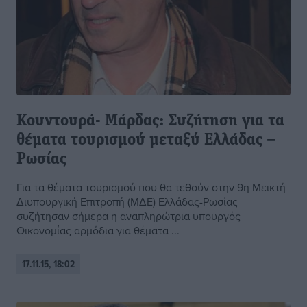
Κουντουρά- Μάρδας: Συζήτηση για τα
θέματα τουρισμού μεταξύ Ελλάδας –
Ρωσίας
Για τα θέματα τουρισμού που θα τεθούν στην 9η Μεικτή
Διυπουργική Επιτροπή (ΜΔΕ) Ελλάδας-Ρωσίας
συζήτησαν σήμερα η αναπληρώτρια υπουργός
Οικονομίας αρμόδια για θέματα ...
17.11.15, 18:02