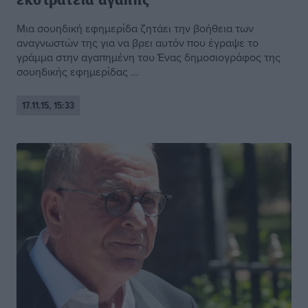
εκστρατεία αγάπης
Μια σουηδική εφημερίδα ζητάει την βοήθεια των
αναγνωστών της για να βρει αυτόν που έγραψε το
γράμμα στην αγαπημένη του Ένας δημοσιογράφος της
σουηδικής εφημερίδας ...
17.11.15, 15:33