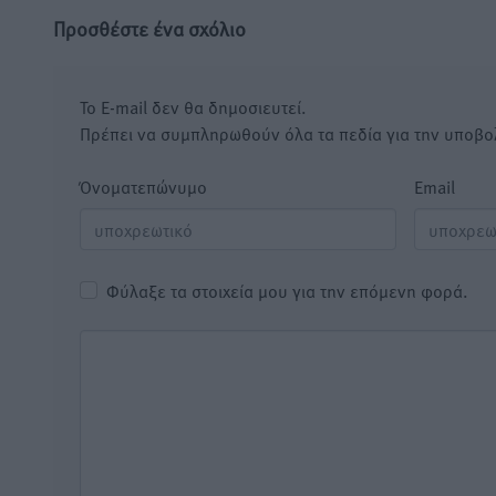
Προσθέστε ένα σχόλιο
Το E-mail δεν θα δημοσιευτεί.
Πρέπει να συμπληρωθούν όλα τα πεδία για την υποβο
Όνοματεπώνυμο
Email
Φύλαξε τα στοιχεία μου για την επόμενη φορά.