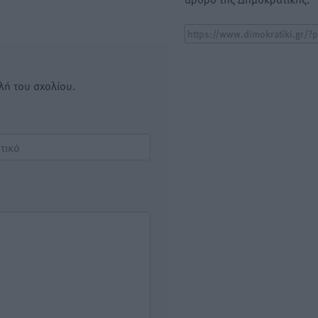
λή του σχολίου.