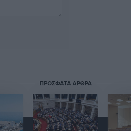
ΠΡΟΣΦΑΤΑ ΑΡΘΡΑ