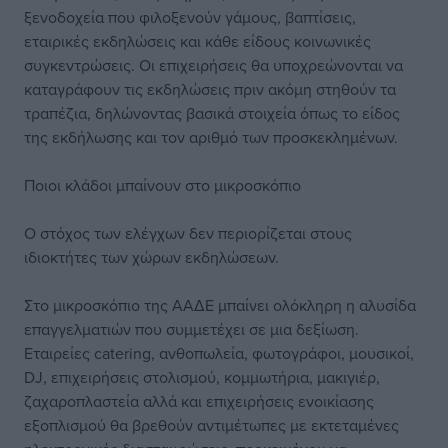
ξενοδοχεία που φιλοξενούν γάμους, βαπτίσεις,
εταιρικές εκδηλώσεις και κάθε είδους κοινωνικές
συγκεντρώσεις. Οι επιχειρήσεις θα υποχρεώνονται να
καταγράφουν τις εκδηλώσεις πριν ακόμη στηθούν τα
τραπέζια, δηλώνοντας βασικά στοιχεία όπως το είδος
της εκδήλωσης και τον αριθμό των προσκεκλημένων.
Ποιοι κλάδοι μπαίνουν στο μικροσκόπιο
Ο στόχος των ελέγχων δεν περιορίζεται στους
ιδιοκτήτες των χώρων εκδηλώσεων.
Στο μικροσκόπιο της ΑΑΔΕ μπαίνει ολόκληρη η αλυσίδα
επαγγελματιών που συμμετέχει σε μια δεξίωση.
Εταιρείες catering, ανθοπωλεία, φωτογράφοι, μουσικοί,
DJ, επιχειρήσεις στολισμού, κομμωτήρια, μακιγιέρ,
ζαχαροπλαστεία αλλά και επιχειρήσεις ενοικίασης
εξοπλισμού θα βρεθούν αντιμέτωπες με εκτεταμένες