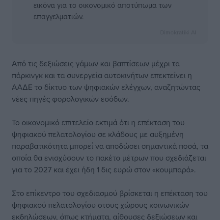
εικόνα για το οικονομικό αποτύπωμα των
επαγγελματιών.
Dimokratiki AI
Από τις δεξιώσεις γάμων και βαπτίσεων μέχρι τα
πάρκινγκ και τα συνεργεία αυτοκινήτων επεκτείνει η
ΑΑΔΕ το δίκτυο των ψηφιακών ελέγχων, αναζητώντας
νέες πηγές φορολογικών εσόδων.
Το οικονομικό επιτελείο εκτιμά ότι η επέκταση του
ψηφιακού πελατολογίου σε κλάδους με αυξημένη
παραβατικότητα μπορεί να αποδώσει σημαντικά ποσά, τα
οποία θα ενισχύσουν το πακέτο μέτρων που σχεδιάζεται
για το 2027 και έχει ήδη 1 δις ευρώ στον «κουμπαρά».
Στο επίκεντρο του σχεδιασμού βρίσκεται η επέκταση του
ψηφιακού πελατολογίου στους χώρους κοινωνικών
εκδηλώσεων, όπως κτήματα, αίθουσες δεξιώσεων και