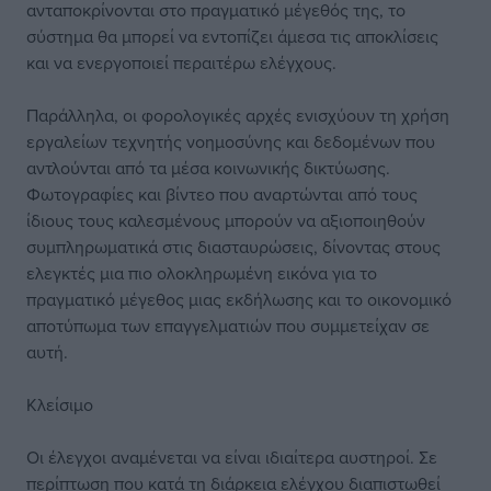
ανταποκρίνονται στο πραγματικό μέγεθός της, το
σύστημα θα μπορεί να εντοπίζει άμεσα τις αποκλίσεις
και να ενεργοποιεί περαιτέρω ελέγχους.
Παράλληλα, οι φορολογικές αρχές ενισχύουν τη χρήση
εργαλείων τεχνητής νοημοσύνης και δεδομένων που
αντλούνται από τα μέσα κοινωνικής δικτύωσης.
Φωτογραφίες και βίντεο που αναρτώνται από τους
ίδιους τους καλεσμένους μπορούν να αξιοποιηθούν
συμπληρωματικά στις διασταυρώσεις, δίνοντας στους
ελεγκτές μια πιο ολοκληρωμένη εικόνα για το
πραγματικό μέγεθος μιας εκδήλωσης και το οικονομικό
αποτύπωμα των επαγγελματιών που συμμετείχαν σε
αυτή.
Κλείσιμο
Οι έλεγχοι αναμένεται να είναι ιδιαίτερα αυστηροί. Σε
περίπτωση που κατά τη διάρκεια ελέγχου διαπιστωθεί