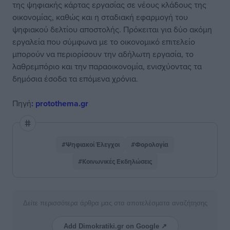
της ψηφιακής κάρτας εργασίας σε νέους κλάδους της
οικονομίας, καθώς και η σταδιακή εφαρμογή του
ψηφιακού δελτίου αποστολής. Πρόκειται για δύο ακόμη
εργαλεία που σύμφωνα με το οικονομικό επιτελείο
μπορούν να περιορίσουν την αδήλωτη εργασία, το
λαθρεμπόριο και την παραοικονομία, ενισχύοντας τα
δημόσια έσοδα τα επόμενα χρόνια.
Πηγή
: protothema.gr
#Ψηφιακοί Έλεγχοι
#Φορολογία
#Κοινωνικές Εκδηλώσεις
Δείτε περισσότερα άρθρα μας στα αποτελέσματα αναζήτησης
Add Dimokratiki.gr on Google ↗