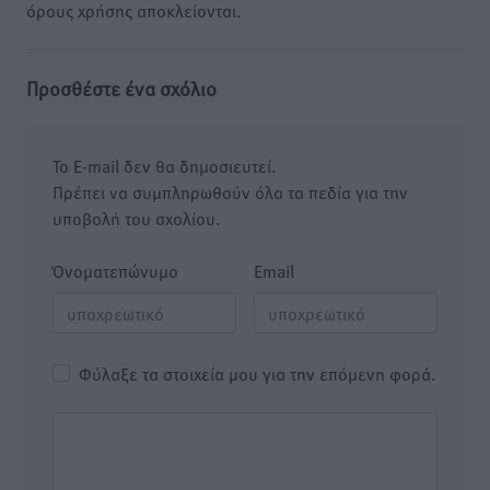
όρους χρήσης αποκλείονται.
Προσθέστε ένα σχόλιο
Το E-mail δεν θα δημοσιευτεί.
Πρέπει να συμπληρωθούν όλα τα πεδία για την
υποβολή του σχολίου.
Όνοματεπώνυμο
Email
Φύλαξε τα στοιχεία μου για την επόμενη φορά.