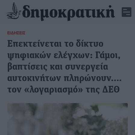
ΕΙΔΉΣΕΙΣ
Επεκτείνεται το δίκτυο
ψηφιακών ελέγχων: Γάμοι,
βαπτίσεις και συνεργεία
αυτοκινήτων πληρώνουν….
τον «λογαριασμό» της ΔΕΘ