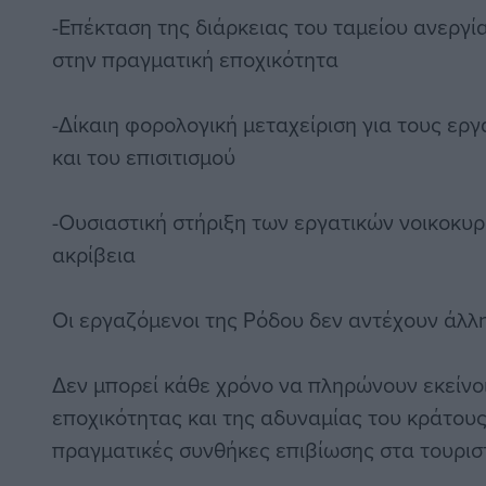
-Επέκταση της διάρκειας του ταμείου ανεργί
στην πραγματική εποχικότητα
-Δίκαιη φορολογική μεταχείριση για τους ερ
και του επισιτισμού
-Ουσιαστική στήριξη των εργατικών νοικοκυρ
ακρίβεια
Οι εργαζόμενοι της Ρόδου δεν αντέχουν άλλη
Δεν μπορεί κάθε χρόνο να πληρώνουν εκείνοι
εποχικότητας και της αδυναμίας του κράτους
πραγματικές συνθήκες επιβίωσης στα τουριστ