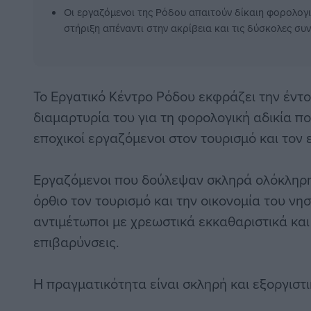
Οι εργαζόμενοι της Ρόδου απαιτούν δίκαιη φορολογι
στήριξη απέναντι στην ακρίβεια και τις δύσκολες συ
Το Εργατικό Κέντρο Ρόδου εκφράζει την έντ
διαμαρτυρία του για τη φορολογική αδικία π
εποχικοί εργαζόμενοι στον τουρισμό και τον ε
Εργαζόμενοι που δούλεψαν σκληρά ολόκληρη
όρθιο τον τουρισμό και την οικονομία του νη
αντιμέτωποι με χρεωστικά εκκαθαριστικά κα
επιβαρύνσεις.
Η πραγματικότητα είναι σκληρή και εξοργιστι