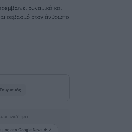
αρεμβαίνει δυναμικά και
η και σεβασμό στον άνθρωπο
Τουρισμός
ματα αναζήτησης
ε μας στο Google News ★ ↗