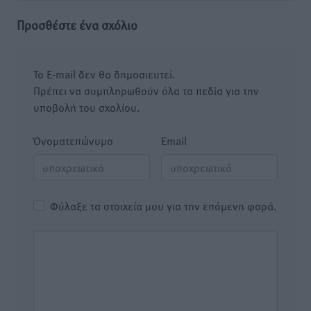
Προσθέστε ένα σχόλιο
Το E-mail δεν θα δημοσιευτεί.
Πρέπει να συμπληρωθούν όλα τα πεδία για την
υποβολή του σχολίου.
Όνοματεπώνυμο
Email
Φύλαξε τα στοιχεία μου για την επόμενη φορά.