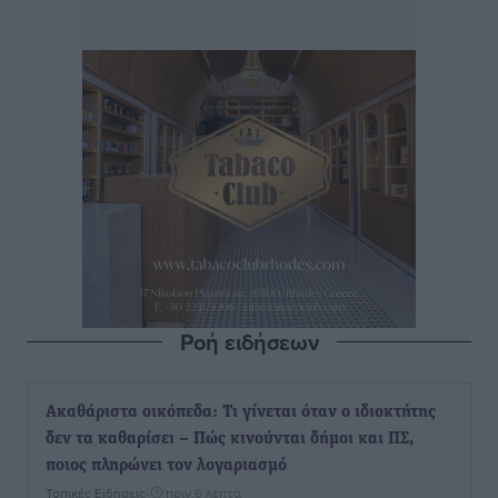
Ροή ειδήσεων
Ακαθάριστα οικόπεδα: Τι γίνεται όταν ο ιδιοκτήτης
δεν τα καθαρίσει – Πώς κινούνται δήμοι και ΠΣ,
ποιος πληρώνει τον λογαριασμό
Τοπικές Ειδήσεις
•
πριν 6 λεπτά