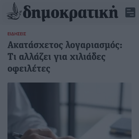
ΕΙΔΉΣΕΙΣ
Ακατάσχετος λογαριασμός:
Τι αλλάζει για χιλιάδες
οφειλέτες