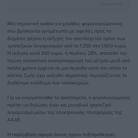
Dimokratiki AI
Μία σημαντική ανάσα για χιλιάδες φορολογούμενους
που βρίσκονται αντιμέτωποι με οφειλές προς το
Δημόσιο φέρνει η αύξηση του ακατάσχετου ορίου των
τραπεζικών λογαριασμών από τα 1.250 στα 1.600 ευρώ.
Η αύξηση κατά 350 ευρώ, ή περίπου 28%, αποτελεί την
πρώτη ουσιαστική αναπροσαρμογή του μέτρου μετά από
πολλά χρόνια έρχεται σε μια περίοδο κατά την οποία το
κόστος ζωής έχει αυξηθεί σημαντικά, περιορίζοντας το
διαθέσιμο εισόδημα των νοικοκυριών.
Για να ενεργοποιηθεί το ακατάσχετο, ο φορολογούμενος
πρέπει να δηλώσει έναν και μοναδικό τραπεζικό
λογαριασμό μέσω της ηλεκτρονικής πλατφόρμας της
ΑΑΔΕ
Η παρέμβαση αφορά όσους έχουν ληξιπρόθεσμες