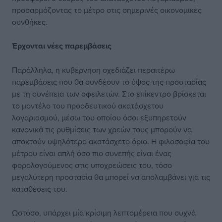
προσαρμόζοντας το μέτρο στις σημερινές οικονομικές
συνθήκες.
Έρχονται νέες παρεμβάσεις
Παράλληλα, η κυβέρνηση σχεδιάζει περαιτέρω
παρεμβάσεις που θα συνδέουν το ύψος της προστασίας
με τη συνέπεια των οφειλετών. Στο επίκεντρο βρίσκεται
το μοντέλο του προοδευτικού ακατάσχετου
λογαριασμού, μέσω του οποίου όσοι εξυπηρετούν
κανονικά τις ρυθμίσεις των χρεών τους μπορούν να
αποκτούν υψηλότερο ακατάσχετο όριο. Η φιλοσοφία του
μέτρου είναι απλή όσο πιο συνεπής είναι ένας
φορολογούμενος στις υποχρεώσεις του, τόσο
μεγαλύτερη προστασία θα μπορεί να απολαμβάνει για τις
καταθέσεις του.
Ωστόσο, υπάρχει μία κρίσιμη λεπτομέρεια που συχνά