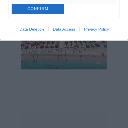
CONFIRM
Data Deletion
Data Access
Privacy Policy