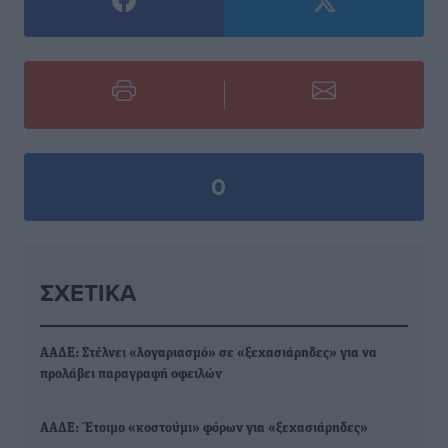
0
ΣΧΕΤΙΚΆ
ΑΑΔΕ: Στέλνει «λογαριασμό» σε «ξεχασιάρηδες» για να
προλάβει παραγραφή οφειλών
ΑΑΔΕ: Έτοιμο «κοστούμι» φόρων για «ξεχασιάρηδες»