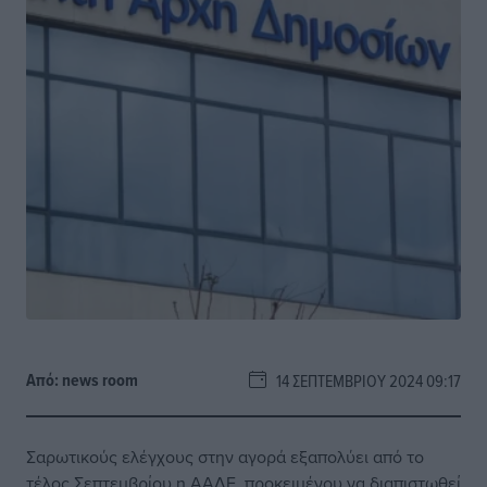
Από:
news room
14 ΣΕΠΤΕΜΒΡΊΟΥ 2024 09:17
Σαρωτικούς ελέγχους στην αγορά εξαπολύει από το
τέλος Σεπτεμβρίου η ΑΑΔΕ, προκειμένου να διαπιστωθεί