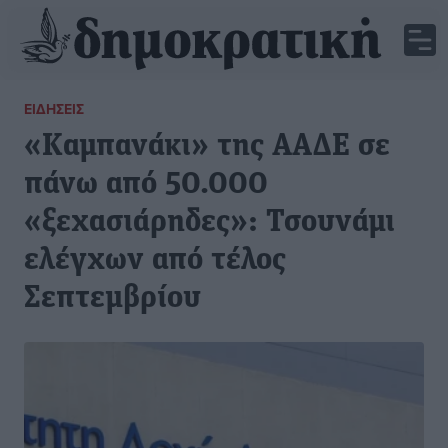
ΕΙΔΉΣΕΙΣ
«Καμπανάκι» της ΑΑΔΕ σε
πάνω από 50.000
«ξεχασιάρηδες»: Τσουνάμι
ελέγχων από τέλος
Σεπτεμβρίου