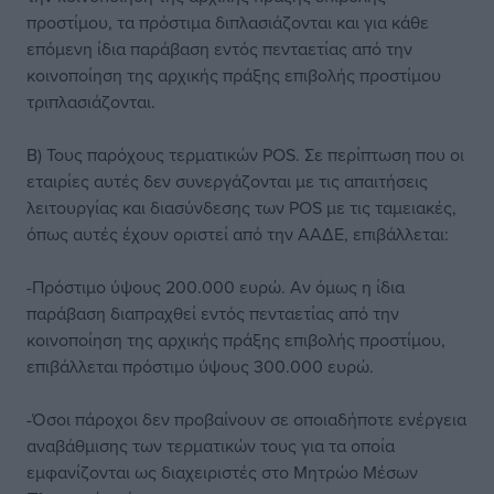
προστίμου, τα πρόστιμα διπλασιάζονται και για κάθε
επόμενη ίδια παράβαση εντός πενταετίας από την
κοινοποίηση της αρχικής πράξης επιβολής προστίμου
τριπλασιάζονται.
Β) Τους παρόχους τερματικών POS. Σε περίπτωση που οι
εταιρίες αυτές δεν συνεργάζονται με τις απαιτήσεις
λειτουργίας και διασύνδεσης των POS με τις ταμειακές,
όπως αυτές έχουν οριστεί από την ΑΑΔΕ, επιβάλλεται:
-Πρόστιμο ύψους 200.000 ευρώ. Αν όμως η ίδια
παράβαση διαπραχθεί εντός πενταετίας από την
κοινοποίηση της αρχικής πράξης επιβολής προστίμου,
επιβάλλεται πρόστιμο ύψους 300.000 ευρώ.
-Όσοι πάροχοι δεν προβαίνουν σε οποιαδήποτε ενέργεια
αναβάθμισης των τερματικών τους για τα οποία
εμφανίζονται ως διαχειριστές στο Μητρώο Μέσων