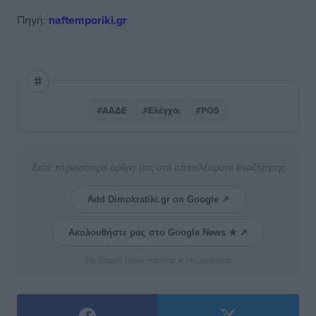
Πηγή:
naftemporiki.gr
#ΑΑΔΕ
#Ελέγχοι
#POS
Δείτε περισσότερα άρθρα μας στα αποτελέσματα αναζήτησης
Add Dimokratiki.gr on Google ↗
Ακολουθήστε μας στο Google News ★ ↗
Στο Google News πατήστε ★ Ακολουθήστε