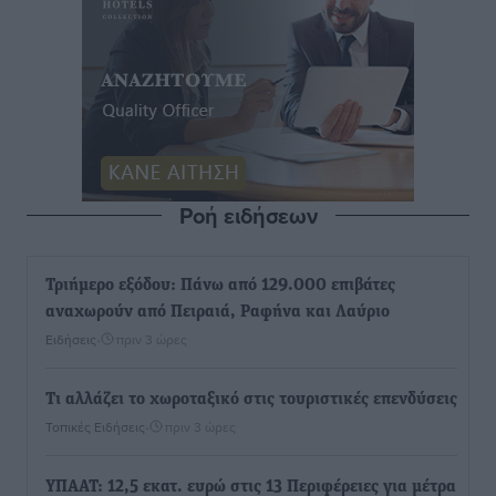
Ροή ειδήσεων
Τριήμερο εξόδου: Πάνω από 129.000 επιβάτες
αναχωρούν από Πειραιά, Ραφήνα και Λαύριο
Ειδήσεις
•
πριν 3 ώρες
Τι αλλάζει το χωροταξικό στις τουριστικές επενδύσεις
Τοπικές Ειδήσεις
•
πριν 3 ώρες
ΥΠΑΑΤ: 12,5 εκατ. ευρώ στις 13 Περιφέρειες για μέτρα