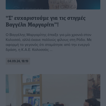
“Σ’ ευχαριστούμε για τις στιγμές
Βαγγέλη Μαργαρίτη”!
Ο Βαγγέλης Μαργαρίτης έπαιξε για μία χρονιά στον
Κολοσσό, αλλά έκανε πολλούς φίλους στη Ρόδο. Με
αφορμή το γεγονός ότι σταμάτησε από την ενεργό
δράση, η Κ.Α.Ε. Κολοσσός ...
04.09.24, 18:19