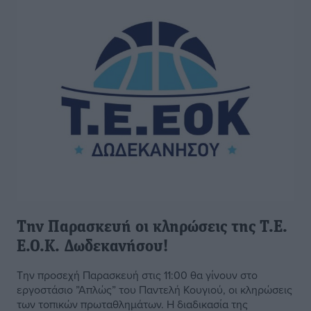
Την Παρασκευή οι κληρώσεις της Τ.Ε.
Ε.Ο.Κ. Δωδεκανήσου!
Την προσεχή Παρασκευή στις 11:00 θα γίνουν στο
εργοστάσιο ”Απλώς” του Παντελή Κουγιού, οι κληρώσεις
των τοπικών πρωταθλημάτων. Η διαδικασία της