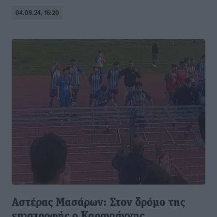
04.09.24, 16:20
Αστέρας Μασάρων: Στον δρόμο της
επιστροφής ο Καραγιάννης