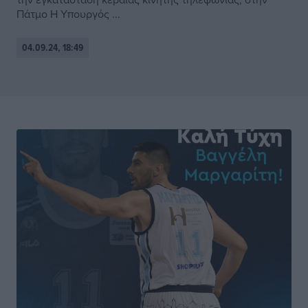
Πάτμο ​Η Υπουργός ...
04.09.24, 18:49