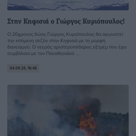
Στην Κηφισιά ο Γιώργος Κυριόπουλος!
O 20χρονος Κώος Γιώργος Κυριόπουλος θα αγωνιστεί
την επόμενη σεζόν στην Κηφισιά με τη μορφή
δανεισμού. Ο νεερός αριστεροπόδαρος εξτρέμ που έχει
συμβόλαιο με τον Παναθηναϊκό ...
04.09.24, 16:46