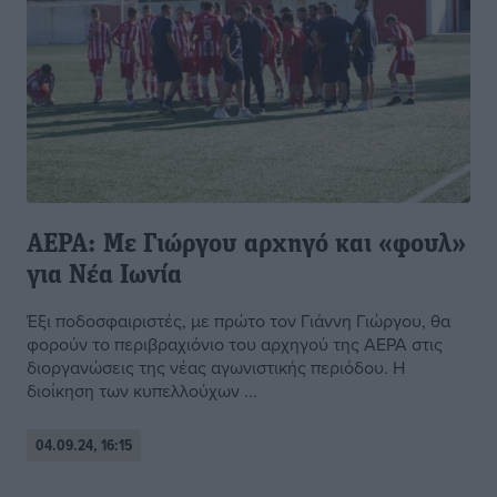
ΑΕΡΑ: Με Γιώργου αρχηγό και «φουλ»
για Νέα Ιωνία
Έξι ποδοσφαιριστές, με πρώτο τον Γιάννη Γιώργου, θα
φορούν το περιβραχιόνιο του αρχηγού της ΑΕΡΑ στις
διοργανώσεις της νέας αγωνιστικής περιόδου. Η
διοίκηση των κυπελλούχων ...
04.09.24, 16:15