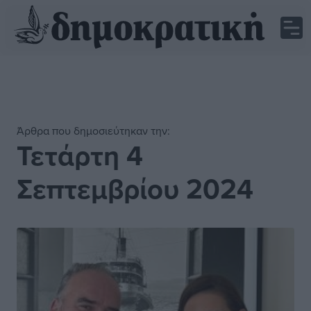
Άρθρα που δημοσιεύτηκαν την:
Τετάρτη 4
Σεπτεμβρίου 2024