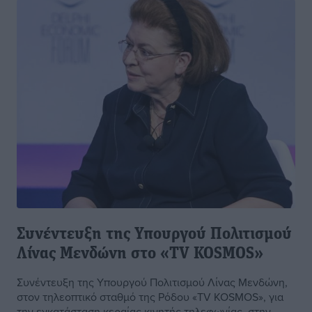
Συνέντευξη της Υπουργού Πολιτισμού
Λίνας Μενδώνη στο «TV KOSMOS»
Συνέντευξη της Υπουργού Πολιτισμού Λίνας Μενδώνη,
στον τηλεοπτικό σταθμό της Ρόδου «TV KOSMOS», για
την εγκατάσταση κεραίας κινητής τηλεφωνίας, στην