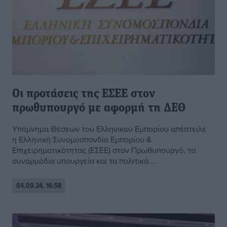
Οι προτάσεις της ΕΣΕΕ στον
πρωθυπουργό με αφορμή τη ΔΕΘ
Υπόμνημα Θέσεων του Ελληνικού Εμπορίου απέστειλε
η Ελληνική Συνομοσπονδία Εμπορίου &
Επιχειρηματικότητας (ΕΣΕΕ) στον Πρωθυπουργό, τα
συναρμόδια υπουργεία και τα πολιτικά ...
04.09.24, 16:58