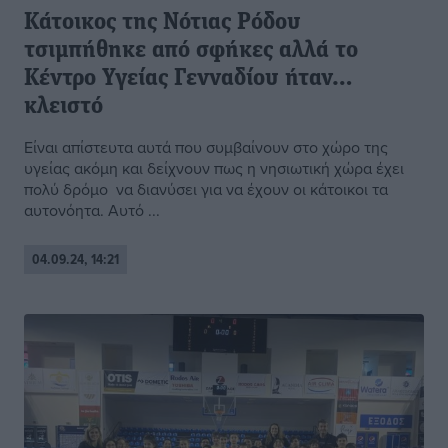
Κάτοικος της Νότιας Ρόδου
τσιμπήθηκε από σφήκες αλλά το
Κέντρο Υγείας Γενναδίου ήταν…
κλειστό
Είναι απίστευτα αυτά που συμβαίνουν στο χώρο της
υγείας ακόμη και δείχνουν πως η νησιωτική χώρα έχει
πολύ δρόμο να διανύσει για να έχουν οι κάτοικοι τα
αυτονόητα. Αυτό ...
04.09.24, 14:21