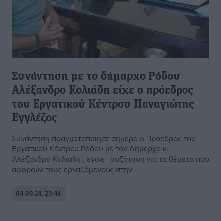
Συνάντηση με το δήμαρχο Ρόδου
Αλέξανδρο Κολιάδη είχε ο πρόεδρος
του Εργατικού Κέντρου Παναγιώτης
Εγγλέζος
Συνάντηση πραγματοποίησε σήμερα ο Πρόεδρος του
Εργατικού Κέντρου Ρόδου με τον Δήμαρχο κ.
Αλέξανδρο Κολιαδη , έγινε συζήτηση για τα θέματα που
αφορούν τους εργαζόμενους στην ...
04.09.24, 23:44