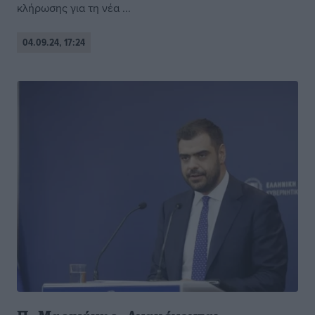
κλήρωσης για τη νέα ...
04.09.24, 17:24