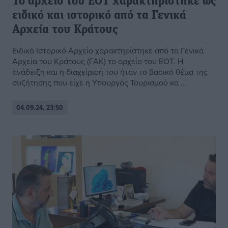
Το αρχείο του ΕΟΤ χαρακτηρίστηκε ως
ειδικό και ιστορικό από τα Γενικά
Αρχεία του Κράτους
Ειδικό Ιστορικό Αρχείο χαρακτηρίστηκε από τα Γενικά
Αρχεία του Κράτους (ΓΑΚ) το αρχείο του ΕΟΤ. Η
ανάδειξη και η διαχείρισή του ήταν το βασικό θέμα της
συζήτησης που είχε η Υπουργός Τουρισμού κα ...
04.09.24, 23:50