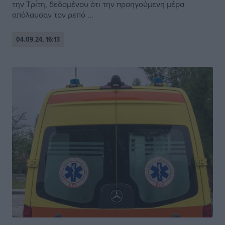
την Τρίτη, δεδομένου ότι την προηγούμενη μέρα
απόλαυσαν τον ρεπό ...
04.09.24, 16:13