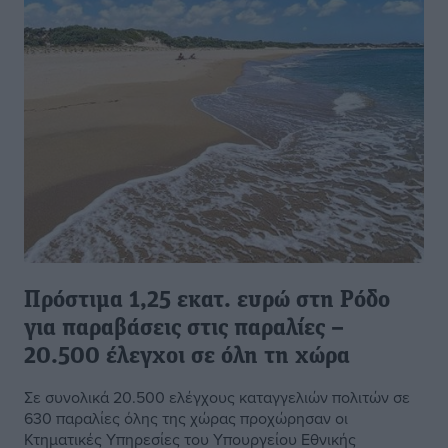
Πρόστιμα 1,25 εκατ. ευρώ στη Ρόδο
για παραβάσεις στις παραλίες –
20.500 έλεγχοι σε όλη τη χώρα
Σε συνολικά 20.500 ελέγχους καταγγελιών πολιτών σε
630 παραλίες όλης της χώρας προχώρησαν οι
Κτηματικές Υπηρεσίες του Υπουργείου Εθνικής