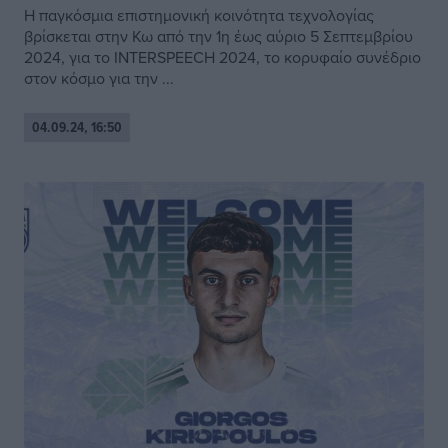
Η παγκόσμια επιστημονική κοινότητα τεχνολογίας
βρίσκεται στην Κω από την 1η έως αύριο 5 Σεπτεμβρίου
2024, για το INTERSPEECH 2024, το κορυφαίο συνέδριο
στον κόσμο για την ...
04.09.24, 16:50