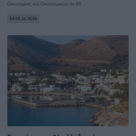
Οικονομίας και Οικονομικών σε 60 ...
04.09.24, 14:06