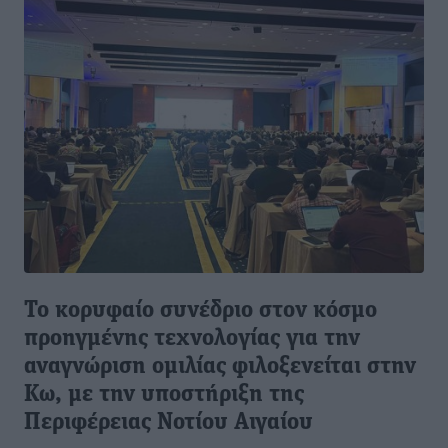
Το κορυφαίο συνέδριο στον κόσμο
προηγμένης τεχνολογίας για την
αναγνώριση ομιλίας φιλοξενείται στην
Κω, με την υποστήριξη της
Περιφέρειας Νοτίου Αιγαίου