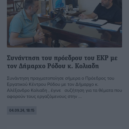
Συνάντηση του πρόεδρου του ΕΚΡ με
τον Δήμαρχο Ρόδου κ. Κολιαδη
Συνάντηση πραγματοποίησε σήμερα ο Πρόεδρος του
Εργατικού Κέντρου Ρόδου με τον Δήμαρχο κ.
Αλέξανδρο Κολιαδη , έγινε συζήτηση για τα θέματα που
αφορούν τους εργαζόμενους στην ...
04.09.24, 18:15