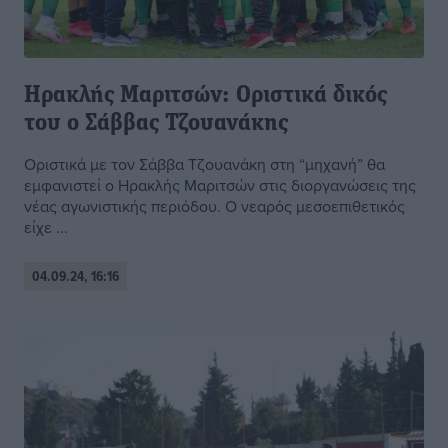
Ηρακλής Μαριτσών: Οριστικά δικός
του ο Σάββας Τζουανάκης
Οριστικά με τον Σάββα Τζουανάκη στη “μηχανή” θα
εμφανιστεί ο Ηρακλής Μαριτσών στις διοργανώσεις της
νέας αγωνιστικής περιόδου. Ο νεαρός μεσοεπιθετικός
είχε ...
04.09.24, 16:16