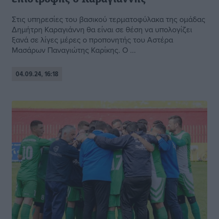
Στις υπηρεσίες του βασικού τερματοφύλακα της ομάδας
Δημήτρη Καραγιάννη θα είναι σε θέση να υπολογίζει
ξανά σε λίγες μέρες ο προπονητής του Αστέρα
Μασάρων Παναγιώτης Καρίκης. Ο ...
04.09.24, 16:18