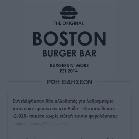
ΡΟΗ ΕΙΔΗΣΕΩΝ
Συνελήφθησαν δύο αλλοδαπές για λαθρεμπόριο
καπνικών προϊόντων στη Ρόδο – Κατασχέθηκαν
-3.928- πακέτα χωρίς ειδική ταινία φορολόγησης
Τοπικές Ειδήσεις
•
πριν 16 λεπτά