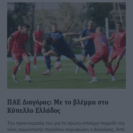
ΠΑΕ Διαγόρας: Με το βλέμμα στο
Κύπελλο Ελλάδος
Την προετοιμασία του για το πρώτο επίσημο παιχνίδι της
νέας αγωνιστικής περιόδου κορυφώνει ο Διαγόρας. Από