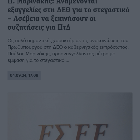
Π. Μαρινάκης: Αναμένονται
εξαγγελίες στη ΔΕΘ για το στεγαστικό
– Ασέβεια να ξεκινήσουν οι
συζητήσεις για ΠτΔ
Ως πολύ σημαντικές χαρακτήρισε τις ανακοινώσεις του
Πρωθυπουργού στη ΔΕΘ ο κυβερνητικός εκπρόσωπος,
Παύλος Μαρινάκης, προαναγγέλλοντας μέτρα με
έμφαση για το στεγαστικό ...
04.09.24, 17:09