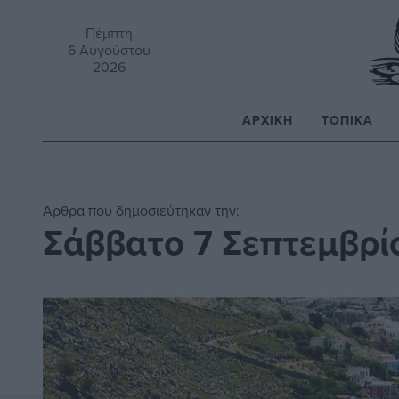
Πέμπτη
6 Αυγούστου
2026
ΑΡΧΙΚΉ
ΤΟΠΙΚΆ
Α
Άρθρα που δημοσιεύτηκαν την:
Σάββατο 7 Σεπτεμβρί