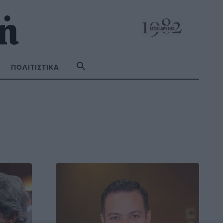
ΠΟΛΙΤΙΣΤΙΚΆ