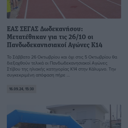
ΕΑΣ ΣΕΓΑΣ Δωδεκανήσου:
Μετατέθηκαν για τις 26/10 οι
Πανδωδεκανησιακοί Αγώνες Κ14
Το Σάββατο 26 Οκτωβρίου και όχι στις 5 Οκτωβρίου θα
διεξαχθούν τελικά οι Πανδωδεκανησιακοί Αγώνες
Στίβου της ηλιακής κατηγορίας Κ14 στην Κάλυμνο. Την
συγκεκριμένη απόφαση πήρε ...
16.09.24, 15:30