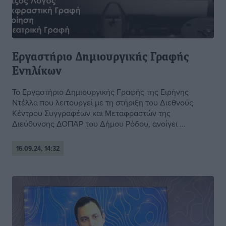
Εργαστήριο Δημιουργικής Γραφής
Ενηλίκων
Το Εργαστήριο Δημιουργικής Γραφής της Ειρήνης
Ντέλλα που λειτουργεί με τη στήριξη του Διεθνούς
Κέντρου Συγγραφέων και Μεταφραστών της
Διεύθυνσης ΔΟΠΑΡ του Δήμου Ρόδου, ανοίγει ...
16.09.24, 14:32