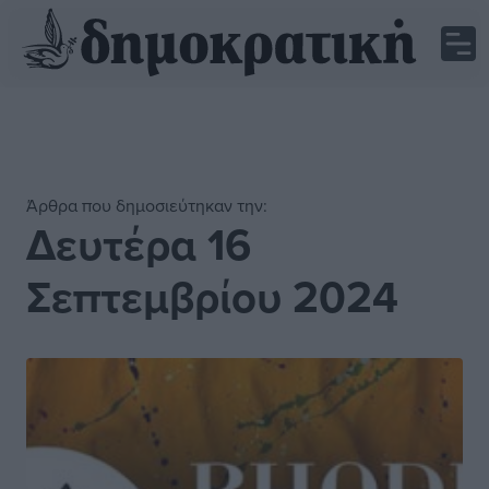
Άρθρα που δημοσιεύτηκαν την:
Δευτέρα 16
Σεπτεμβρίου 2024