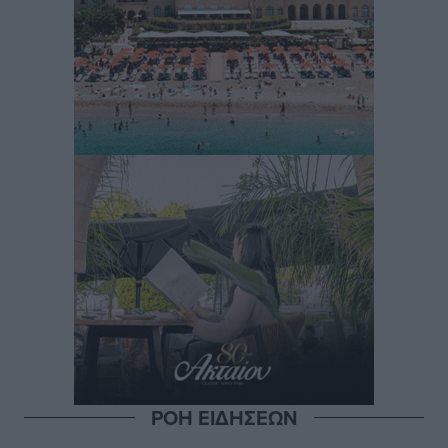
ΡΟΗ ΕΙΔΗΣΕΩΝ