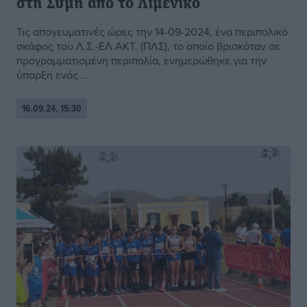
στη Σύμη από το Λιμενικό
Τις απογευματινές ώρες την 14-09-2024, ένα περιπολικό
σκάφος του Λ.Σ.-ΕΛ.ΑΚΤ. (ΠΛΣ), το οποίο βρισκόταν σε
προγραμματισμένη περιπολία, ενημερώθηκε για την
ύπαρξη ενός ...
16.09.24, 15:30