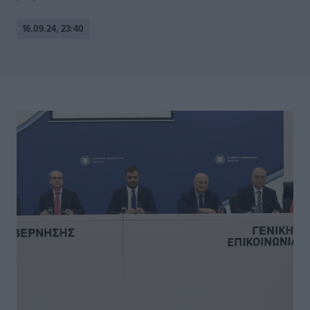
16.09.24, 23:40