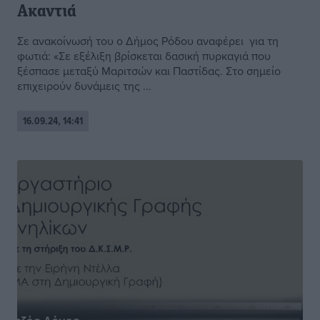
Ακαντιά
Σε ανακοίνωσή του ο Δήμος Ρόδου αναφέρει για τη
φωτιά: «Σε εξέλιξη βρίσκεται δασική πυρκαγιά που
ξέσπασε μεταξύ Μαριτσών και Παστίδας. Στο σημείο
επιχειρούν δυνάμεις της ...
16.09.24, 14:41