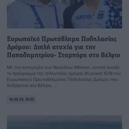
Ευρωπαϊκό Πρωτάθλημα Ποδηλασίας
Δρόμου: Διπλή ατυχία για την
Παπαδημητρίου- Σταμπόρη στο Βέλγιο
Με την κατηγορία των Νεανίδων (Women Junior) άνοιξε
το πρόγραμμα της τελευταίας ημέρας (Κυριακή 15/9) του
Ευρωπαϊκού Πρωταθλήματος Ποδηλασίας Δρόμου που
διεξάγεται στο Βέλγιο, ...
16.09.24, 15:55