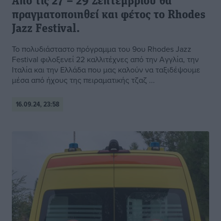
Από τις 27 – 29 Σεπτεμβρίου θα
πραγματοποιηθεί και φέτος το Rhodes
Jazz Festival.
To πολυδιάσταστο πρόγραμμα του 9ου Rhodes Jazz
Festival φιλοξενεί 22 καλλιτέχνες από την Αγγλία, την
Ιταλία και την Ελλάδα που μας καλούν να ταξιδέψουμε
μέσα από ήχους της πειραματικής τζαζ ...
16.09.24, 23:58