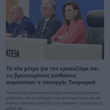
Τα νέα μέτρα για την κρουαζιέρα και
τις βραχυχρόνιες μισθώσεις
παρουσίασε η υπουργός Τουρισμού
Τα νέα μέτρα για την κρουαζιέρα και τις βραχυχρόνιες
μισθώσεις που ανταποκρίνονται στη στρατηγική για μια
βιώσιμη ποιοτική ανάπτυξη του ελληνικού τουρισμού με
μέτρο και ...