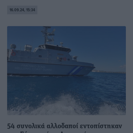
16.09.24, 15:34
54 συνολικά αλλοδαποί εντοπίστηκαν