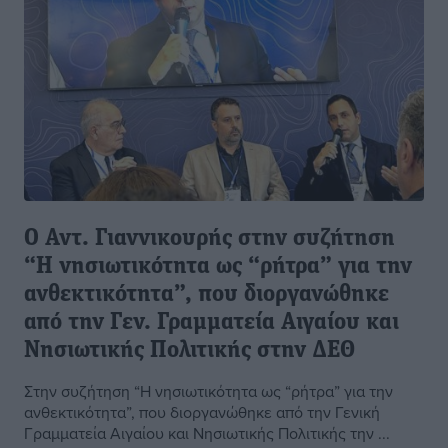
Ο Αντ. Γιαννικουρής στην συζήτηση
“Η νησιωτικότητα ως “ρήτρα” για την
ανθεκτικότητα”, που διοργανώθηκε
από την Γεν. Γραμματεία Αιγαίου και
Νησιωτικής Πολιτικής στην ΔΕΘ
Στην συζήτηση “Η νησιωτικότητα ως “ρήτρα” για την
ανθεκτικότητα”, που διοργανώθηκε από την Γενική
Γραμματεία Αιγαίου και Νησιωτικής Πολιτικής την ...