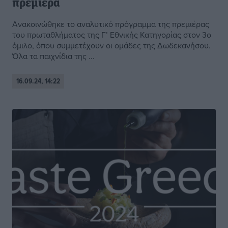
πρεμιέρα
Ανακοινώθηκε το αναλυτικό πρόγραμμα της πρεμιέρας
του πρωταθλήματος της Γ’ Εθνικής Κατηγορίας στον 3ο
όμιλο, όπου συμμετέχουν οι ομάδες της Δωδεκανήσου.
Όλα τα παιχνίδια της ...
16.09.24, 14:22