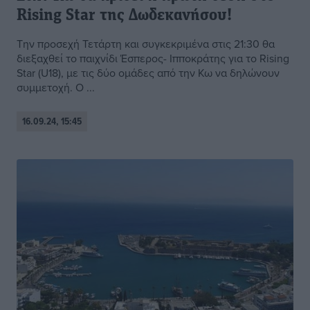
Rising Star της Δωδεκανήσου!
Την προσεχή Τετάρτη και συγκεκριμένα στις 21:30 θα
διεξαχθεί το παιχνίδι Έσπερος- Ιπποκράτης για το Rising
Star (U18), με τις δύο ομάδες από την Κω να δηλώνουν
συμμετοχή. Ο ...
16.09.24, 15:45