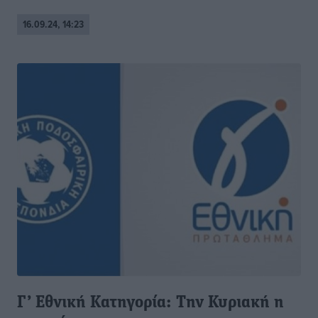
16.09.24, 14:23
Γ’ Εθνική Κατηγορία: Την Κυριακή η