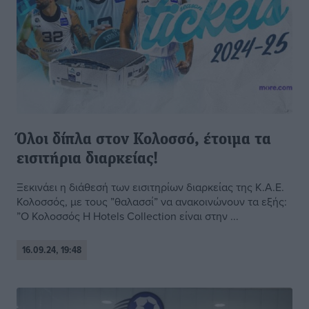
Όλοι δίπλα στον Κολοσσό, έτοιμα τα
εισιτήρια διαρκείας!
Ξεκινάει η διάθεσή των εισιτηρίων διαρκείας της Κ.Α.Ε.
Κολοσσός, με τους ”θαλασσί” να ανακοινώνουν τα εξής:
”Ο Κολοσσός H Hotels Collection είναι στην ...
16.09.24, 19:48