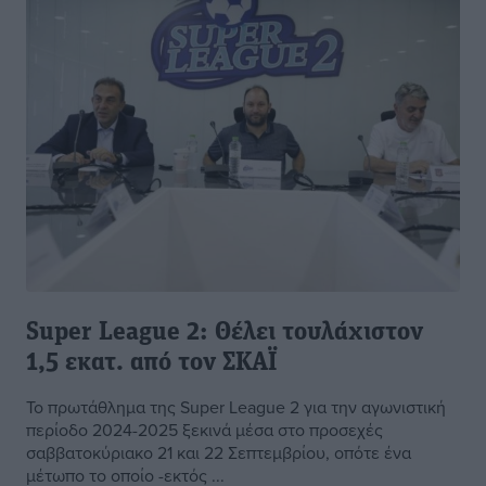
Super League 2: Θέλει τουλάχιστον
1,5 εκατ. από τον ΣΚΑΪ
Το πρωτάθλημα της Super League 2 για την αγωνιστική
περίοδο 2024-2025 ξεκινά μέσα στο προσεχές
σαββατοκύριακο 21 και 22 Σεπτεμβρίου, οπότε ένα
μέτωπο το οποίο -εκτός ...