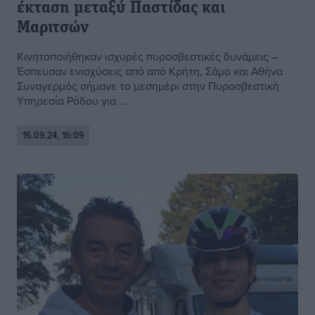
έκταση μεταξύ Παστίδας και
Μαριτσών
Κινητοποιήθηκαν ισχυρές πυροσβεστικές δυνάμεις –
Έσπευσαν ενισχύσεις από από Κρήτη, Σάμο και Αθήνα
Συναγερμός σήμανε το μεσημέρι στην Πυροσβεστική
Υπηρεσία Ρόδου για ...
16.09.24, 16:09