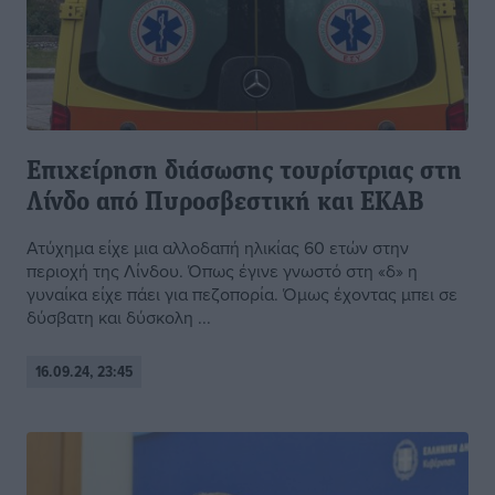
Επιχείρηση διάσωσης τουρίστριας στη
Λίνδο από Πυροσβεστική και ΕΚΑΒ
Ατύχημα είχε μια αλλοδαπή ηλικίας 60 ετών στην
περιοχή της Λίνδου. Όπως έγινε γνωστό στη «δ» η
γυναίκα είχε πάει για πεζοπορία. Όμως έχοντας μπει σε
δύσβατη και δύσκολη ...
16.09.24, 23:45