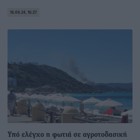
16.09.24, 16:27
Υπό ελέγχο η φωτιά σε αγροτοδασική