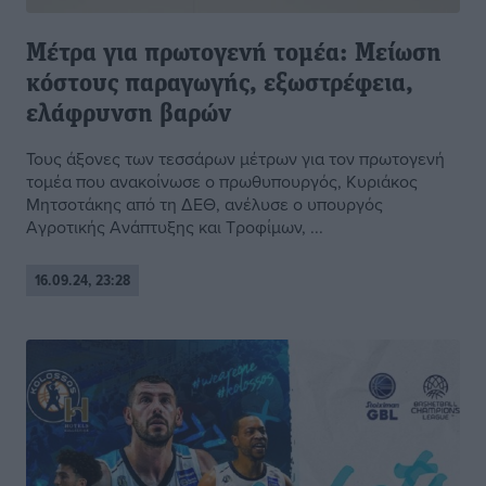
Μέτρα για πρωτογενή τομέα: Μείωση
κόστους παραγωγής, εξωστρέφεια,
ελάφρυνση βαρών
Τους άξονες των τεσσάρων μέτρων για τον πρωτογενή
τομέα που ανακοίνωσε ο πρωθυπουργός, Κυριάκος
Μητσοτάκης από τη ΔΕΘ, ανέλυσε ο υπουργός
Αγροτικής Ανάπτυξης και Τροφίμων, ...
16.09.24, 23:28