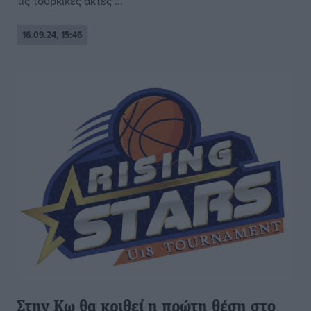
τις τουρκικές ακτές ...
16.09.24, 15:46
Στην Κω θα κριθεί η πρώτη θέση στο