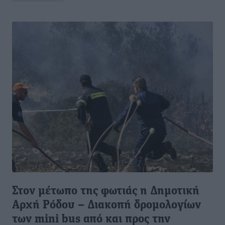
Στον μέτωπο της φωτιάς η Δημοτική
Αρχή Ρόδου – Διακοπή δρομολογίων
των mini bus από και προς την