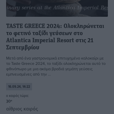
TASTE GREECE 2024: Ολοκληρώνεται
το φετινό ταξίδι γεύσεων στο
Atlantica Imperial Resort στις 21
Σεπτεμβρίου
Μετά από ένα γαστρονομικά επιτυχημένο καλοκαίρι με
το Taste Greece 2024, το ταξίδι ολοκληρώνεται αυτό το
φθινόπωρο με μια ακόμα βραδιά γεμάτη γεύσεις
εμπνευσμένες από την ...
16.09.24, 14:22
o καιρός τώρα:
30
°
αίθριος καιρός