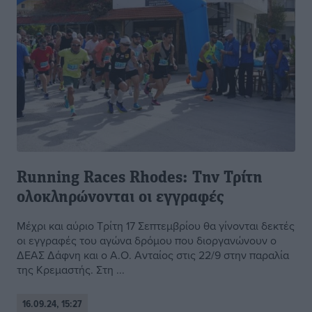
Running Races Rhodes: Την Τρίτη
ολοκληρώνονται οι εγγραφές
Μέχρι και αύριο Τρίτη 17 Σεπτεμβρίου θα γίνονται δεκτές
οι εγγραφές του αγώνα δρόμου που διοργανώνουν ο
ΔΕΑΣ Δάφνη και ο Α.Ο. Ανταίος στις 22/9 στην παραλία
της Κρεμαστής. Στη ...
16.09.24, 15:27