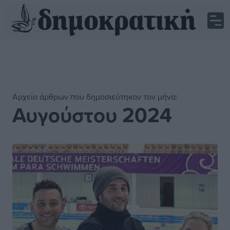
Αρχείο άρθρων που δημοσιεύτηκαν τον μήνα:
Αυγούστου 2024