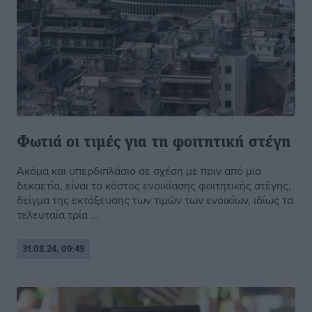
Φωτιά οι τιμές για τη φοιτητική στέγη
Ακόμα και υπερδιπλάσιο σε σχέση με πριν από μια
δεκαετία, είναι το κόστος ενοικίασης φοιτητικής στέγης,
δείγμα της εκτόξευσης των τιμών των ενοικίων, ιδίως τα
τελευταία τρία ...
31.08.24, 09:49