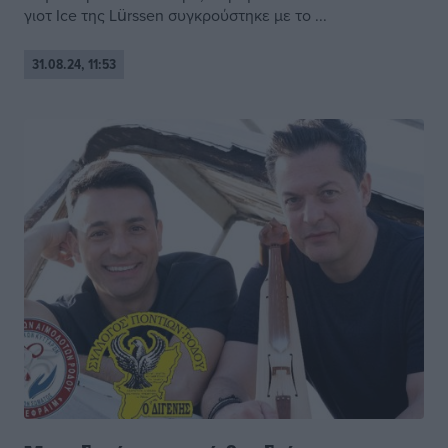
γιοτ Ice της Lürssen συγκρούστηκε με το ...
31.08.24, 11:53