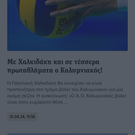
Με Χαλκιδάκη και σε τέσσερα
πρωταθλήματα ο Καλυμνιακός!
Η Γαλατιανή Χαλκιδάκη θα συνεχίσει να είναι
προπονήτρια στο τμήμα βόλεϊ του Καλυμνιακού για μία
ακόμη σεζόν. Η ανακοίνωση: «Ο Α.Ο. Καλυμνιακός βόλεϊ
είναι στην ευχάριστη θέση ...
31.08.24, 11:56