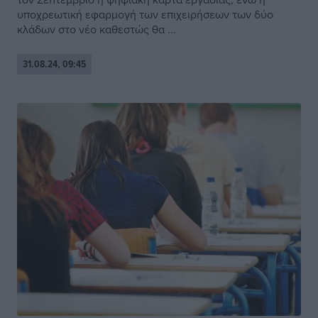
υποχρεωτική εφαρμογή των επιχειρήσεων των δύο
κλάδων στο νέο καθεστώς θα ...
31.08.24, 09:45