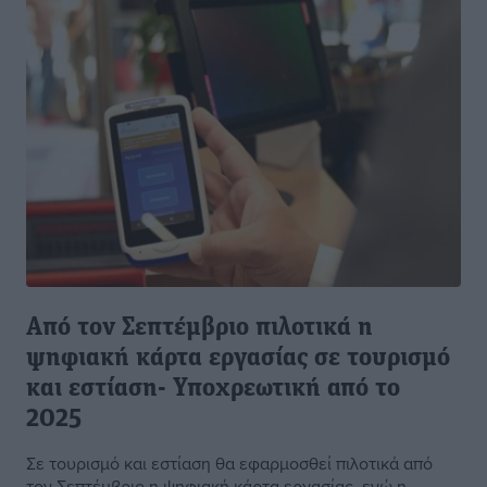
Από τον Σεπτέμβριο πιλοτικά η
ψηφιακή κάρτα εργασίας σε τουρισμό
και εστίαση- Υποχρεωτική από το
2025
Σε τουρισμό και εστίαση θα εφαρμοσθεί πιλοτικά από
τον Σεπτέμβριο η ψηφιακή κάρτα εργασίας, ενώ η