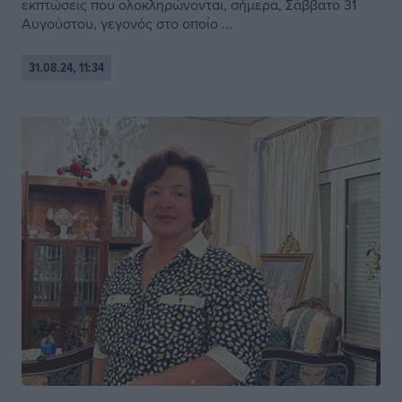
εκπτώσεις που ολοκληρώνονται, σήμερα, Σάββατο 31
Αυγούστου, γεγονός στο οποίο ...
31.08.24, 11:34