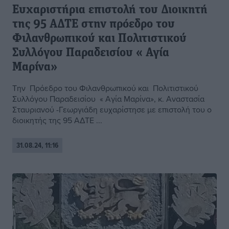
Ευχαριστήρια επιστολή του Διοικητή
της 95 ΑΔΤΕ στην πρόεδρο του
Φιλανθρωπικού και Πολιτιστικού
Συλλόγου Παραδεισίου « Αγία
Μαρίνα»
Την Πρόεδρο του Φιλανθρωπικού και Πολιτιστικού
Συλλόγου Παραδεισίου « Αγία Μαρίνα», κ. Αναστασία
Σταυριανού -Γεωργιάδη ευχαρίστησε με επιστολή του ο
διοικητής της 95 ΑΔΤΕ ...
31.08.24, 11:16