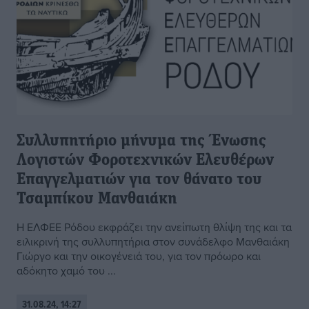
Συλλυπητήριο μήνυμα της Ένωσης
Λογιστών Φοροτεχνικών Ελευθέρων
Επαγγελματιών για τον θάνατο του
Τσαμπίκου Μανθαιάκη
Η ΕΛΦΕΕ Ρόδου εκφράζει την ανείπωτη θλίψη της και τα
ειλικρινή της συλλυπητήρια στον συνάδελφο Μανθαιάκη
Γιώργο και την οικογένειά του, για τον πρόωρο και
αδόκητο χαμό του ...
31.08.24, 14:27