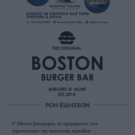
ΡΟΗ ΕΙΔΗΣΕΩΝ
Γ’ Εθνική Κατηγορία: Οι ημερομηνίες των
αγωνιστικών της κανονικής περιόδου