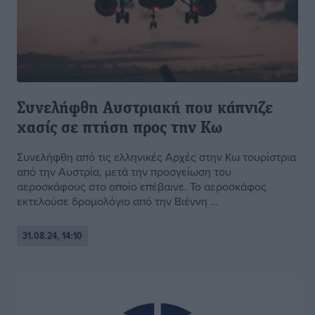
Συνελήφθη Αυστριακή που κάπνιζε
χασίς σε πτήση προς την Κω
Συνελήφθη από τις ελληνικές Αρχές στην Κω τουρίστρια
από την Αυστρία, μετά την προσγείωση του
αεροσκάφους στο οποίο επέβαινε. Το αεροσκάφος
εκτελούσε δρομολόγιο από την Βιέννη ...
31.08.24, 14:10