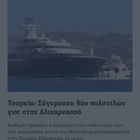
Τουρκία: Σύγκρουση δύο πολυτελών
γιοτ στην Αλικαρνασσό
Αίσθηση προκαλεί η σύγκρουση δύο πολυτελών γιοτ,
που σημειώθηκε κοντά στο Μποντρούμ (Αλικαρνασσός)
στην Τουρκία. Ειδικότερα, το μέγα-