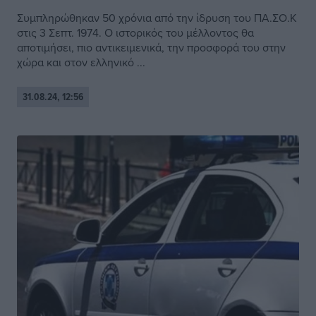
Συμπληρώθηκαν 50 χρόνια από την ίδρυση του ΠΑ.ΣΟ.Κ
στις 3 Σεπτ. 1974. Ο ιστορικός του μέλλοντος θα
αποτιμήσει, πιο αντικειμενικά, την προσφορά του στην
χώρα και στον ελληνικό ...
31.08.24, 12:56