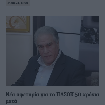
31.08.24, 13:00
Νέα αφετηρία για το ΠΑΣΟΚ 50 χρόνια
μετά