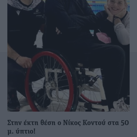
Στην έκτη θέση ο Νίκος Κοντού στα 50
μ. ύπτιο!