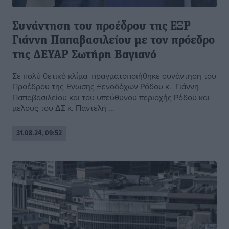
Συνάντηση του προέδρου της ΕΞΡ
Γιάννη Παπαβασιλείου με τον πρόεδρο
της ΔΕΥΑΡ Σωτήρη Βαγιανό
Σε πολύ θετικό κλίμα πραγματοποιήθηκε συνάντηση του
Προέδρου της Ένωσης Ξενοδόχων Ρόδου κ. Γιάννη
Παπαβασιλείου και του υπεύθυνου περιοχής Ρόδου και
μέλους του ΔΣ κ. Παντελή ...
31.08.24, 09:52