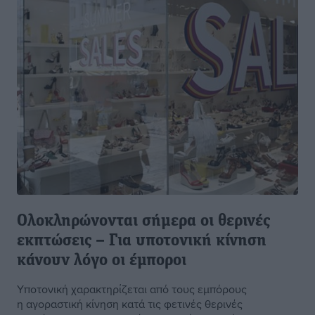
Ολοκληρώνονται σήμερα οι θερινές
εκπτώσεις – Για υποτονική κίνηση
κάνουν λόγο οι έμποροι
Υποτονική χαρακτηρίζεται από τους εμπόρους
η αγοραστική κίνηση κατά τις φετινές θερινές