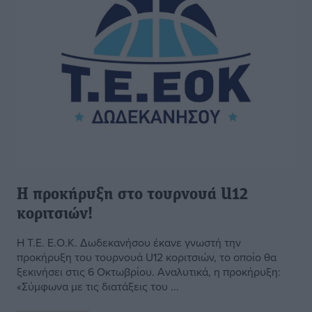
Η προκήρυξη στο τουρνουά U12
κοριτσιών!
Η Τ.Ε. Ε.Ο.Κ. Δωδεκανήσου έκανε γνωστή την
προκήρυξη του τουρνουά U12 κοριτσιών, το οποίο θα
ξεκινήσει στις 6 Οκτωβρίου. Αναλυτικά, η προκήρυξη:
«Σύμφωνα με τις διατάξεις του ...