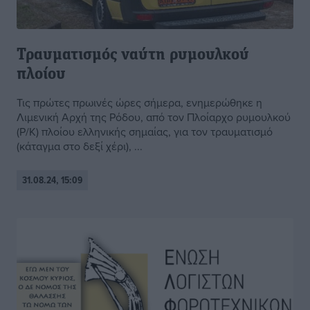
Τραυματισμός ναύτη ρυμουλκού
πλοίου
Τις πρώτες πρωινές ώρες σήμερα, ενημερώθηκε η
Λιμενική Αρχή της Ρόδου, από τον Πλοίαρχο ρυμουλκού
(Ρ/Κ) πλοίου ελληνικής σημαίας, για τον τραυματισμό
(κάταγμα στο δεξί χέρι), ...
31.08.24, 15:09