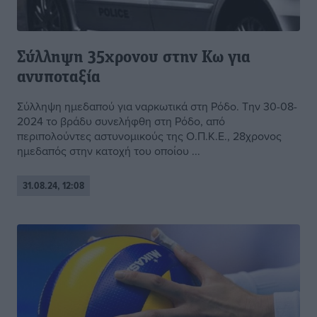
Σύλληψη 35χρονου στην Κω για
ανυποταξία
Σύλληψη ημεδαπού για ναρκωτικά στη Ρόδο. Την 30-08-
2024 το βράδυ συνελήφθη στη Ρόδο, από
περιπολούντες αστυνομικούς της Ο.Π.Κ.Ε., 28χρονος
ημεδαπός στην κατοχή του οποίου ...
31.08.24, 12:08