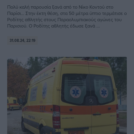
Πολύ καλή παρουσία ξανά από το Νίκο Κοντού στο
Παρίσι… Στην έκτη θέση, στα 50 μέτρα ύπτιο τερμάτισε ο
Ροδίτης αθλητής στους Παραολυμπιακούς αγώνες του
Παρισιού. Ο Ροδίτης αθλητής έδωσε ξανά ...
31.08.24, 22:19